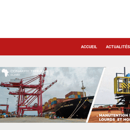
ACCUEIL
ACTUALITÉS