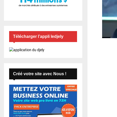
Télécharger l’appli ledjely
Créé votre site avec Nous !