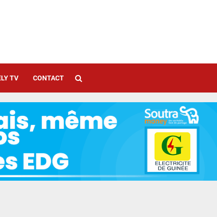
LY TV
CONTACT