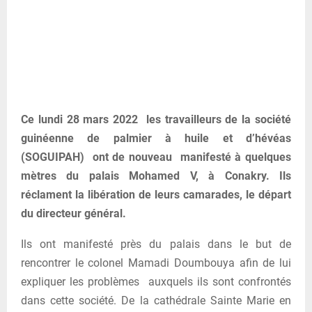
Ce lundi 28 mars 2022 les travailleurs de la société
guinéenne de palmier à huile et d’hévéas
(SOGUIPAH) ont de nouveau manifesté à quelques
mètres du palais Mohamed V, à Conakry. Ils
réclament la libération de leurs camarades, le départ
du directeur général.
Ils ont manifesté près du palais dans le but de
rencontrer le colonel Mamadi Doumbouya afin de lui
expliquer les problèmes auxquels ils sont confrontés
dans cette société. De la cathédrale Sainte Marie en