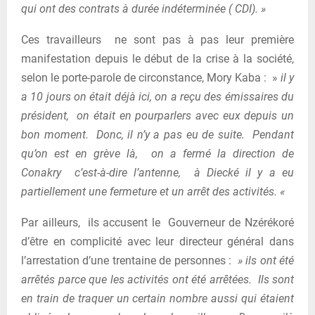
qui ont des contrats à durée indéterminée ( CDI). »
Ces travailleurs ne sont pas à pas leur première
manifestation depuis le début de la crise à la société,
selon le porte-parole de circonstance, Mory Kaba : »
il y
a 10 jours on était déjà ici, on a reçu des émissaires du
président, on était en pourparlers avec eux depuis un
bon moment. Donc, il n’y a pas eu de suite. Pendant
qu’on est en grève là, on a fermé la direction de
Conakry c’est-à-dire l’antenne, à Diecké il y a eu
partiellement une fermeture et un arrêt des activités. «
Par ailleurs, ils accusent le Gouverneur de Nzérékoré
d’être en complicité avec leur directeur général dans
l’arrestation d’une trentaine de personnes :
» ils ont été
arrêtés parce que les activités ont été arrêtées. Ils sont
en train de traquer un certain nombre aussi qui étaient