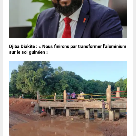
Djiba Diakité : « Nous finirons par transformer l’aluminium
sur le sol guinéen »