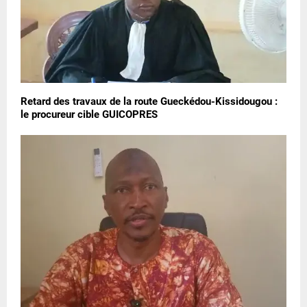
Retard des travaux de la route Gueckédou-Kissidougou :
le procureur cible GUICOPRES