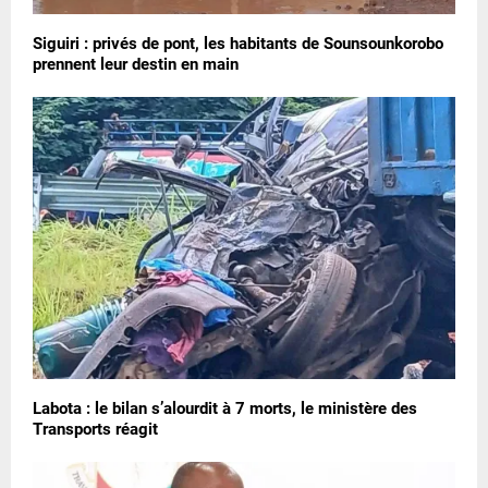
Siguiri : privés de pont, les habitants de Sounsounkorobo
prennent leur destin en main
Labota : le bilan s’alourdit à 7 morts, le ministère des
Transports réagit