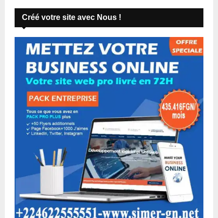
Créé votre site avec Nous !