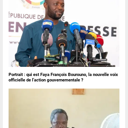
Portrait : qui est Faya François Bourouno, la nouvelle voix
officielle de l’action gouvernementale ?