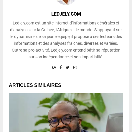
LEDJELY.COM
Ledjely.com est un site internet d’informations générales et
d’analyses sur la Guinée, l’Afrique et le monde. S’appuyant sur
le dynamisme de sa jeune équipe, il propose à ses lecteurs des
informations et des analyses fraîches, diverses et variées.
Outre sa pro-activité, Ledjely.com entend bâtir sa réputation
sur son indépendance et son impartialité.
ARTICLES SIMILAIRES