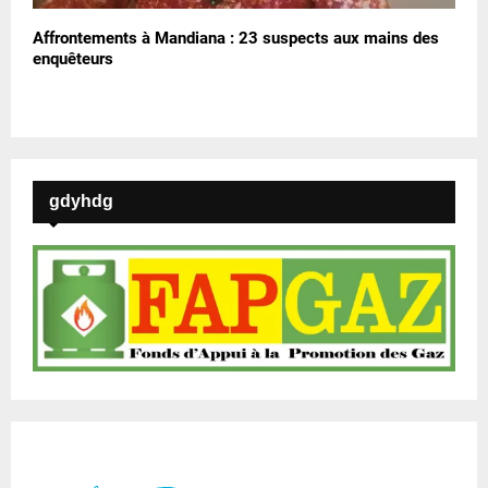
Affrontements à Mandiana : 23 suspects aux mains des
enquêteurs
gdyhdg