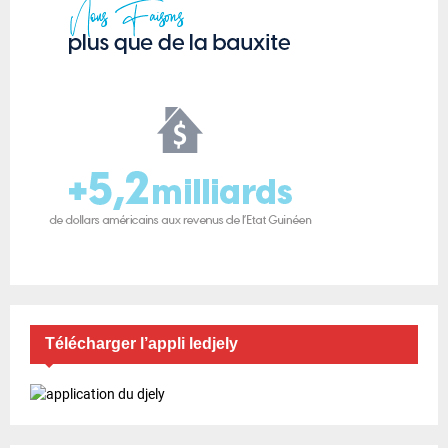
Télécharger l’appli ledjely