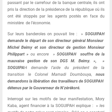
passant par le carrefour de la banque centrale, ils ont
pris la direction de la présidence de la république où ils
ont été stoppés par les agents postés en face du
ministère de l’économie.
Sur leurs banderoles on pouvait lire : »
SOGUIPAH
demande le départ de son directeur général Monsieur
Michel Beimy et son directeur de gestion Monsieur
Philippart »
ou encore »
SOGUIPAH souffre de la
mauvaise gestion de son DGS M. Beimy. », »
SOGUIPA
H
demande l’aide du président de la
transition le Colonel Mamadi Doumbouya,
nous
demandons la libération des travailleurs de SOGUIPAH
détenus par le Gouverneur de N’zérékoré.
Interrogé sur les motifs de leur manifestation, Mory
Kaba, agent financier à la SOGUIPAH explique : »
les