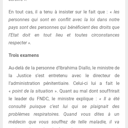
En tout cas, il a tenu à insister sur le fait que : «
les
personnes qui sont en conflit avec la loi dans notre
pays sont des personnes qui bénéficient des droits que
l’Etat doit en tout lieu et toutes circonstances
respecter ».
Trois examens
Au-delà de la personne d’Ibrahima Diallo, le ministre de
la Justice s’est entretenu avec le directeur de
l’administration pénitentiaire. Celui-ci lui a fait le
«
point de la situation
». Quant au mal dont souffrirait
le leader du FNDC, le ministre explique :
« Il a été
consulté puisque c’est lui qui se plaignait des
problèmes respiratoires. Quand vous dites à un
médecin que vous souffrez de telle maladie, il va