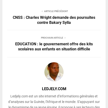
ARTICLE PRÉCÉDENT
CNSS : Charles Wright demande des poursuites
contre Bakary Sylla
PROCHAIN ARTICLE
EDUCATION : le gouvernement offre des kits
scolaires aux enfants en situation difficile
LEDJELY.COM
Ledjely.com est un site internet d’informations générales et
d’analyses sur la Guinée, l’Afrique et le monde. S’appuyant sur
le dynamisme de sa jeune équipe, il propose à ses lecteurs des