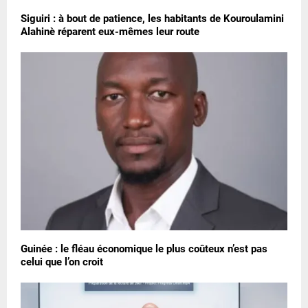
Siguiri : à bout de patience, les habitants de Kouroulamini
Alahinè réparent eux-mêmes leur route
Guinée : le fléau économique le plus coûteux n’est pas
celui que l’on croit