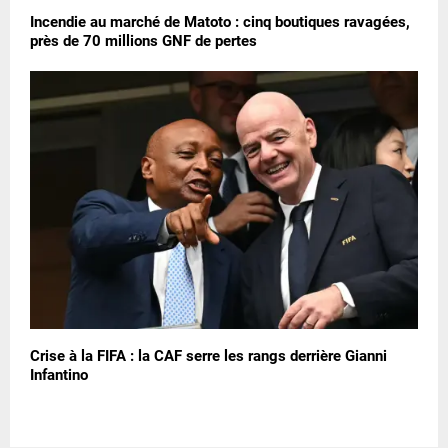
Incendie au marché de Matoto : cinq boutiques ravagées,
près de 70 millions GNF de pertes
Crise à la FIFA : la CAF serre les rangs derrière Gianni
Infantino