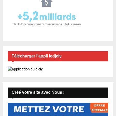
Télécharger l’appli ledjely
Créé votre site avec Nous !