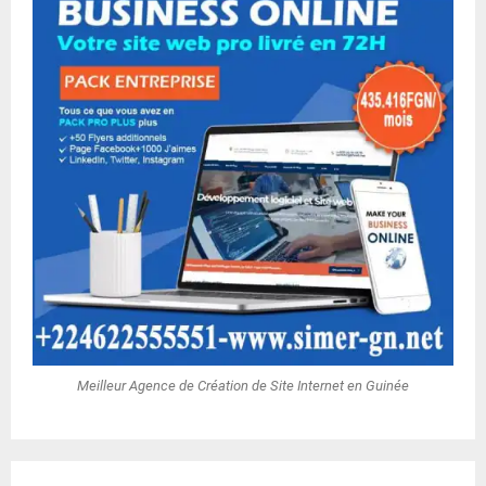
Meilleur Agence de Création de Site Internet en Guinée