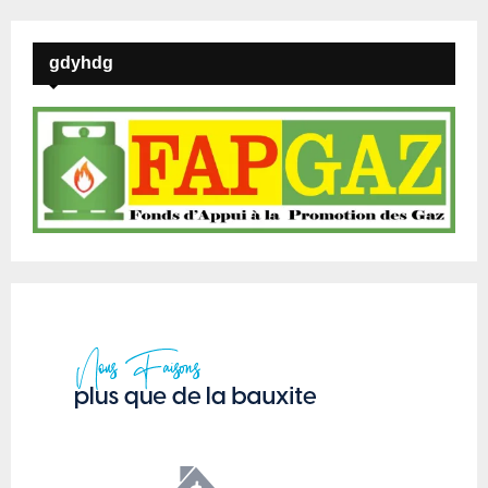
gdyhdg