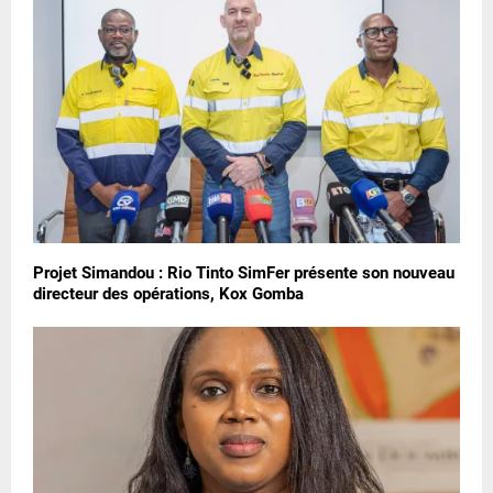
Projet Simandou : Rio Tinto SimFer présente son nouveau
directeur des opérations, Kox Gomba