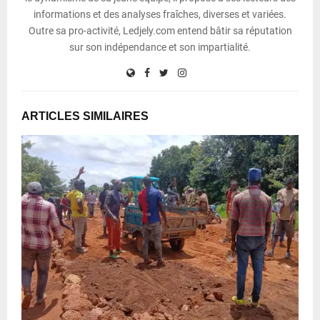
informations et des analyses fraîches, diverses et variées.
Outre sa pro-activité, Ledjely.com entend bâtir sa réputation
sur son indépendance et son impartialité.
ARTICLES SIMILAIRES