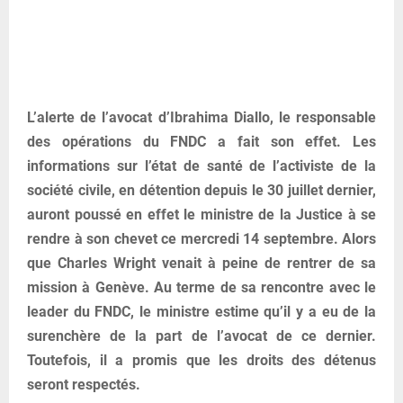
L’alerte de l’avocat d’Ibrahima Diallo, le responsable
des opérations du FNDC a fait son effet. Les
informations sur l’état de santé de l’activiste de la
société civile, en détention depuis le 30 juillet dernier,
auront poussé en effet le ministre de la Justice à se
rendre à son chevet ce mercredi 14 septembre. Alors
que Charles Wright venait à peine de rentrer de sa
mission à Genève. Au terme de sa rencontre avec le
leader du FNDC, le ministre estime qu’il y a eu de la
surenchère de la part de l’avocat de ce dernier.
Toutefois, il a promis que les droits des détenus
seront respectés.