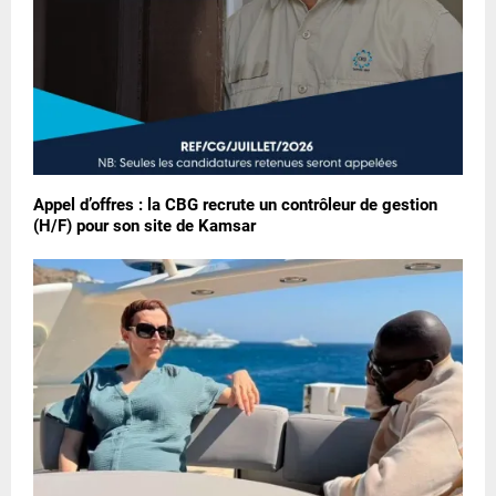
Appel d’offres : la CBG recrute un contrôleur de gestion
(H/F) pour son site de Kamsar