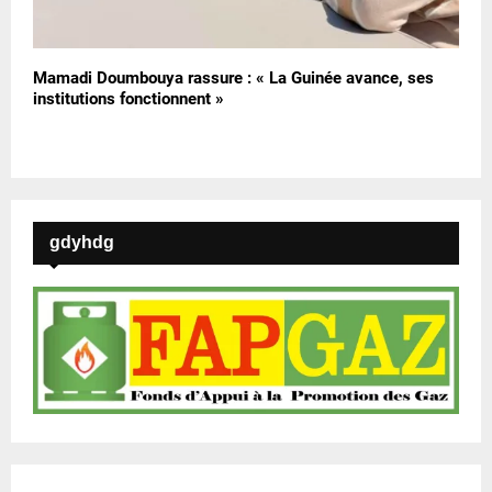
Mamadi Doumbouya rassure : « La Guinée avance, ses
institutions fonctionnent »
gdyhdg