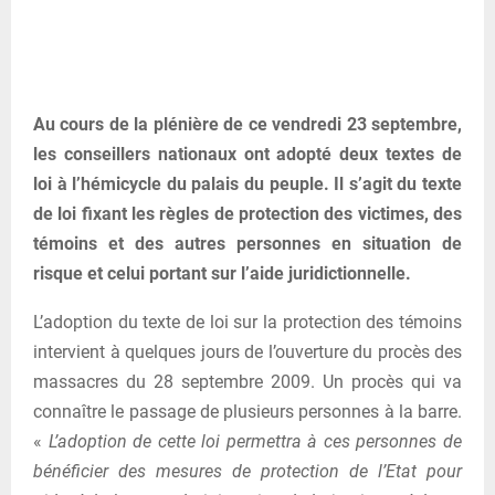
Au cours de la plénière de ce vendredi 23 septembre,
les conseillers nationaux ont adopté deux textes de
loi à l’hémicycle du palais du peuple. Il s’agit du texte
de loi fixant les règles de protection des victimes, des
témoins et des autres personnes en situation de
risque et celui portant sur l’aide juridictionnelle.
L’adoption du texte de loi sur la protection des témoins
intervient à quelques jours de l’ouverture du procès des
massacres du 28 septembre 2009. Un procès qui va
connaître le passage de plusieurs personnes à la barre.
«
L’adoption de cette loi permettra à ces personnes de
bénéficier des mesures de protection de l’Etat pour