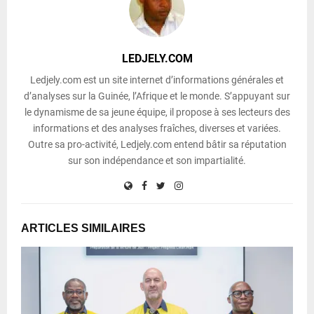
LEDJELY.COM
Ledjely.com est un site internet d’informations générales et
d’analyses sur la Guinée, l’Afrique et le monde. S’appuyant sur
le dynamisme de sa jeune équipe, il propose à ses lecteurs des
informations et des analyses fraîches, diverses et variées.
Outre sa pro-activité, Ledjely.com entend bâtir sa réputation
sur son indépendance et son impartialité.
ARTICLES SIMILAIRES