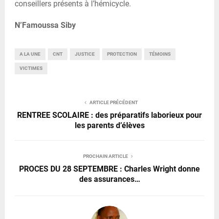
conseillers présents à l’hémicycle.
N’Famoussa Siby
A LA UNE
CNT
JUSTICE
PROTECTION
TÉMOINS
VICTIMES
ARTICLE PRÉCÉDENT
RENTREE SCOLAIRE : des préparatifs laborieux pour
les parents d’élèves
PROCHAIN ARTICLE
PROCES DU 28 SEPTEMBRE : Charles Wright donne
des assurances…