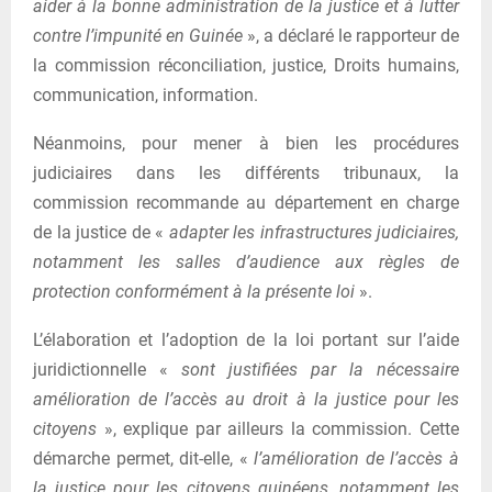
aider à la bonne administration de la justice et à lutter
contre l’impunité en Guinée
», a déclaré le rapporteur de
la commission réconciliation, justice, Droits humains,
communication, information.
Néanmoins, pour mener à bien les procédures
judiciaires dans les différents tribunaux, la
commission recommande au département en charge
de la justice de «
adapter les infrastructures judiciaires,
notamment les salles d’audience aux règles de
protection conformément à la présente loi
».
L’élaboration et l’adoption de la loi portant sur l’aide
juridictionnelle «
sont justifiées par la nécessaire
amélioration de l’accès au droit à la justice pour les
citoyens
», explique par ailleurs la commission. Cette
démarche permet, dit-elle, «
l’amélioration de l’accès à
la justice pour les citoyens guinéens, notamment les