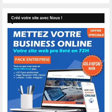
Créé votre site avec Nous !