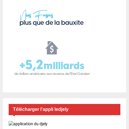
Télécharger l’appli ledjely