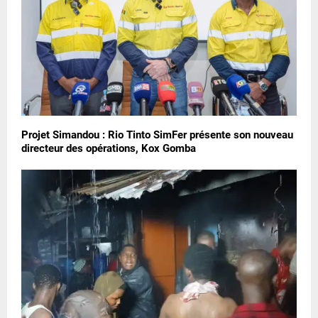
Projet Simandou : Rio Tinto SimFer présente son nouveau
directeur des opérations, Kox Gomba