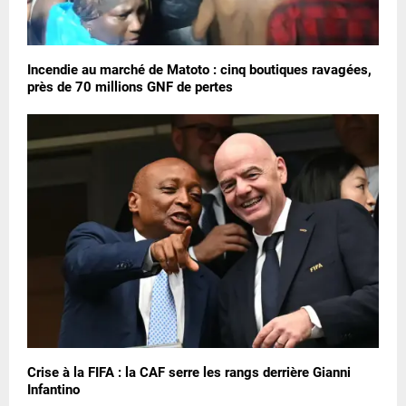
Incendie au marché de Matoto : cinq boutiques ravagées,
près de 70 millions GNF de pertes
Crise à la FIFA : la CAF serre les rangs derrière Gianni
Infantino