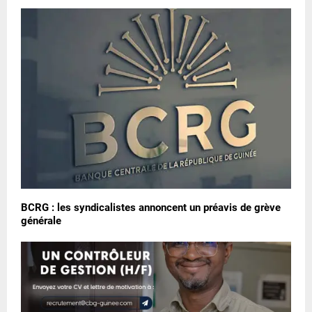
BCRG : les syndicalistes annoncent un préavis de grève
générale