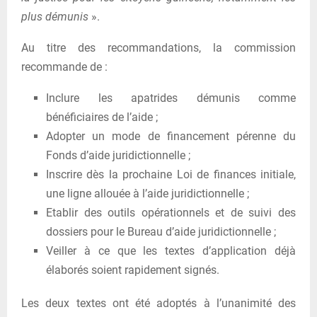
plus démunis
».
Au titre des recommandations, la commission
recommande de :
Inclure les apatrides démunis comme
bénéficiaires de l’aide ;
Adopter un mode de financement pérenne du
Fonds d’aide juridictionnelle ;
Inscrire dès la prochaine Loi de finances initiale,
une ligne allouée à l’aide juridictionnelle ;
Etablir des outils opérationnels et de suivi des
dossiers pour le Bureau d’aide juridictionnelle ;
Veiller à ce que les textes d’application déjà
élaborés soient rapidement signés.
Les deux textes ont été adoptés à l’unanimité des