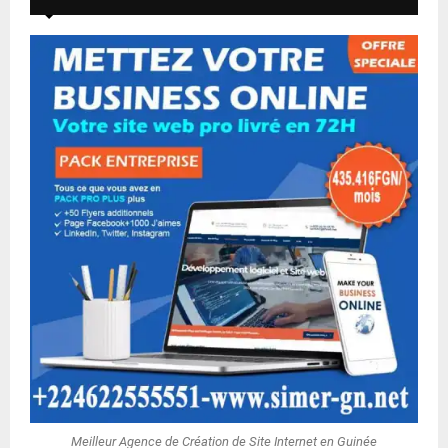
Meilleur Agence de Création de Site Internet en Guinée