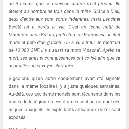
de 9 heures que ce nouveau drame s’est produit. Ils
étaient au nombre de trois dans la mine. Grâce à Dieu,
deux d’entre eux sont sortis indemnes, mais Lancinet
Bérété lui a perdu la vie. C’est un jeune natif de
Manfaran dans Balato, préfecture de Kouroussa. Il était
marié et père d’un garçon. On a vu sur lui un montant
de 10 000 GNF. Il y a aussi sa moto ‘’Apache’’. Après sa
mort, ses amis et connaissances ont cotisé afin que sa
dépouille soit envoyée chez lui
».
Signalons qu’un autre éboulement avait été signalé
dans la même localité il y a juste quelques semaines.
Au-delà, ces accidents mortels sont récurrents dans les
mines de la région où ces drames sont au nombre des
risques auxquels les exploitants artisanaux de l’or sont
exposés.