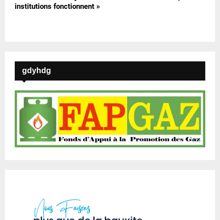
institutions fonctionnent »
gdyhdg