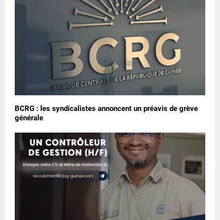
BCRG : les syndicalistes annoncent un préavis de grève
générale