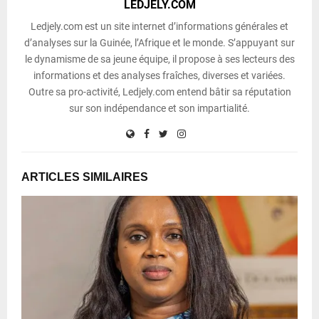
LEDJELY.COM
Ledjely.com est un site internet d’informations générales et
d’analyses sur la Guinée, l’Afrique et le monde. S’appuyant sur
le dynamisme de sa jeune équipe, il propose à ses lecteurs des
informations et des analyses fraîches, diverses et variées.
Outre sa pro-activité, Ledjely.com entend bâtir sa réputation
sur son indépendance et son impartialité.
ARTICLES SIMILAIRES