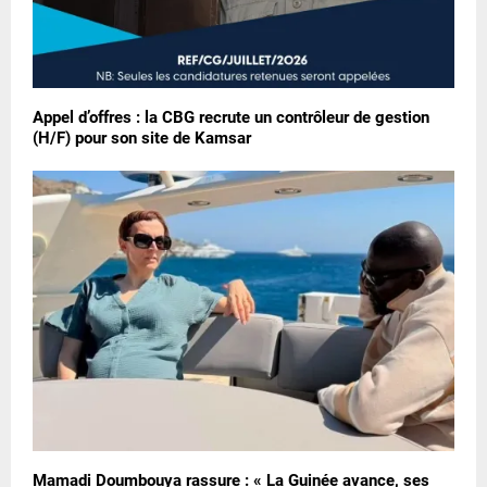
Appel d’offres : la CBG recrute un contrôleur de gestion
(H/F) pour son site de Kamsar
Mamadi Doumbouya rassure : « La Guinée avance, ses