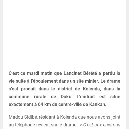
C’est ce mardi matin que Lancinet Bérété a perdu la
vie suite à l’éboulement dans un site minier. Le drame
s’est produit dans le district de Kolenda, dans la
commune rurale de Doko. L’endroit est situé
exactement à 84 km du centre-ville de Kankan.
Madou Sidibé, résidant à Kolenda que nous avons joint
au téléphone revient sur le drame : «
C’est aux environs