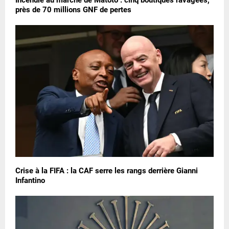
près de 70 millions GNF de pertes
Crise à la FIFA : la CAF serre les rangs derrière Gianni
Infantino