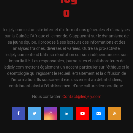
ledjely.com est un site internet d’informations générales et d’analyses
sur la Guinée, l’Afrique et le monde. S’appuyant sur le dynamisme de
sa jeune équipe, il propose à ses lecteurs des informations et des
analyses fraiches, diverses et variées. Outre sa pro-activité,
ledjely.com entend bâtir sa réputation sur son indépendance et son
impartialité. Les responsables, journalistes et collaborateurs de
ledjely.com mettent également un accent particulier sur l’éthique et la
déontologie qui régissent le recueil, le traitement et la diffusion de
l’information. Ils souscrivent exclusivement au débat d’idées,
contribuant ainsi à l’établissement d’une culture démocratique.
Nous contacter:
Contact@ledjely.com