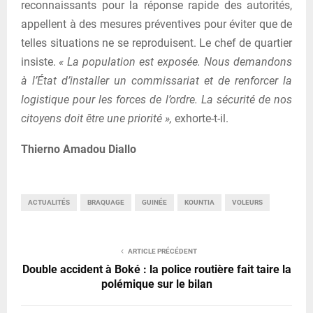
reconnaissants pour la réponse rapide des autorités,
appellent à des mesures préventives pour éviter que de
telles situations ne se reproduisent. Le chef de quartier
insiste.
« La population est exposée. Nous demandons
à l’État d’installer un commissariat et de renforcer la
logistique pour les forces de l’ordre. La sécurité de nos
citoyens doit être une priorité »,
exhorte-t-il.
Thierno Amadou Diallo
ACTUALITÉS
BRAQUAGE
GUINÉE
KOUNTIA
VOLEURS
ARTICLE PRÉCÉDENT
Double accident à Boké : la police routière fait taire la
polémique sur le bilan