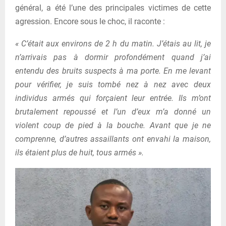
général, a été l’une des principales victimes de cette
agression. Encore sous le choc, il raconte :
« C’était aux environs de 2 h du matin. J’étais au lit, je
n’arrivais pas à dormir profondément quand j’ai
entendu des bruits suspects à ma porte. En me levant
pour vérifier, je suis tombé nez à nez avec deux
individus armés qui forçaient leur entrée. Ils m’ont
brutalement repoussé et l’un d’eux m’a donné un
violent coup de pied à la bouche. Avant que je ne
comprenne, d’autres assaillants ont envahi la maison,
ils étaient plus de huit, tous armés ».