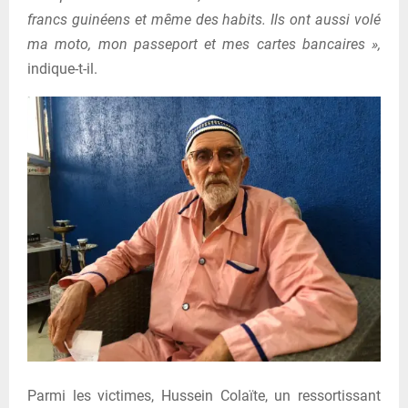
francs guinéens et même des habits. Ils ont aussi volé
ma moto, mon passeport et mes cartes bancaires »,
indique-t-il.
Parmi les victimes, Hussein Colaïte, un ressortissant