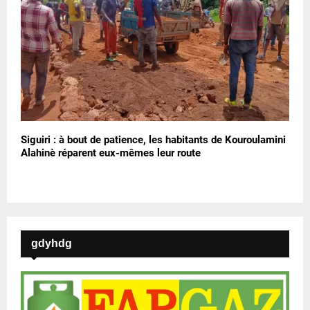
Siguiri : à bout de patience, les habitants de Kouroulamini
Alahinè réparent eux-mêmes leur route
gdyhdg