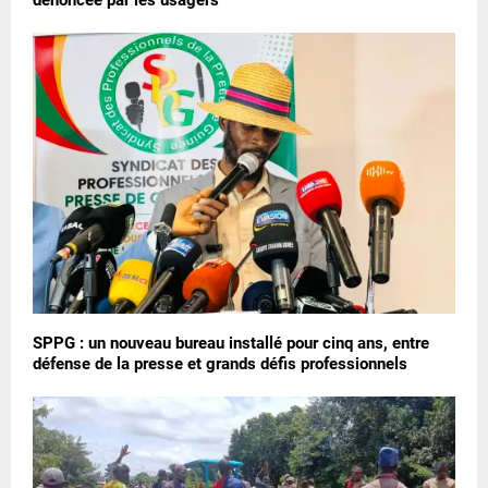
SPPG : un nouveau bureau installé pour cinq ans, entre
défense de la presse et grands défis professionnels