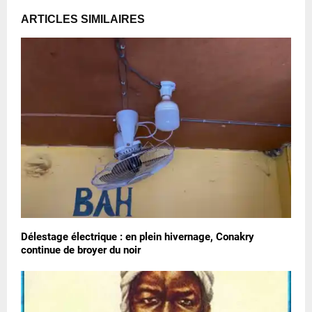
ARTICLES SIMILAIRES
Délestage électrique : en plein hivernage, Conakry
continue de broyer du noir