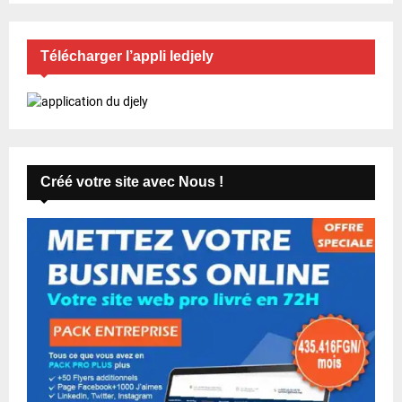
Télécharger l’appli ledjely
Créé votre site avec Nous !