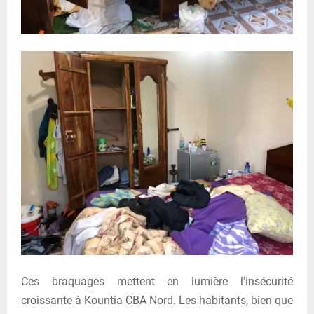
Ces braquages mettent en lumière l’insécurité
croissante à Kountia CBA Nord. Les habitants, bien que