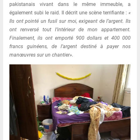
pakistanais vivant dans le même immeuble, a
également subi le raid. Il décrit une scène terrifiante :
«
Ils ont pointé un fusil sur moi, exigeant de l’argent. Ils
ont renversé tout l’intérieur de mon appartement.
Finalement, ils ont emporté 900 dollars et 400 000
francs guinéens, de l’argent destiné à payer nos
manœuvres sur un chantier»
.