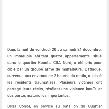
Dans la nuit du vendredi 20 au samedi 21 décembre,
un immeuble abritant quatre appartements, situé
dans le quartier Kountia CBA Nord, a été pris pour
cible par un groupe armé de malfaiteurs. L’attaque,
survenue aux environs de 2 heures du matin, a laissé
les résidents traumatisés. Plusieurs victimes ont
partagé leurs récits, révélant une violence inouïe et
des pertes matérielles importantes.
Diola Condé, en service au bataillon du Quartier