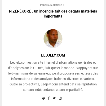
PROCHAIN ARTICLE
N’ZÉRÉKORÉ : un incendie fait des dégâts matériels
importants
LEDJELY.COM
Ledjely.com est un site internet d’informations générales et
d’analyses sur la Guinée, l’Afrique et le monde. S’appuyant sur
le dynamisme de sa jeune équipe, il propose à ses lecteurs des
informations et des analyses fraîches, diverses et variées.
Outre sa pro-activité, Ledjely.com entend bâtir sa réputation
sur son indépendance et son impartialité.