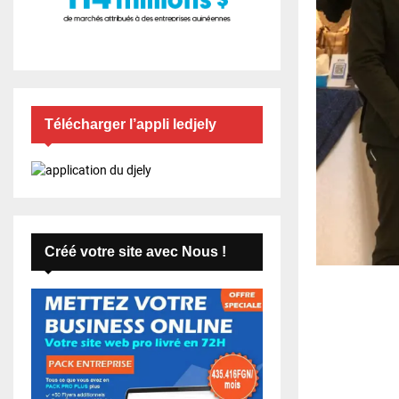
Télécharger l’appli ledjely
Créé votre site avec Nous !