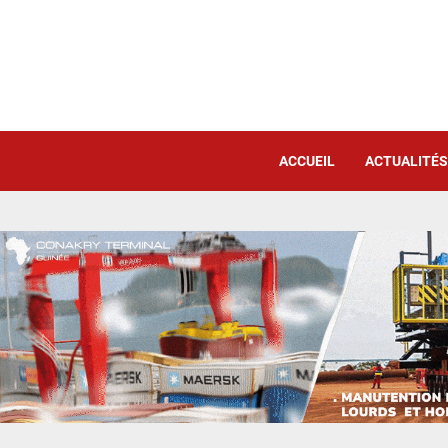
ACCUEIL
ACTUALITÉS