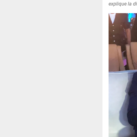
explique la di