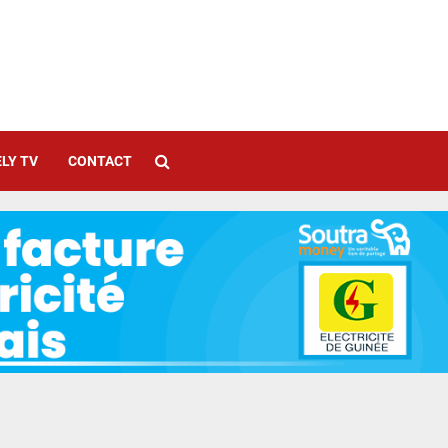
LY TV
CONTACT