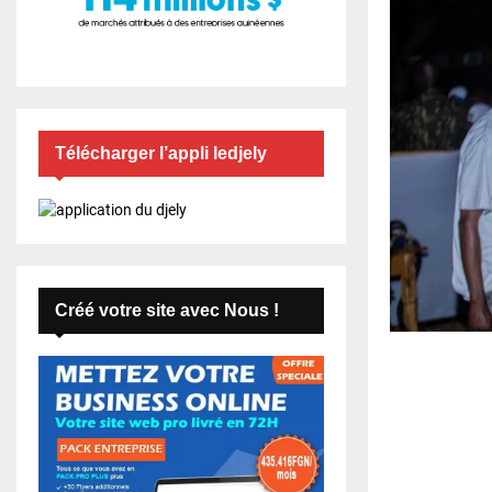
Télécharger l’appli ledjely
Créé votre site avec Nous !