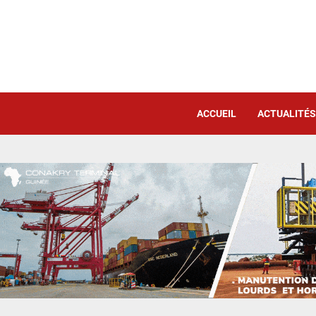
ACCUEIL
ACTUALITÉS