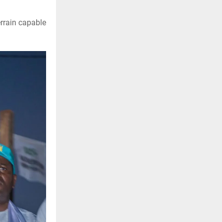
errain capable