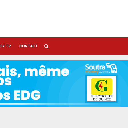
LY TV
CONTACT