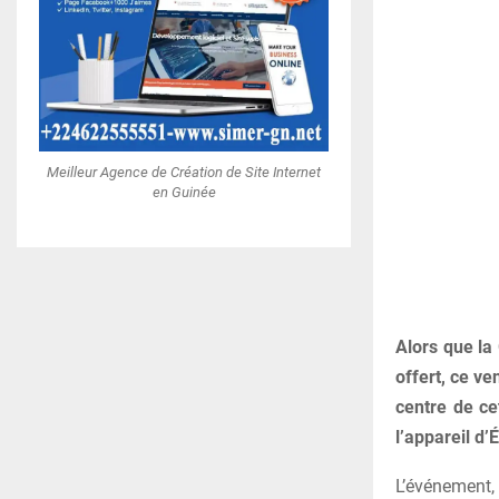
Meilleur Agence de Création de Site Internet
en Guinée
Alors que la
offert, ce ve
centre de ce
l’appareil d
L’événement,