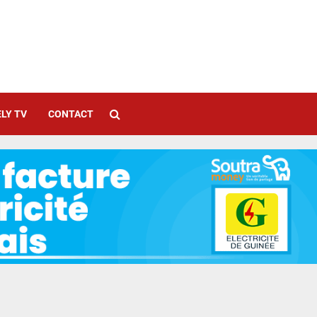
LY TV
CONTACT