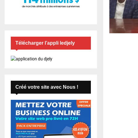
Télécharger l’appli ledjely
Créé votre site avec Nous !