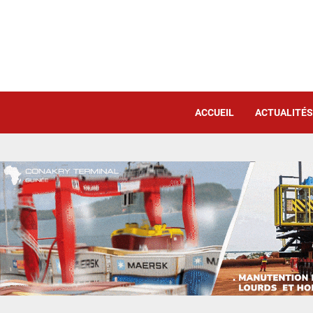
ACCUEIL
ACTUALITÉS