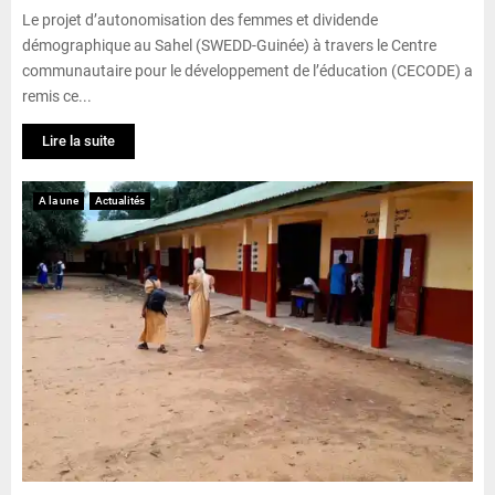
Le projet d’autonomisation des femmes et dividende
démographique au Sahel (SWEDD-Guinée) à travers le Centre
communautaire pour le développement de l’éducation (CECODE) a
remis ce...
Lire la suite
A la une
Actualités