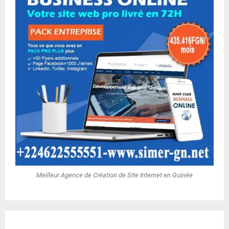
Meilleur Agence de Création de Site Internet en Guinée