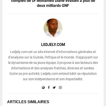
comptes de Dr Mohamed Diané évalués à plus de
deux milliards GNF
LEDJELY.COM
Ledjely.com est un site internet d’informations générales et
d’analyses sur la Guinée, l’Afrique et le monde. S’appuyant sur
le dynamisme de sa jeune équipe, il propose à ses lecteurs des
informations et des analyses fraîches, diverses et variées.
Outre sa pro-activité, Ledjely.com entend bâtir sa réputation
sur son indépendance et son impartialité.
ARTICLES SIMILAIRES