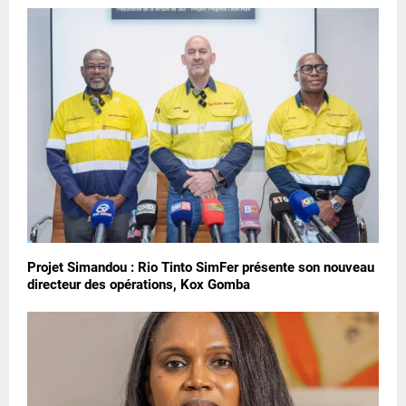
Projet Simandou : Rio Tinto SimFer présente son nouveau
directeur des opérations, Kox Gomba