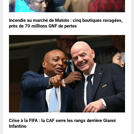
Incendie au marché de Matoto : cinq boutiques ravagées,
près de 70 millions GNF de pertes
Crise à la FIFA : la CAF serre les rangs derrière Gianni
Infantino