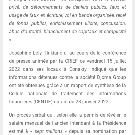
privé, de détournements de deniers publics, faux et
usage de faux en écriture, vol en bande organisée, recel
de fonds publics, enrichissement illicite, concussion,
abus d’autorité, blanchiment de capitaux et complicité
».
Joséphine Loly Tinkiano a, au cours de la conférence
de presse animée par la CRIEF ce vendredi 15 juillet
2022 dans ses locaux à Conakry, indiqué que les
informations détenues contre la société Djoma Group
ont été obtenues grâce à un rapport de synthèse de la
Cellule nationale de traitement des informations
financières (CENTIF) datant du 28 janvier 2022.
Un procès verbal qui, selon elle, a permis de révéler le
salaire mensuel de l’ancien intendant à la Présidence
estimé à «
sept millions
» depuis sa nomination par