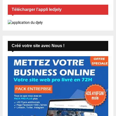
Télécharger l’appli ledjely
Créé votre site avec Nous !