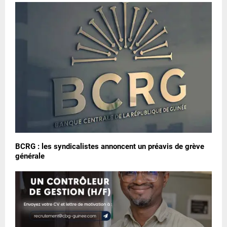
BCRG : les syndicalistes annoncent un préavis de grève
générale