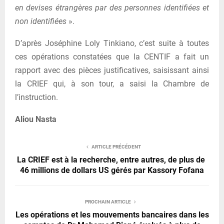
en devises étrangères par des personnes identifiées et
non identifiées
».
D’après Joséphine Loly Tinkiano, c’est suite à toutes
ces opérations constatées que la CENTIF a fait un
rapport avec des pièces justificatives, saisissant ainsi
la CRIEF qui, à son tour, a saisi la Chambre de
l’instruction.
Aliou Nasta
ARTICLE PRÉCÉDENT
La CRIEF est à la recherche, entre autres, de plus de
46 millions de dollars US gérés par Kassory Fofana
PROCHAIN ARTICLE
Les opérations et les mouvements bancaires dans les