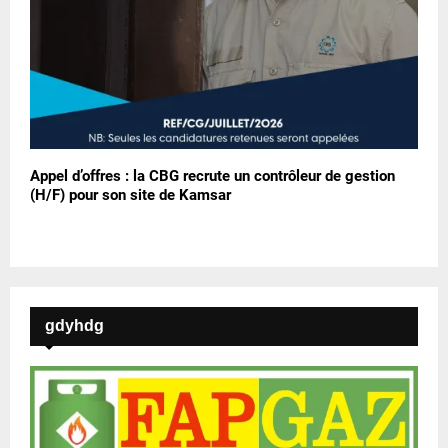
Appel d’offres : la CBG recrute un contrôleur de gestion
(H/F) pour son site de Kamsar
gdyhdg