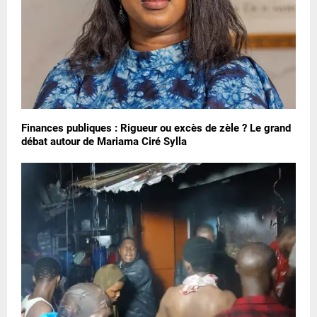
Finances publiques : Rigueur ou excès de zèle ? Le grand
débat autour de Mariama Ciré Sylla