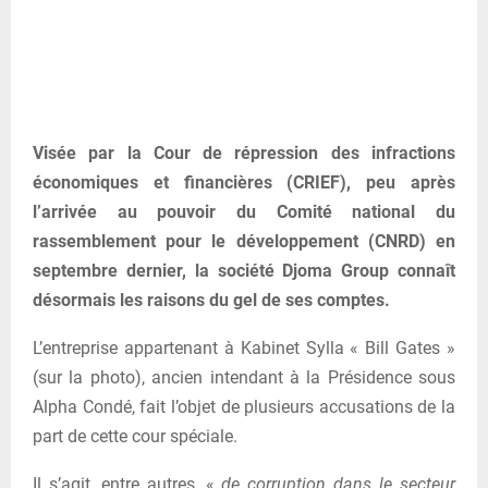
Visée par la Cour de répression des infractions
économiques et financières (CRIEF), peu après
l’arrivée au pouvoir du Comité national du
rassemblement pour le développement (CNRD) en
septembre dernier, la société Djoma Group connaît
désormais les raisons du gel de ses comptes.
L’entreprise appartenant à Kabinet Sylla « Bill Gates »
(sur la photo), ancien intendant à la Présidence sous
Alpha Condé, fait l’objet de plusieurs accusations de la
part de cette cour spéciale.
Il s’agit, entre autres, «
de corruption dans le secteur