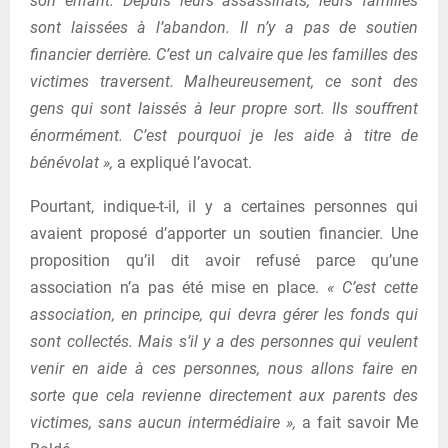
son enfant. Depuis leurs assassinats, leurs familles
sont laissées à l’abandon. Il n’y a pas de soutien
financier derrière. C’est un calvaire que les familles des
victimes traversent. Malheureusement, ce sont des
gens qui sont laissés à leur propre sort. Ils souffrent
énormément. C’est pourquoi je les aide à titre de
bénévolat »,
a expliqué l’avocat.
Pourtant, indique-t-il, il y a certaines personnes qui
avaient proposé d’apporter un soutien financier. Une
proposition qu’il dit avoir refusé parce qu’une
association n’a pas été mise en place.
« C’est cette
association, en principe, qui devra gérer les fonds qui
sont collectés. Mais s’il y a des personnes qui veulent
venir en aide à ces personnes, nous allons faire en
sorte que cela revienne directement aux parents des
victimes, sans aucun intermédiaire »,
a fait savoir Me