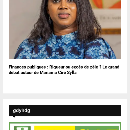
Finances publiques : Rigueur ou excès de zèle ? Le grand
débat autour de Mariama Ciré Sylla
gdyhdg