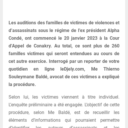
Les auditions des familles de victimes de violences et
d’assassinats sous le régime de l’ex président Alpha
Condé, ont commencé le 20 janvier 2023 à la Cour
d’Appel de Conakry. Au total, ce sont plus de 260
familles victimes qui seront entendues au cours de
cet autre exercice. Interrogé par un reporter de votre
quotidien en ligne leDjely.com, Me Thierno
Souleymane Baldé, avocat de ces victimes a expliqué
la procédure.
Selon lui, les victimes viennent à titre individuel.
L’enquête préliminaire a été engagée. L’objectif de cette
procédure, selon Me Baldé, est de recueillir les
éléments d’informations qui pourraient permettre
d’identifier les auteurs d’assassinats et les