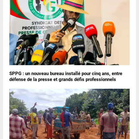
SPPG : un nouveau bureau installé pour cinq ans, entre
défense de la presse et grands défis professionnels