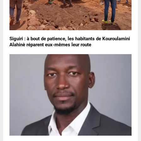
Siguiri : à bout de patience, les habitants de Kouroulamini
Alahinè réparent eux-mêmes leur route