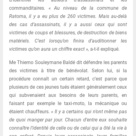
commanditaires
. « Au niveau de la commune de
Ratoma, il y a eu plus de 260 victimes. Mais au-delà
des cas d’assassinats, il y a aussi ceux qui sont
victimes de coups et blessures, de destruction de biens
matériels. C’est lorsqu’on finira d’auditionner les
victimes qu’on aura un chiffre exact »,
a-t-il expliqué.
Me Thierno Souleymane Baldé dit défendre les parents
des victimes à titre de bénévolat. Selon lui, si la
procédure connaît un certain retard, c’est parce que
plusieurs de ces jeunes tués étaient généralement ceux
qui subvenaient aux besoins de leurs parents, en
faisant par exemple le taxi-moto, la mécanique ou
étaient chauffeurs.
« Il y a certains qui n’ont même pas
de quoi manger par jour. Chacun d’entre eux souhaite
connaître l’identité de celle ou de celui qui a ôté la vie à