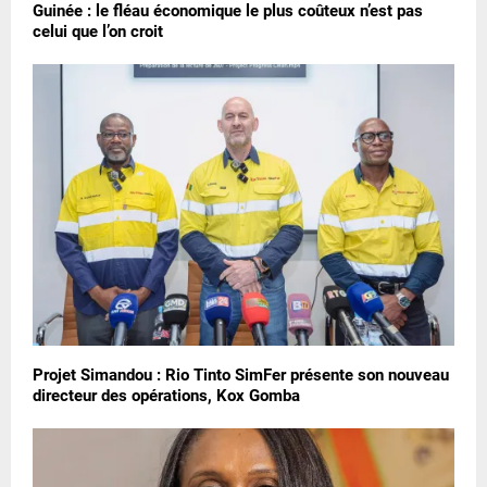
Guinée : le fléau économique le plus coûteux n’est pas
celui que l’on croit
Projet Simandou : Rio Tinto SimFer présente son nouveau
directeur des opérations, Kox Gomba