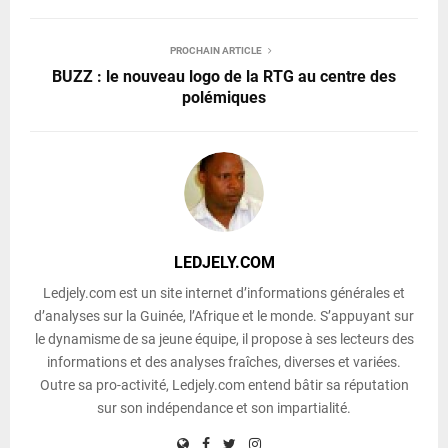
PROCHAIN ARTICLE
BUZZ : le nouveau logo de la RTG au centre des
polémiques
LEDJELY.COM
Ledjely.com est un site internet d’informations générales et
d’analyses sur la Guinée, l’Afrique et le monde. S’appuyant sur
le dynamisme de sa jeune équipe, il propose à ses lecteurs des
informations et des analyses fraîches, diverses et variées.
Outre sa pro-activité, Ledjely.com entend bâtir sa réputation
sur son indépendance et son impartialité.