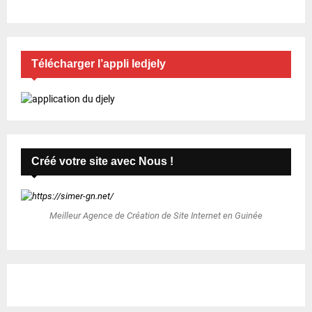
Télécharger l’appli ledjely
Créé votre site avec Nous !
Meilleur Agence de Création de Site Internet en Guinée