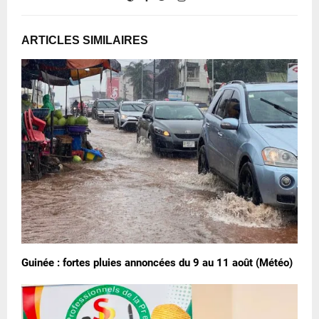
ARTICLES SIMILAIRES
Guinée : fortes pluies annoncées du 9 au 11 août (Météo)