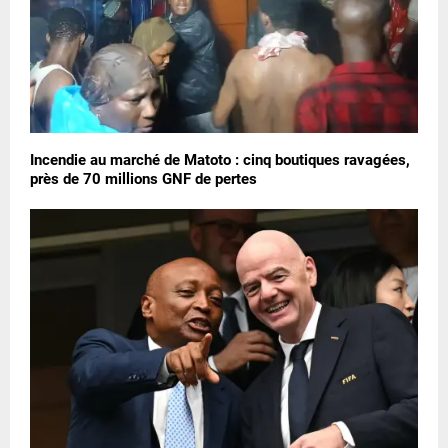
Incendie au marché de Matoto : cinq boutiques ravagées,
près de 70 millions GNF de pertes