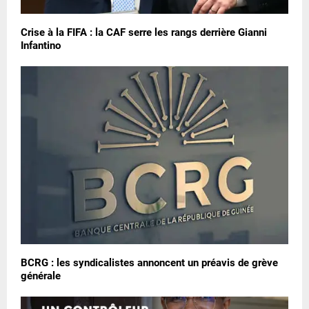
Crise à la FIFA : la CAF serre les rangs derrière Gianni
Infantino
BCRG : les syndicalistes annoncent un préavis de grève
générale