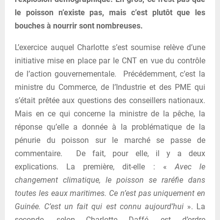
le poisson n’existe pas, mais c’est plutôt que les
bouches à nourrir sont nombreuses.
L’exercice auquel Charlotte s’est soumise relève d’une
initiative mise en place par le CNT en vue du contrôle
de l’action gouvernementale. Précédemment, c’est la
ministre du Commerce, de l’Industrie et des PME qui
s’était prêtée aux questions des conseillers nationaux.
Mais en ce qui concerne la ministre de la pêche, la
réponse qu’elle a donnée à la problématique de la
pénurie du poisson sur le marché se passe de
commentaire. De fait, pour elle, il y a deux
explications. La première, dit-elle : «
Avec le
changement climatique, le poisson se raréfie dans
toutes les eaux maritimes. Ce n’est pas uniquement en
Guinée. C’est un fait qui est connu aujourd’hui
». La
seconde, selon Charlotte Daffé, est d’ordre