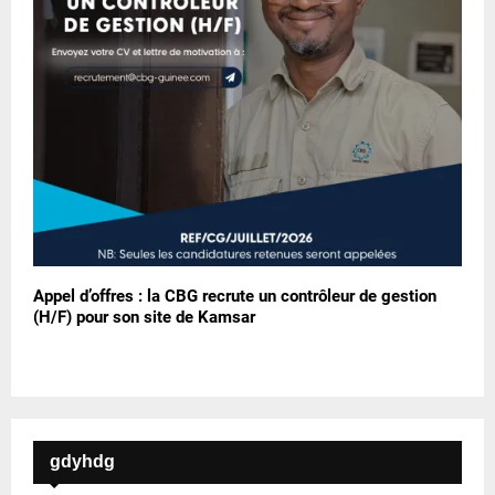
Appel d’offres : la CBG recrute un contrôleur de gestion
(H/F) pour son site de Kamsar
gdyhdg