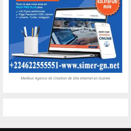
Meilleur Agence de Création de Site Internet en Guinée