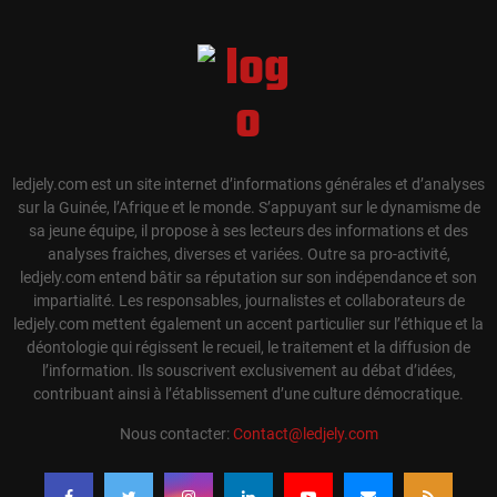
ledjely.com est un site internet d’informations générales et d’analyses
sur la Guinée, l’Afrique et le monde. S’appuyant sur le dynamisme de
sa jeune équipe, il propose à ses lecteurs des informations et des
analyses fraiches, diverses et variées. Outre sa pro-activité,
ledjely.com entend bâtir sa réputation sur son indépendance et son
impartialité. Les responsables, journalistes et collaborateurs de
ledjely.com mettent également un accent particulier sur l’éthique et la
déontologie qui régissent le recueil, le traitement et la diffusion de
l’information. Ils souscrivent exclusivement au débat d’idées,
contribuant ainsi à l’établissement d’une culture démocratique.
Nous contacter:
Contact@ledjely.com