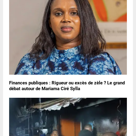
Finances publiques : Rigueur ou excès de zèle ? Le grand
débat autour de Mariama Ciré Sylla