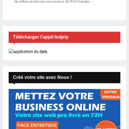
Télécharger l’appli ledjely
Créé votre site avec Nous !