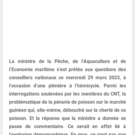
La ministre de la Pêche, de l’Aquaculture et de
l’Economie maritime s’est prêtée aux questions des
conseillers nationaux ce mercredi 29 mars 2023, à
l’occasion d’une plénière à l’hémicycle. Parmi les
interrogations soulevées par les membres du CNT, la
problématique de la pénurie de poisson sur le marché
guinéen qui, elle-même, débouché sur la cherté de ce
poisson. Et la réponse que la ministre a donnée se
passe de commentaire. Ce serait en effet lié à
l’explosion démographique. En gros, ce n’est pas que