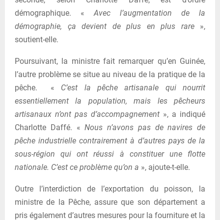
démographique. «
Avec l’augmentation de la
démographie, ça devient de plus en plus rare
»,
soutient-elle.
Poursuivant, la ministre fait remarquer qu’en Guinée,
l’autre problème se situe au niveau de la pratique de la
pêche. «
C’est la pêche artisanale qui nourrit
essentiellement la population, mais les pêcheurs
artisanaux n’ont pas d’accompagnement
», a indiqué
Charlotte Daffé. «
Nous n’avons pas de navires de
pêche industrielle contrairement à d’autres pays de la
sous-région qui ont réussi à constituer une flotte
nationale. C’est ce problème qu’on a
», ajoute-t-elle.
Outre l’interdiction de l’exportation du poisson, la
ministre de la Pêche, assure que son département a
pris également d’autres mesures pour la fourniture et la