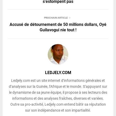
s’estompent pas
PROCHAIN ARTICLE
Accusé de détournement de 50 millions dollars, Oyé
Guilavogui nie tout !
LEDJELY.COM
Ledjely.com est un site internet d’informations générales et
d’analyses sur la Guinée, l’Afrique et le monde. S’appuyant sur
le dynamisme de sa jeune équipe, il propose à ses lecteurs des
informations et des analyses fraîches, diverses et variées.
Outre sa pro-activité, Ledjely.com entend bâtir sa réputation
sur son indépendance et son impartialité.