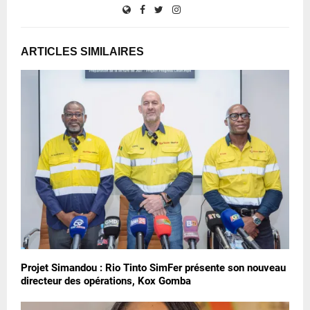
ARTICLES SIMILAIRES
Projet Simandou : Rio Tinto SimFer présente son nouveau
directeur des opérations, Kox Gomba