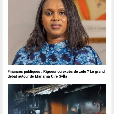
Finances publiques : Rigueur ou excès de zèle ? Le grand
débat autour de Mariama Ciré Sylla