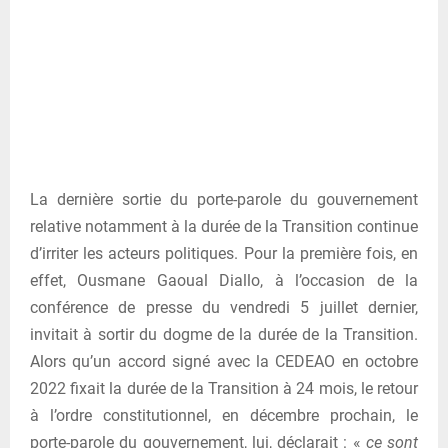
La dernière sortie du porte-parole du gouvernement
relative notamment à la durée de la Transition continue
d’irriter les acteurs politiques. Pour la première fois, en
effet, Ousmane Gaoual Diallo, à l’occasion de la
conférence de presse du vendredi 5 juillet dernier,
invitait à sortir du dogme de la durée de la Transition.
Alors qu’un accord signé avec la CEDEAO en octobre
2022 fixait la durée de la Transition à 24 mois, le retour
à l’ordre constitutionnel, en décembre prochain, le
porte-parole du gouvernement, lui, déclarait : «
ce sont