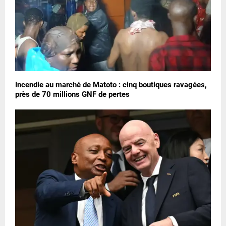
Incendie au marché de Matoto : cinq boutiques ravagées,
près de 70 millions GNF de pertes