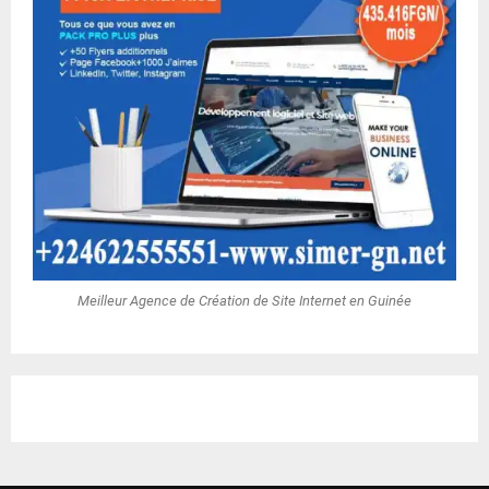
Meilleur Agence de Création de Site Internet en Guinée