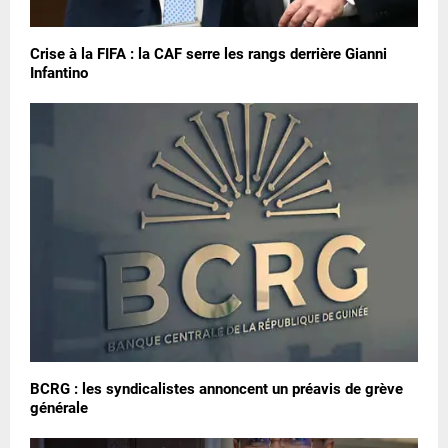
Crise à la FIFA : la CAF serre les rangs derrière Gianni
Infantino
BCRG : les syndicalistes annoncent un préavis de grève
générale