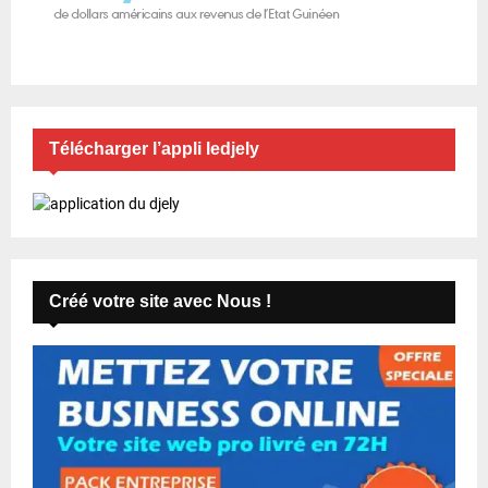
Télécharger l’appli ledjely
Créé votre site avec Nous !