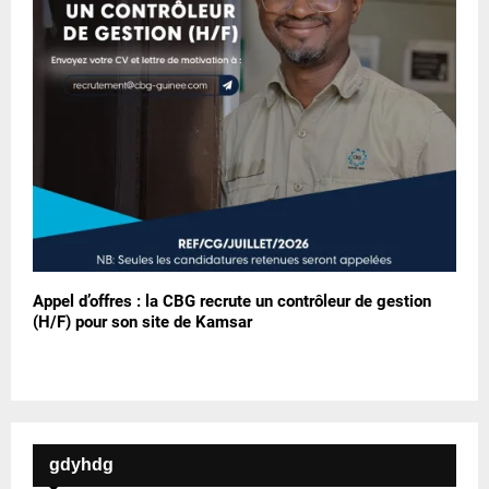
Appel d’offres : la CBG recrute un contrôleur de gestion
(H/F) pour son site de Kamsar
gdyhdg