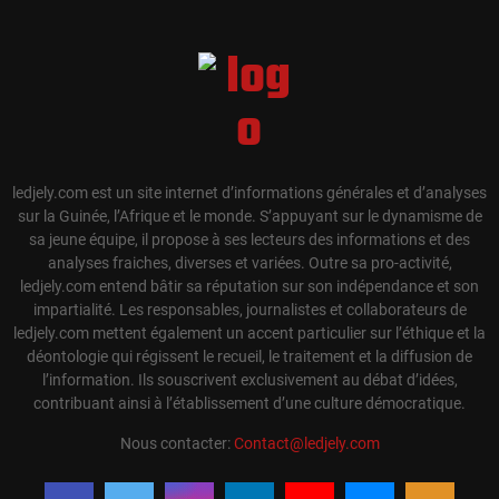
ledjely.com est un site internet d’informations générales et d’analyses
sur la Guinée, l’Afrique et le monde. S’appuyant sur le dynamisme de
sa jeune équipe, il propose à ses lecteurs des informations et des
analyses fraiches, diverses et variées. Outre sa pro-activité,
ledjely.com entend bâtir sa réputation sur son indépendance et son
impartialité. Les responsables, journalistes et collaborateurs de
ledjely.com mettent également un accent particulier sur l’éthique et la
déontologie qui régissent le recueil, le traitement et la diffusion de
l’information. Ils souscrivent exclusivement au débat d’idées,
contribuant ainsi à l’établissement d’une culture démocratique.
Nous contacter:
Contact@ledjely.com