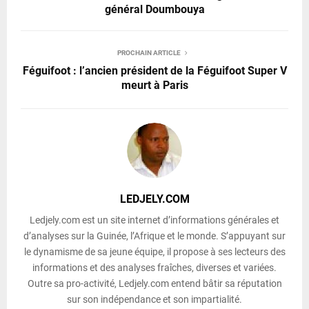
général Doumbouya
PROCHAIN ARTICLE
Féguifoot : l’ancien président de la Féguifoot Super V
meurt à Paris
LEDJELY.COM
Ledjely.com est un site internet d’informations générales et
d’analyses sur la Guinée, l’Afrique et le monde. S’appuyant sur
le dynamisme de sa jeune équipe, il propose à ses lecteurs des
informations et des analyses fraîches, diverses et variées.
Outre sa pro-activité, Ledjely.com entend bâtir sa réputation
sur son indépendance et son impartialité.