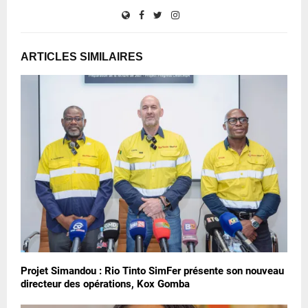
ARTICLES SIMILAIRES
Projet Simandou : Rio Tinto SimFer présente son nouveau
directeur des opérations, Kox Gomba