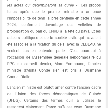
les actes qui détermineront sa durée
». Ces propos
tenus après que le premier ministre a annoncé
l’impossibilité de tenir la présidentielle en cette année
2024, confirment davantage des velléités de
prolongation du bail du CNRD à la tête du pays. Et les
acteurs politiques et de la société civile qui n’avaient
été associés à la fixation du délai avec la CEDEAO, ne
veulent pas en entendre parler. C’est pourquoi à
l’occasion de l’Assemblée générale hebdomadaire du
RPG du samedi dernier, Marc Yombouno, l’ancien
ministre d’Alpha Condé s’en est pris à Ousmane
Gaoual Diallo.
L’ancien ministre est plutôt amer contre l’ancien cadre
de l’Union des forces démocratiques de Guinée
(UFDG). Certains des termes qu’il a utilisés le
ressortent clairement. Parce qu’à ses yeux, Ousmane