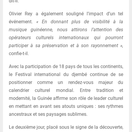
dit-il.
Olivier Rey a également souligné l’impact d’un tel
événement.
« En donnant plus de visibilité à la
musique guinéenne, nous attirons l’attention des
opérateurs culturels internationaux qui pourront
participer à sa préservation et à son rayonnement »,
confie-t-il.
Avec la participation de 18 pays de tous les continents,
le Festival international du djembé continue de se
positionner comme un rendez-vous majeur du
calendrier culturel mondial. Entre tradition et
modernité, la Guinée affirme son rôle de leader culturel
en mettant en avant ses atouts uniques : ses rythmes
ancestraux et ses paysages sublimes.
Le deuxième jour, placé sous le signe de la découverte,