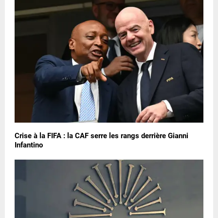
Crise à la FIFA : la CAF serre les rangs derrière Gianni
Infantino