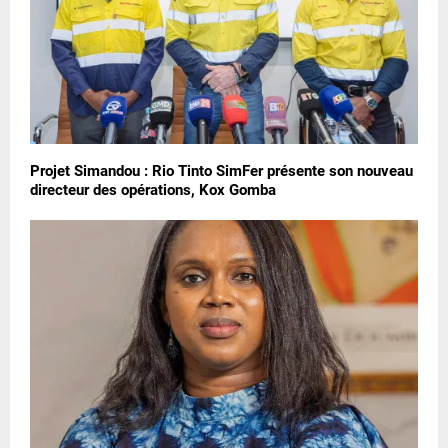
Projet Simandou : Rio Tinto SimFer présente son nouveau
directeur des opérations, Kox Gomba