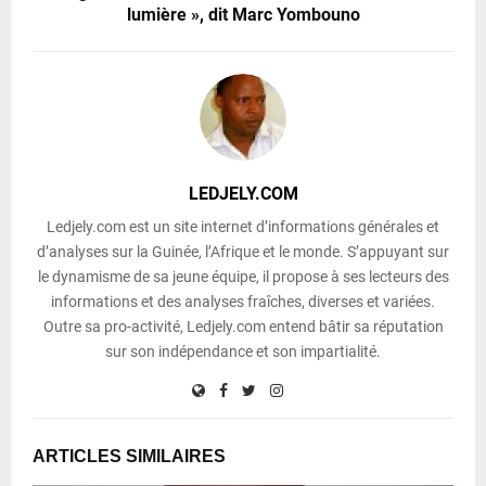
lumière », dit Marc Yombouno
LEDJELY.COM
Ledjely.com est un site internet d’informations générales et
d’analyses sur la Guinée, l’Afrique et le monde. S’appuyant sur
le dynamisme de sa jeune équipe, il propose à ses lecteurs des
informations et des analyses fraîches, diverses et variées.
Outre sa pro-activité, Ledjely.com entend bâtir sa réputation
sur son indépendance et son impartialité.
ARTICLES SIMILAIRES