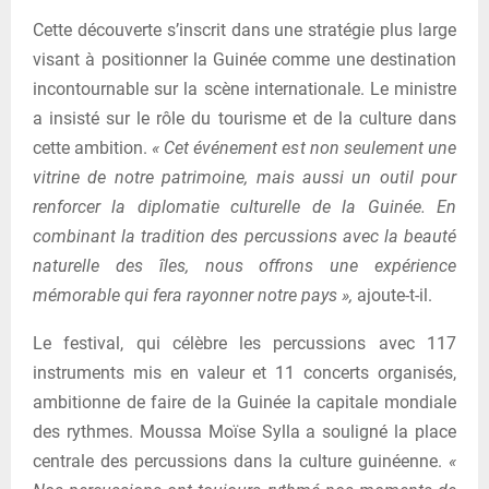
Cette découverte s’inscrit dans une stratégie plus large
visant à positionner la Guinée comme une destination
incontournable sur la scène internationale. Le ministre
a insisté sur le rôle du tourisme et de la culture dans
cette ambition.
« Cet événement est non seulement une
vitrine de notre patrimoine, mais aussi un outil pour
renforcer la diplomatie culturelle de la Guinée. En
combinant la tradition des percussions avec la beauté
naturelle des îles, nous offrons une expérience
mémorable qui fera rayonner notre pays »,
ajoute-t-il.
Le festival, qui célèbre les percussions avec 117
instruments mis en valeur et 11 concerts organisés,
ambitionne de faire de la Guinée la capitale mondiale
des rythmes. Moussa Moïse Sylla a souligné la place
centrale des percussions dans la culture guinéenne.
«