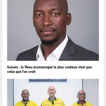
Guinée : le fléau économique le plus coûteux n’est pas
celui que l’on croit