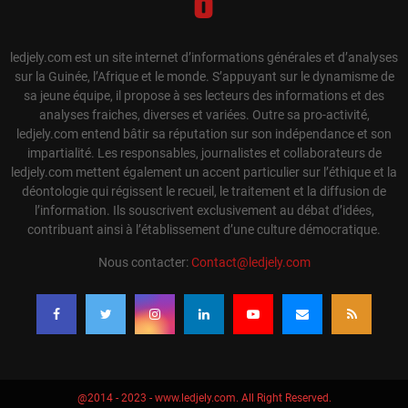
ledjely.com est un site internet d’informations générales et d’analyses
sur la Guinée, l’Afrique et le monde. S’appuyant sur le dynamisme de
sa jeune équipe, il propose à ses lecteurs des informations et des
analyses fraiches, diverses et variées. Outre sa pro-activité,
ledjely.com entend bâtir sa réputation sur son indépendance et son
impartialité. Les responsables, journalistes et collaborateurs de
ledjely.com mettent également un accent particulier sur l’éthique et la
déontologie qui régissent le recueil, le traitement et la diffusion de
l’information. Ils souscrivent exclusivement au débat d’idées,
contribuant ainsi à l’établissement d’une culture démocratique.
Nous contacter:
Contact@ledjely.com
@2014 - 2023 - www.ledjely.com. All Right Reserved.