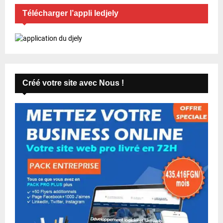
Télécharger l’appli ledjely
Créé votre site avec Nous !