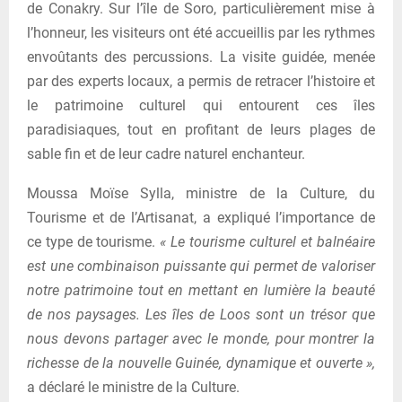
de Conakry. Sur l’île de Soro, particulièrement mise à
l’honneur, les visiteurs ont été accueillis par les rythmes
envoûtants des percussions. La visite guidée, menée
par des experts locaux, a permis de retracer l’histoire et
le patrimoine culturel qui entourent ces îles
paradisiaques, tout en profitant de leurs plages de
sable fin et de leur cadre naturel enchanteur.
Moussa Moïse Sylla, ministre de la Culture, du
Tourisme et de l’Artisanat, a expliqué l’importance de
ce type de tourisme.
« Le tourisme culturel et balnéaire
est une combinaison puissante qui permet de valoriser
notre patrimoine tout en mettant en lumière la beauté
de nos paysages. Les îles de Loos sont un trésor que
nous devons partager avec le monde, pour montrer la
richesse de la nouvelle Guinée, dynamique et ouverte »,
a déclaré le ministre de la Culture.