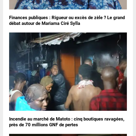
Finances publiques : Rigueur ou excès de zèle ? Le grand
débat autour de Mariama Ciré Sylla
Incendie au marché de Matoto : cinq boutiques ravagées,
près de 70 millions GNF de pertes