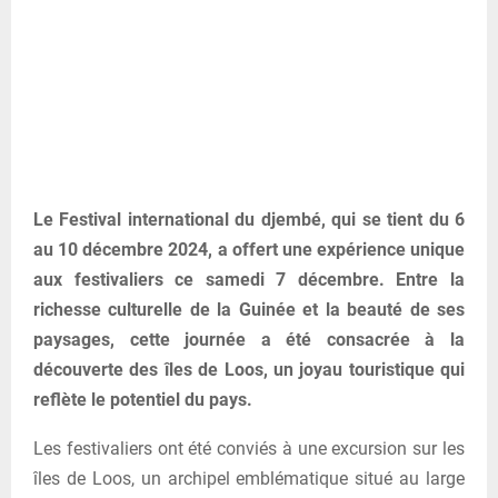
Le Festival international du djembé, qui se tient du 6
au 10 décembre 2024, a offert une expérience unique
aux festivaliers ce samedi 7 décembre. Entre la
richesse culturelle de la Guinée et la beauté de ses
paysages, cette journée a été consacrée à la
découverte des îles de Loos, un joyau touristique qui
reflète le potentiel du pays.
Les festivaliers ont été conviés à une excursion sur les
îles de Loos, un archipel emblématique situé au large