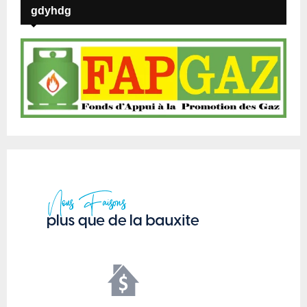
gdyhdg