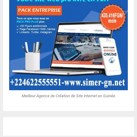
Meilleur Agence de Création de Site Internet en Guinée