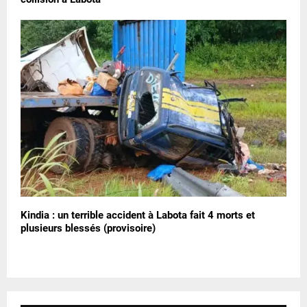
Kindia : un terrible accident à Labota fait 4 morts et
plusieurs blessés (provisoire)