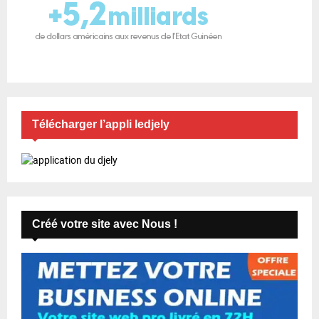
Télécharger l’appli ledjely
Créé votre site avec Nous !