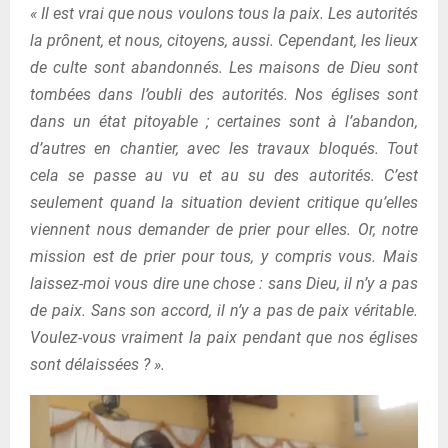
« Il est vrai que nous voulons tous la paix. Les autorités
la prônent, et nous, citoyens, aussi. Cependant, les lieux
de culte sont abandonnés. Les maisons de Dieu sont
tombées dans l’oubli des autorités. Nos églises sont
dans un état pitoyable ; certaines sont à l’abandon,
d’autres en chantier, avec les travaux bloqués. Tout
cela se passe au vu et au su des autorités. C’est
seulement quand la situation devient critique qu’elles
viennent nous demander de prier pour elles. Or, notre
mission est de prier pour tous, y compris vous. Mais
laissez-moi vous dire une chose : sans Dieu, il n’y a pas
de paix. Sans son accord, il n’y a pas de paix véritable.
Voulez-vous vraiment la paix pendant que nos églises
sont délaissées ? ».