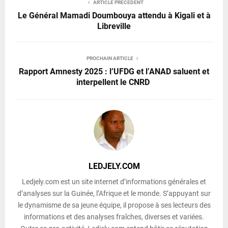
ARTICLE PRÉCÉDENT
Le Général Mamadi Doumbouya attendu à Kigali et à
Libreville
PROCHAIN ARTICLE
Rapport Amnesty 2025 : l’UFDG et l’ANAD saluent et
interpellent le CNRD
LEDJELY.COM
Ledjely.com est un site internet d’informations générales et
d’analyses sur la Guinée, l’Afrique et le monde. S’appuyant sur
le dynamisme de sa jeune équipe, il propose à ses lecteurs des
informations et des analyses fraîches, diverses et variées.