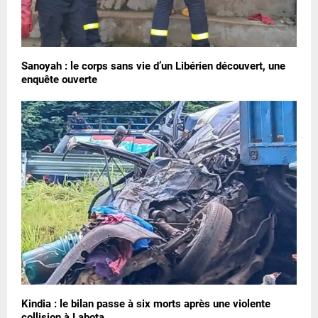
Sanoyah : le corps sans vie d’un Libérien découvert, une
enquête ouverte
Kindia : le bilan passe à six morts après une violente
collision à Labota