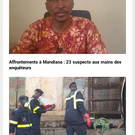
Affrontements à Mandiana : 23 suspects aux mains des
enquêteurs