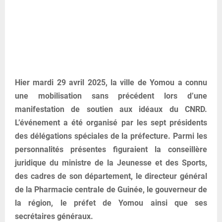
Hier mardi 29 avril 2025, la ville de Yomou a connu
une mobilisation sans précédent lors d’une
manifestation de soutien aux idéaux du CNRD.
L’événement a été organisé par les sept présidents
des délégations spéciales de la préfecture. Parmi les
personnalités présentes figuraient la conseillère
juridique du ministre de la Jeunesse et des Sports,
des cadres de son département, le directeur général
de la Pharmacie centrale de Guinée, le gouverneur de
la région, le préfet de Yomou ainsi que ses
secrétaires généraux.