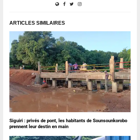
ARTICLES SIMILAIRES
Siguiri : privés de pont, les habitants de Sounsounkorobo
prennent leur destin en main