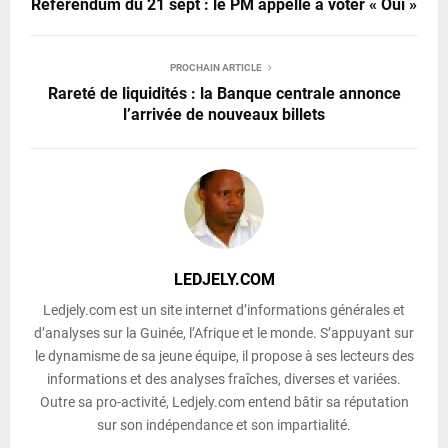
Référendum du 21 sept : le PM appelle à voter « Oui »
PROCHAIN ARTICLE
Rareté de liquidités : la Banque centrale annonce
l’arrivée de nouveaux billets
LEDJELY.COM
Ledjely.com est un site internet d’informations générales et
d’analyses sur la Guinée, l’Afrique et le monde. S’appuyant sur
le dynamisme de sa jeune équipe, il propose à ses lecteurs des
informations et des analyses fraîches, diverses et variées.
Outre sa pro-activité, Ledjely.com entend bâtir sa réputation
sur son indépendance et son impartialité.