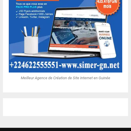
Meilleur Agence de Création de Site Internet en Guinée