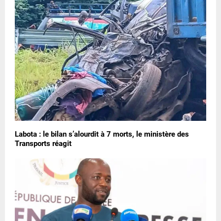
Labota : le bilan s’alourdit à 7 morts, le ministère des
Transports réagit