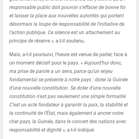
responsable public doit pouvoir s’effacer de bonne foi
et laisser la place aux nouvelles autorités qui portent
désormais la loupe de responsabilité de l’initiative de
l’action publique. Ce silence est un attachement au
principe de réserve »
, a-t-il soutenu.
Mais, a-t-il poursuivi, l’heure est venue de parler, face à
un moment décisif pour le pays.
« Aujourd’hui donc,
ma prise de parole a un sens, parce qu’un enjeu
fondamental se présente à notre pays : doter la Guinée
d’une nouvelle constitution. Se doter d’une nouvelle
constitution n’est pas seulement une simple formalité.
C’est un acte fondateur à garantir la paix, la stabilité et
la continuité de l’État, mais également à ancrer notre
cher pays, la Guinée, dans le concert des nations avec
responsabilité et dignité »,
a-t-il indiqué.