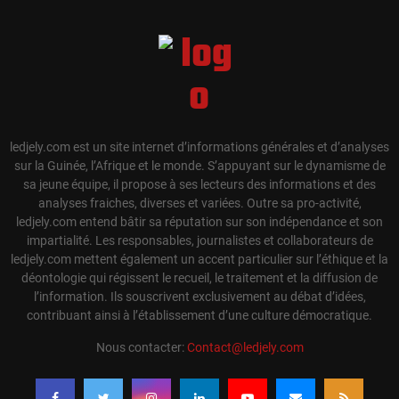
ledjely.com est un site internet d’informations générales et d’analyses
sur la Guinée, l’Afrique et le monde. S’appuyant sur le dynamisme de
sa jeune équipe, il propose à ses lecteurs des informations et des
analyses fraiches, diverses et variées. Outre sa pro-activité,
ledjely.com entend bâtir sa réputation sur son indépendance et son
impartialité. Les responsables, journalistes et collaborateurs de
ledjely.com mettent également un accent particulier sur l’éthique et la
déontologie qui régissent le recueil, le traitement et la diffusion de
l’information. Ils souscrivent exclusivement au débat d’idées,
contribuant ainsi à l’établissement d’une culture démocratique.
Nous contacter:
Contact@ledjely.com