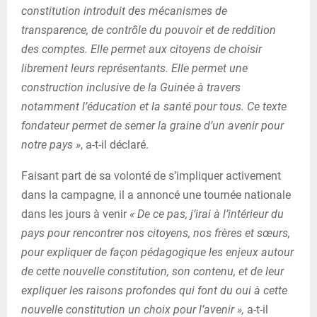
constitution introduit des mécanismes de
transparence, de contrôle du pouvoir et de reddition
des comptes. Elle permet aux citoyens de choisir
librement leurs représentants. Elle permet une
construction inclusive de la Guinée à travers
notamment l’éducation et la santé pour tous. Ce texte
fondateur permet de semer la graine d’un avenir pour
notre pays »
, a-t-il déclaré.
Faisant part de sa volonté de s’impliquer activement
dans la campagne, il a annoncé une tournée nationale
dans les jours à venir
« De ce pas, j’irai à l’intérieur du
pays pour rencontrer nos citoyens, nos frères et sœurs,
pour expliquer de façon pédagogique les enjeux autour
de cette nouvelle constitution, son contenu, et de leur
expliquer les raisons profondes qui font du oui à cette
nouvelle constitution un choix pour l’avenir »,
a-t-il