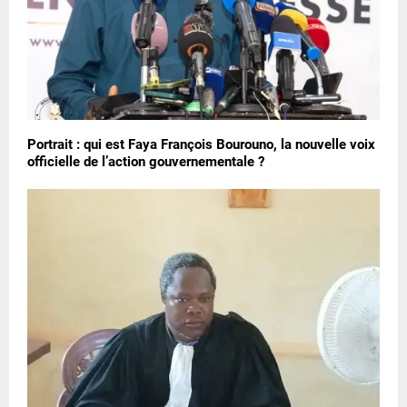
Portrait : qui est Faya François Bourouno, la nouvelle voix
officielle de l’action gouvernementale ?