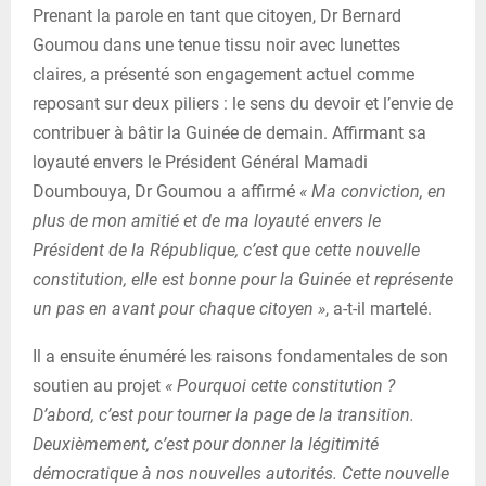
Prenant la parole en tant que citoyen, Dr Bernard
Goumou dans une tenue tissu noir avec lunettes
claires, a présenté son engagement actuel comme
reposant sur deux piliers : le sens du devoir et l’envie de
contribuer à bâtir la Guinée de demain. Affirmant sa
loyauté envers le Président Général Mamadi
Doumbouya, Dr Goumou a affirmé
« Ma conviction, en
plus de mon amitié et de ma loyauté envers le
Président de la République, c’est que cette nouvelle
constitution, elle est bonne pour la Guinée et représente
un pas en avant pour chaque citoyen »
, a-t-il martelé.
Il a ensuite énuméré les raisons fondamentales de son
soutien au projet
« Pourquoi cette constitution ?
D’abord, c’est pour tourner la page de la transition.
Deuxièmement, c’est pour donner la légitimité
démocratique à nos nouvelles autorités. Cette nouvelle