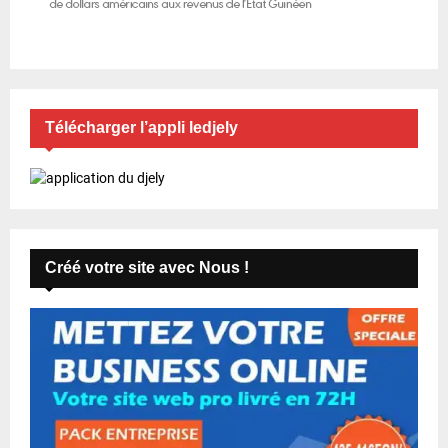
Télécharger l’appli ledjely
Créé votre site avec Nous !