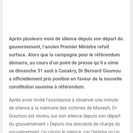
Après plusieurs mois de silence depuis son départ du
gouvernement, l’ancien Premier Ministre refait
surface. Alors que la campagne pour le référendum
démarre, au cours d’un point de presse qu’il a nimé
ce dimanche 31 août à Conakry, Dr Bernard Goumou
a officiellement pris position en faveur de la nouvelle
constitution soumise à référendum.
Après avoir invité l’assistance à observer une minute
de silence à la mémoire des victimes de Maneah, Dr
Goumou est revenu sur son silence depuis son départ
du gouvernement
« Depuis ma descente de charge du
gouvernement, j’ai choisi le silence, car j’estime qu’un