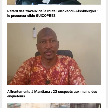
Retard des travaux de la route Gueckédou-Kissidougou :
le procureur cible GUICOPRES
Affrontements à Mandiana : 23 suspects aux mains des
enquêteurs