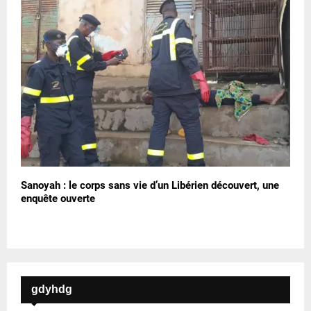
Sanoyah : le corps sans vie d’un Libérien découvert, une
enquête ouverte
gdyhdg