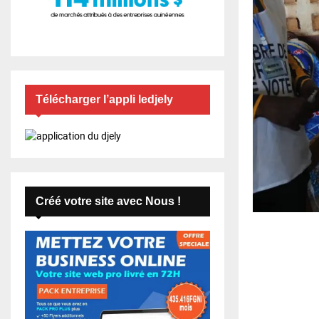
Télécharger l’appli ledjely
Créé votre site avec Nous !