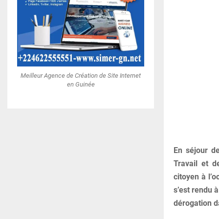
Meilleur Agence de Création de Site Internet
en Guinée
En séjour de
Travail et 
citoyen à l’
s’est rendu 
dérogation d