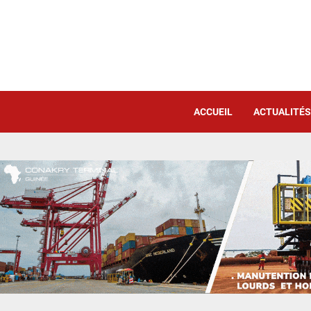
ACCUEIL
ACTUALITÉS