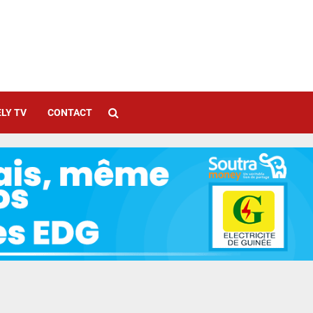
LY TV
CONTACT