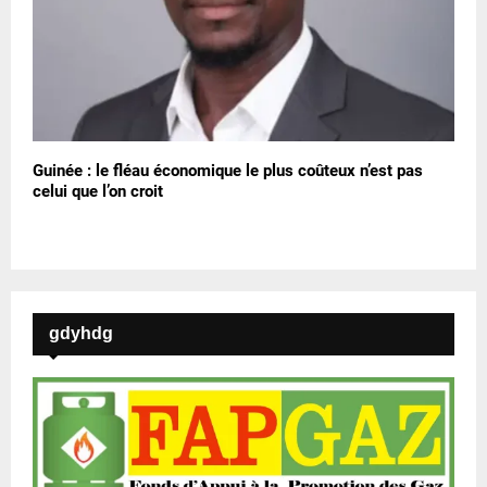
Guinée : le fléau économique le plus coûteux n’est pas
celui que l’on croit
gdyhdg