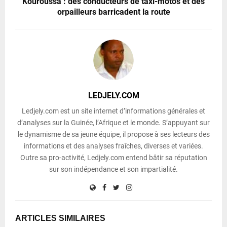
Kouroussa : des conducteurs de taxi-motos et des
orpailleurs barricadent la route
LEDJELY.COM
Ledjely.com est un site internet d’informations générales et
d’analyses sur la Guinée, l’Afrique et le monde. S’appuyant sur
le dynamisme de sa jeune équipe, il propose à ses lecteurs des
informations et des analyses fraîches, diverses et variées.
Outre sa pro-activité, Ledjely.com entend bâtir sa réputation
sur son indépendance et son impartialité.
ARTICLES SIMILAIRES