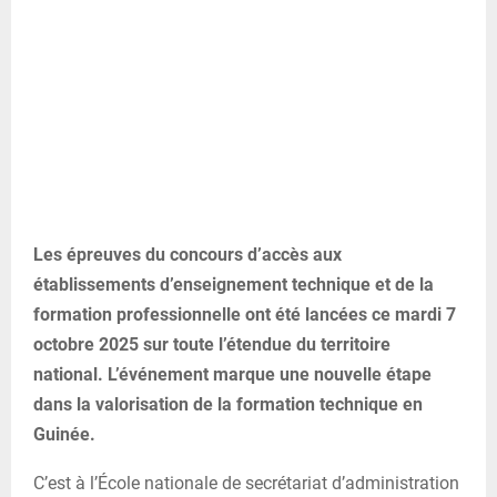
Les épreuves du concours d’accès aux
établissements d’enseignement technique et de la
formation professionnelle ont été lancées ce mardi 7
octobre 2025 sur toute l’étendue du territoire
national. L’événement marque une nouvelle étape
dans la valorisation de la formation technique en
Guinée.
C’est à l’École nationale de secrétariat d’administration