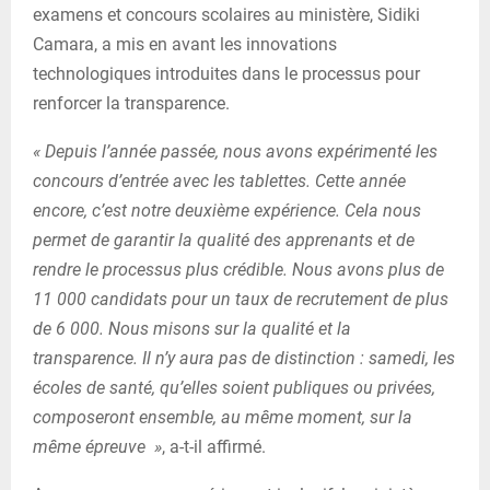
examens et concours scolaires au ministère, Sidiki
Camara, a mis en avant les innovations
technologiques introduites dans le processus pour
renforcer la transparence.
« Depuis l’année passée, nous avons expérimenté les
concours d’entrée avec les tablettes. Cette année
encore, c’est notre deuxième expérience. Cela nous
permet de garantir la qualité des apprenants et de
rendre le processus plus crédible. Nous avons plus de
11 000 candidats pour un taux de recrutement de plus
de 6 000. Nous misons sur la qualité et la
transparence. Il n’y aura pas de distinction : samedi, les
écoles de santé, qu’elles soient publiques ou privées,
composeront ensemble, au même moment, sur la
même épreuve »
, a-t-il affirmé.