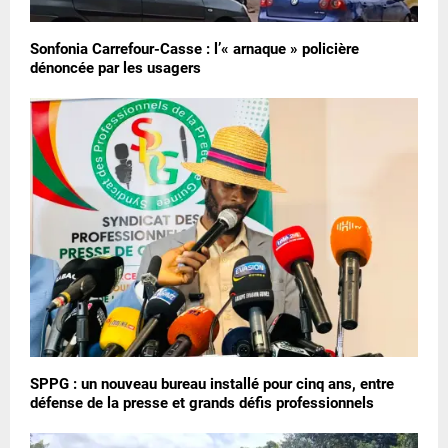
Sonfonia Carrefour-Casse : l’« arnaque » policière
dénoncée par les usagers
SPPG : un nouveau bureau installé pour cinq ans, entre
défense de la presse et grands défis professionnels