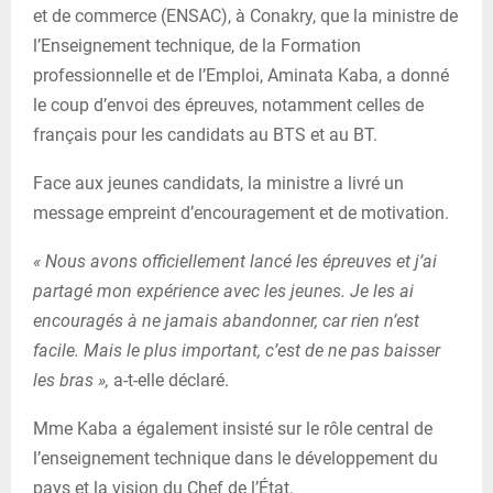
et de commerce (ENSAC), à Conakry, que la ministre de
l’Enseignement technique, de la Formation
professionnelle et de l’Emploi, Aminata Kaba, a donné
le coup d’envoi des épreuves, notamment celles de
français pour les candidats au BTS et au BT.
Face aux jeunes candidats, la ministre a livré un
message empreint d’encouragement et de motivation.
« Nous avons officiellement lancé les épreuves et j’ai
partagé mon expérience avec les jeunes. Je les ai
encouragés à ne jamais abandonner, car rien n’est
facile. Mais le plus important, c’est de ne pas baisser
les bras »,
a-t-elle déclaré.
Mme Kaba a également insisté sur le rôle central de
l’enseignement technique dans le développement du
pays et la vision du Chef de l’État.