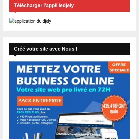
Télécharger l’appli ledjely
Créé votre site avec Nous !