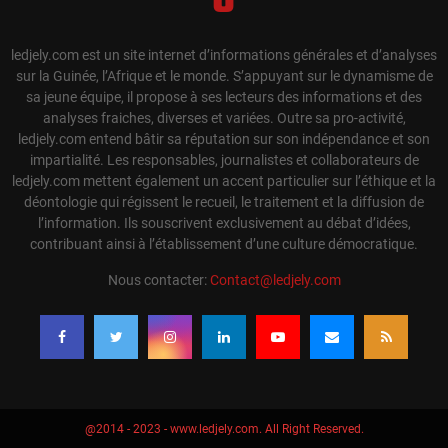
ledjely.com est un site internet d’informations générales et d’analyses
sur la Guinée, l’Afrique et le monde. S’appuyant sur le dynamisme de
sa jeune équipe, il propose à ses lecteurs des informations et des
analyses fraiches, diverses et variées. Outre sa pro-activité,
ledjely.com entend bâtir sa réputation sur son indépendance et son
impartialité. Les responsables, journalistes et collaborateurs de
ledjely.com mettent également un accent particulier sur l’éthique et la
déontologie qui régissent le recueil, le traitement et la diffusion de
l’information. Ils souscrivent exclusivement au débat d’idées,
contribuant ainsi à l’établissement d’une culture démocratique.
Nous contacter:
Contact@ledjely.com
@2014 - 2023 - www.ledjely.com. All Right Reserved.