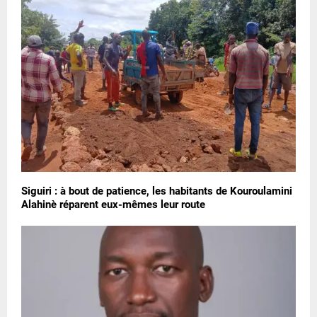
Siguiri : à bout de patience, les habitants de Kouroulamini
Alahinè réparent eux-mêmes leur route