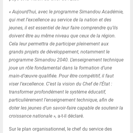
« Aujourd’hui, avec le programme Simandou Académie,
qui met l’excellence au service de la nation et des
jeunes, il est essentiel de leur faire comprendre qu’ils
doivent être au même niveau que ceux de la région.
Cela leur permettra de participer pleinement aux
grands projets de développement, notamment le
programme Simandou 2040. L’enseignement technique
joue un rôle fondamental dans la formation d’une
main-d’œuvre qualifiée. Pour être compétitif, il faut
viser l’excellence. C’est la vision du Chef de l’État :
transformer profondément le système éducatif,
particulièrement l’enseignement technique, afin de
doter les jeunes d’un savoir-faire capable de soutenir la
croissance nationale »,
a-t-il déclaré.
Sur le plan organisationnel, le chef du service des