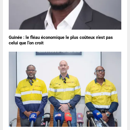
Guinée : le fléau économique le plus coûteux n’est pas
celui que l’on croit