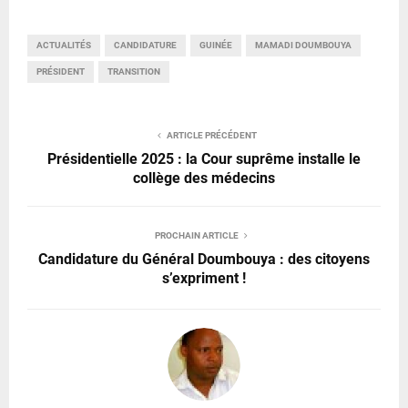
ACTUALITÉS
CANDIDATURE
GUINÉE
MAMADI DOUMBOUYA
PRÉSIDENT
TRANSITION
ARTICLE PRÉCÉDENT
Présidentielle 2025 : la Cour suprême installe le
collège des médecins
PROCHAIN ARTICLE
Candidature du Général Doumbouya : des citoyens
s’expriment !