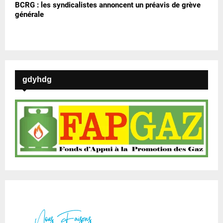
BCRG : les syndicalistes annoncent un préavis de grève
générale
gdyhdg