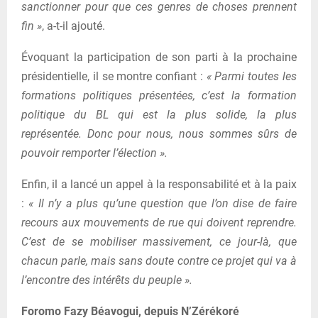
sanctionner pour que ces genres de choses prennent
fin »
, a-t-il ajouté.
Évoquant la participation de son parti à la prochaine
présidentielle, il se montre confiant :
« Parmi toutes les
formations politiques présentées, c’est la formation
politique du BL qui est la plus solide, la plus
représentée. Donc pour nous, nous sommes sûrs de
pouvoir remporter l’élection ».
Enfin, il a lancé un appel à la responsabilité et à la paix
:
« Il n’y a plus qu’une question que l’on dise de faire
recours aux mouvements de rue qui doivent reprendre.
C’est de se mobiliser massivement, ce jour-là, que
chacun parle, mais sans doute contre ce projet qui va à
l’encontre des intérêts du peuple ».
Foromo Fazy Béavogui, depuis N’Zérékoré