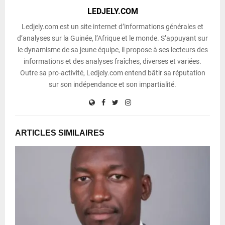
LEDJELY.COM
Ledjely.com est un site internet d’informations générales et
d’analyses sur la Guinée, l’Afrique et le monde. S’appuyant sur
le dynamisme de sa jeune équipe, il propose à ses lecteurs des
informations et des analyses fraîches, diverses et variées.
Outre sa pro-activité, Ledjely.com entend bâtir sa réputation
sur son indépendance et son impartialité.
ARTICLES SIMILAIRES