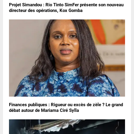
Projet Simandou : Rio Tinto SimFer présente son nouveau
directeur des opérations, Kox Gomba
Finances publiques : Rigueur ou excès de zèle ? Le grand
débat autour de Mariama Ciré Sylla