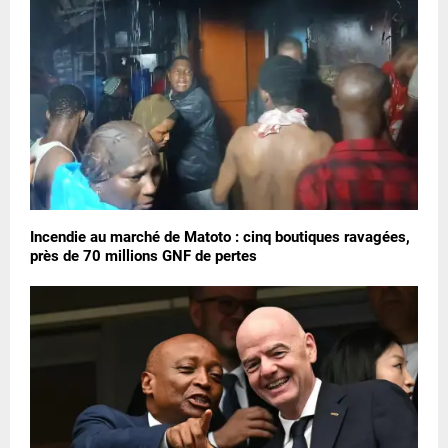
Incendie au marché de Matoto : cinq boutiques ravagées,
près de 70 millions GNF de pertes