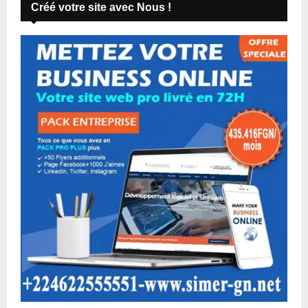
Créé votre site avec Nous !