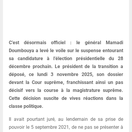
C’est désormais officiel : le général Mamadi
Doumbouya a levé le voile sur le suspense entourant
sa candidature à l’élection présidentielle du 28
décembre prochain. Le président de la transition a
déposé, ce lundi 3 novembre 2025, son dossier
devant la Cour suprême, franchissant ainsi un pas
décisif vers la course à la magistrature suprême.
Cette décision suscite de vives réactions dans la
classe politique.
Il avait pourtant juré, au lendemain de sa prise de
pouvoir le 5 septembre 2021, de ne pas se présenter à