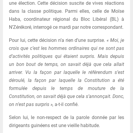
une élection. Cette décision suscite de vives réactions
dans la classe politique. Parmi elles, celle de Moïse
Haba, coordinateur régional du Bloc Libéral (BL) à
N’Zérékoré, interrogé ce mardi par notre correspondant.
Pour lui, cette décision n’a rien d’une surprise.
« Moi, je
crois que c’est les hommes ordinaires qui ne sont pas
d’activités politiques qui étaient surpris. Mais depuis
un bon bout de temps, on savait déjà que cela allait
arriver. Vu la façon par laquelle le référendum s’est
déroulé, la façon par laquelle la Constitution a été
formulée depuis le temps de mouture de la
Constitution, on savait déjà que cela s’annonçait. Donc,
on n’est pas surpris »,
a-t-il confié.
Selon lui, le non-respect de la parole donnée par les
dirigeants guinéens est une vieille habitude.