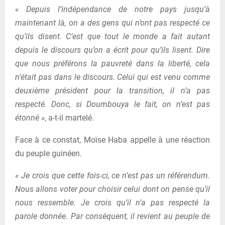
« Depuis l’indépendance de notre pays jusqu’à
maintenant là, on a des gens qui n’ont pas respecté ce
qu’ils disent. C’est que tout le monde a fait autant
depuis le discours qu’on a écrit pour qu’ils lisent. Dire
que nous préférons la pauvreté dans la liberté, cela
n’était pas dans le discours. Celui qui est venu comme
deuxième président pour la transition, il n’a pas
respecté. Donc, si Doumbouya le fait, on n’est pas
étonné »
, a-t-il martelé.
Face à ce constat, Moïse Haba appelle à une réaction
du peuple guinéen.
« Je crois que cette fois-ci, ce n’est pas un référendum.
Nous allons voter pour choisir celui dont on pense qu’il
nous ressemble. Je crois qu’il n’a pas respecté la
parole donnée. Par conséquent, il revient au peuple de