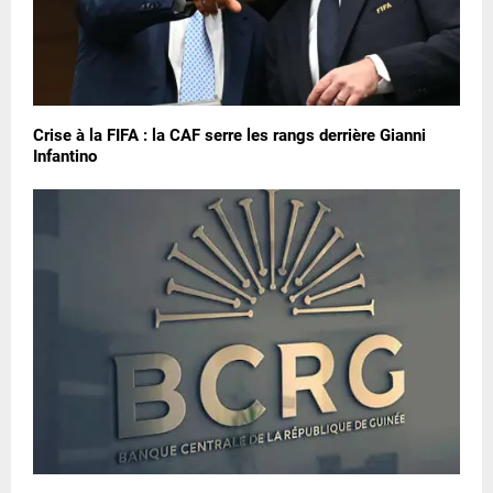
Crise à la FIFA : la CAF serre les rangs derrière Gianni
Infantino