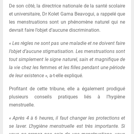
De son côté, la directrice nationale de la santé scolaire
et universitaire, Dr Kolet Gama Beavogui, a rappelé que
les menstruations sont un phénomène naturel qui ne
devrait faire l’objet d’aucune discrimination.
« Les règles ne sont pas une maladie et ne doivent faire
l’objet d’aucune stigmatisation. Les menstruations sont
tout simplement le signe naturel, sain et magnifique de
la vie chez les femmes et les filles pendant une période
de leur existence »,
a-t-elle expliqué.
Profitant de cette tribune, elle a également prodigué
plusieurs conseils pratiques liés à l’hygiène
menstruelle.
« Après 4 à 6 heures, il faut changer les protections et
se laver. L’hygiène menstruelle est très importante. Si