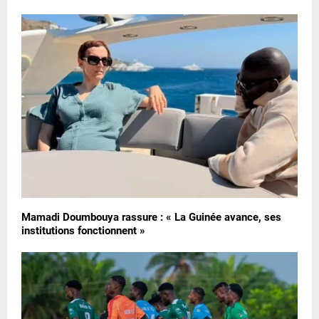
Mamadi Doumbouya rassure : « La Guinée avance, ses
institutions fonctionnent »