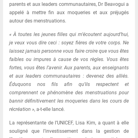
parents et aux leaders communautaires, Dr Beavogui a
appelé à mettre fin aux moqueries et aux préjugés
autour des menstruations.
« À toutes les jeunes filles qui m’écoutent aujourd’hui,
je veux vous dire ceci : soyez fières de votre corps. Ne
laissez jamais personne vous faire croire que vous êtes
faibles ou impures à cause de vos règles. Vous êtes
fortes, vous êtes l’avenir.
Aux parents, aux enseignants
et aux leaders communautaires : devenez des alliés.
Éduquons nos fils afin qu’ils respectent et
comprennent ce phénomène des menstruations pour
bannir définitivement les moqueries dans les cours de
récréation »
, a-t-elle lancé.
La représentante de l’UNICEF, Lisa Kim, a quant à elle
souligné que l’investissement dans la gestion de