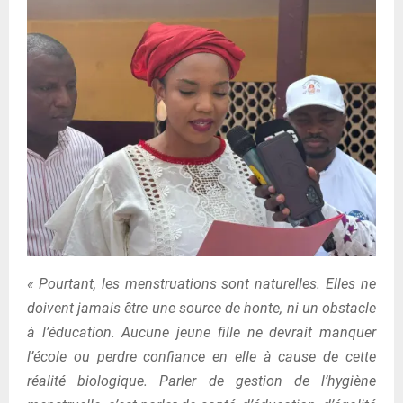
« Pourtant, les menstruations sont naturelles. Elles ne
doivent jamais être une source de honte, ni un obstacle
à l’éducation. Aucune jeune fille ne devrait manquer
l’école ou perdre confiance en elle à cause de cette
réalité biologique. Parler de gestion de l’hygiène