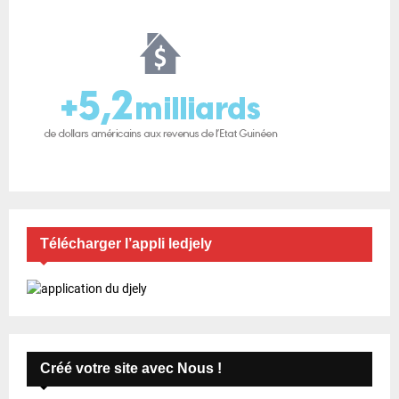
Télécharger l’appli ledjely
Créé votre site avec Nous !