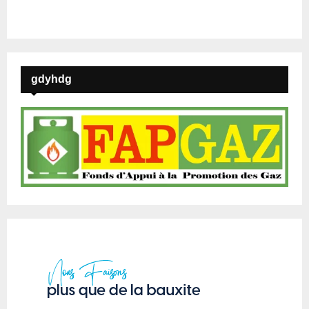
gdyhdg