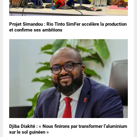
Projet Simandou : Rio Tinto SimFer accélère la production
et confirme ses ambitions
Djiba Diakité : « Nous finirons par transformer l’aluminium
sur le sol guinéen »