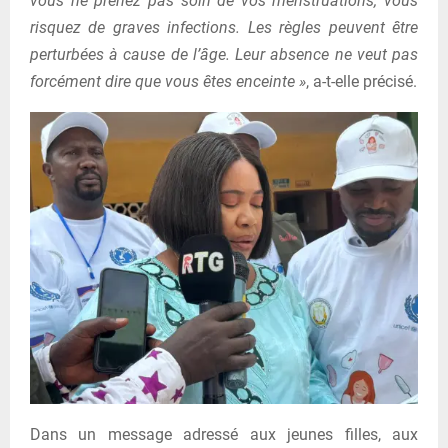
vous ne prenez pas soin de vos menstruations, vous
risquez de graves infections. Les règles peuvent être
perturbées à cause de l’âge. Leur absence ne veut pas
forcément dire que vous êtes enceinte »
, a-t-elle précisé.
Dans un message adressé aux jeunes filles, aux