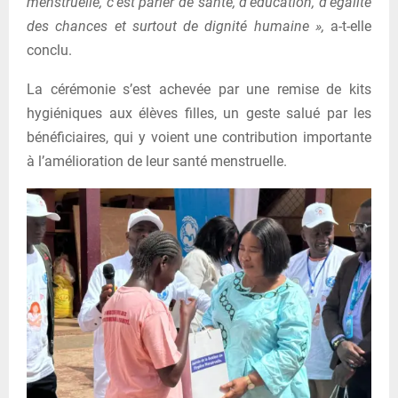
menstruelle, c’est parler de santé, d’éducation, d’égalité
des chances et surtout de dignité humaine »,
a-t-elle
conclu.
La cérémonie s’est achevée par une remise de kits
hygiéniques aux élèves filles, un geste salué par les
bénéficiaires, qui y voient une contribution importante
à l’amélioration de leur santé menstruelle.