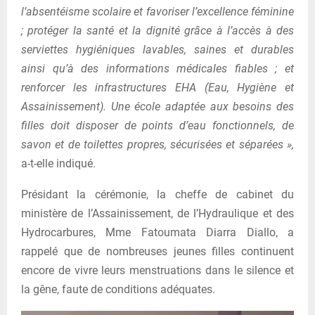
l’absentéisme scolaire et favoriser l’excellence féminine
; protéger la santé et la dignité grâce à l’accès à des
serviettes hygiéniques lavables, saines et durables
ainsi qu’à des informations médicales fiables ; et
renforcer les infrastructures EHA (Eau, Hygiène et
Assainissement). Une école adaptée aux besoins des
filles doit disposer de points d’eau fonctionnels, de
savon et de toilettes propres, sécurisées et séparées »,
a-t-elle indiqué.
Présidant la cérémonie, la cheffe de cabinet du
ministère de l’Assainissement, de l’Hydraulique et des
Hydrocarbures, Mme Fatoumata Diarra Diallo, a
rappelé que de nombreuses jeunes filles continuent
encore de vivre leurs menstruations dans le silence et
la gêne, faute de conditions adéquates.