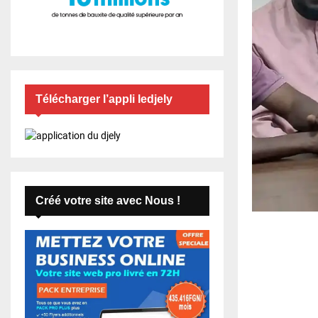
Télécharger l’appli ledjely
Créé votre site avec Nous !