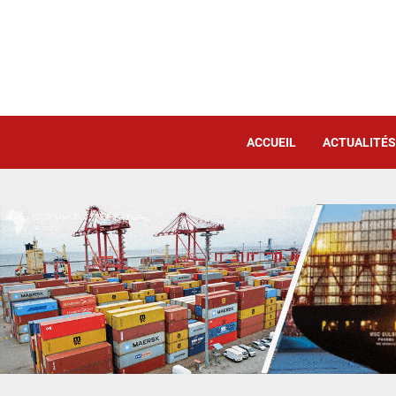
ACCUEIL
ACTUALITÉS