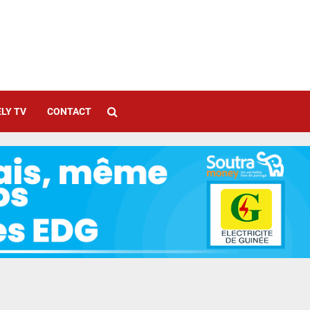
LY TV
CONTACT