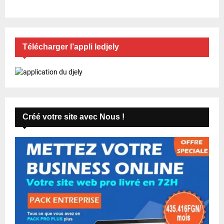
Télécharger l’appli ledjely
Créé votre site avec Nous !