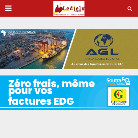
PRIMARY
MENU