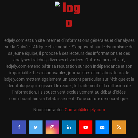
ledjely.com est un site internet d’informations générales et d’analyses
sur la Guinée, l’Afrique et le monde. S’appuyant sur le dynamisme de
sa jeune équipe, il propose à ses lecteurs des informations et des
analyses fraiches, diverses et variées. Outre sa pro-activité,
ledjely.com entend bâtir sa réputation sur son indépendance et son
impartialité. Les responsables, journalistes et collaborateurs de
ledjely.com mettent également un accent particulier sur l’éthique et la
déontologie qui régissent le recueil, le traitement et la diffusion de
l’information. Ils souscrivent exclusivement au débat d’idées,
contribuant ainsi à l’établissement d’une culture démocratique.
Nous contacter:
Contact@ledjely.com