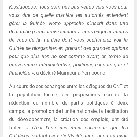
Kissidougou, nous sommes pas venus vers vous pour
vous dire de quelle manière les autorités entendent
gérer la Guinée. Notre approche s’inscrit dans une
démarche participative tendant à nous enquérir auprès
de vous de la manière dont vous souhaiterez voir la
Guinée se réorganiser, en prenant des grandes options
pour que plus rien ne soit comme avant, en terme de
gouvernance administrative, politique, economique et
financière
», a déclaré Maïmouna Yombouno.
Au cours de ces échanges entre les délégués du CNT et
la population locale, des propositions comme la
rédaction du nombre de partis politiques à deux
camps, la promotion de l’unité nationale, la facilitation
du développement, la création des emplois, ont été
faites. «
C’est l’une des rares occasions que les
Guinéens, surtout ceux de Kissidougou, pourront avoir