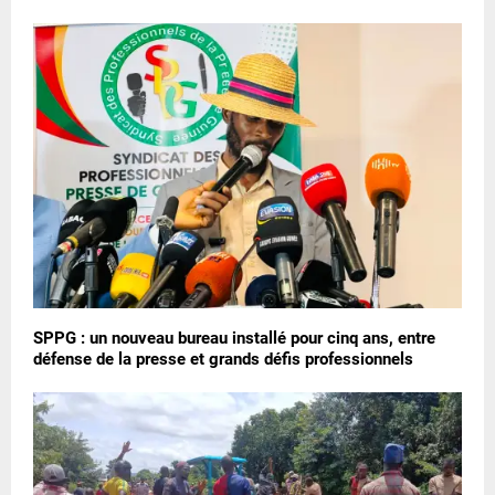
SPPG : un nouveau bureau installé pour cinq ans, entre
défense de la presse et grands défis professionnels