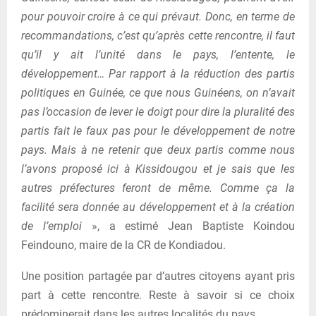
pour pouvoir croire à ce qui prévaut. Donc, en terme de
recommandations, c’est qu’après cette rencontre, il faut
qu’il y ait l’unité dans le pays, l’entente, le
développement… Par rapport à la réduction des partis
politiques en Guinée, ce que nous Guinéens, on n’avait
pas l’occasion de lever le doigt pour dire la pluralité des
partis fait le faux pas pour le développement de notre
pays. Mais à ne retenir que deux partis comme nous
l’avons proposé ici à Kissidougou et je sais que les
autres préfectures feront de même. Comme ça la
facilité sera donnée au développement et à la création
de l’emploi
», a estimé Jean Baptiste Koindou
Feindouno, maire de la CR de Kondiadou.
Une position partagée par d’autres citoyens ayant pris
part à cette rencontre. Reste à savoir si ce choix
prédominerait dans les autres localités du pays.