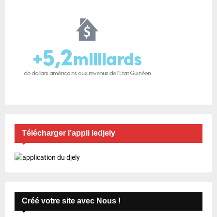
Télécharger l’appli ledjely
Créé votre site avec Nous !