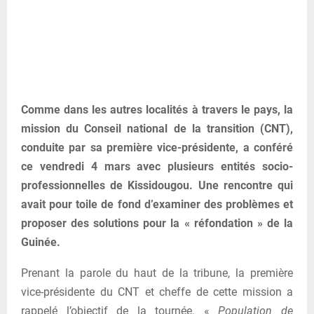
Comme dans les autres localités à travers le pays, la
mission du Conseil national de la transition (CNT),
conduite par sa première vice-présidente, a conféré
ce vendredi 4 mars avec plusieurs entités socio-
professionnelles de Kissidougou. Une rencontre qui
avait pour toile de fond d’examiner des problèmes et
proposer des solutions pour la « réfondation » de la
Guinée.
Prenant la parole du haut de la tribune, la première
vice-présidente du CNT et cheffe de cette mission a
rappelé l’objectif de la tournée. «
Population de