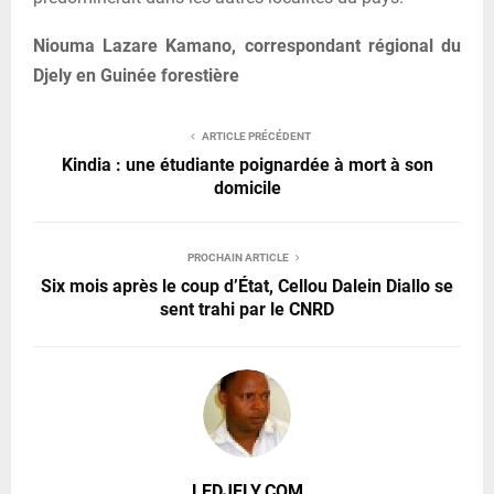
Niouma Lazare Kamano, correspondant régional du
Djely en Guinée forestière
ARTICLE PRÉCÉDENT
Kindia : une étudiante poignardée à mort à son
domicile
PROCHAIN ARTICLE
Six mois après le coup d’État, Cellou Dalein Diallo se
sent trahi par le CNRD
LEDJELY.COM