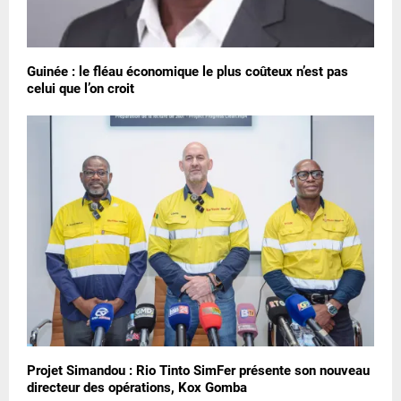
Guinée : le fléau économique le plus coûteux n’est pas
celui que l’on croit
Projet Simandou : Rio Tinto SimFer présente son nouveau
directeur des opérations, Kox Gomba