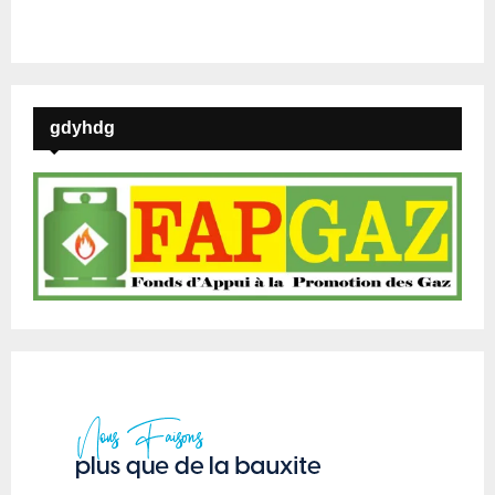
gdyhdg