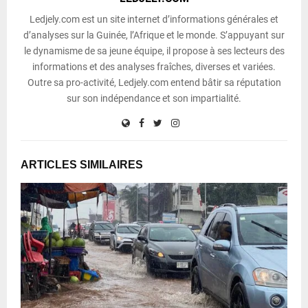
Ledjely.com est un site internet d’informations générales et
d’analyses sur la Guinée, l’Afrique et le monde. S’appuyant sur
le dynamisme de sa jeune équipe, il propose à ses lecteurs des
informations et des analyses fraîches, diverses et variées.
Outre sa pro-activité, Ledjely.com entend bâtir sa réputation
sur son indépendance et son impartialité.
ARTICLES SIMILAIRES