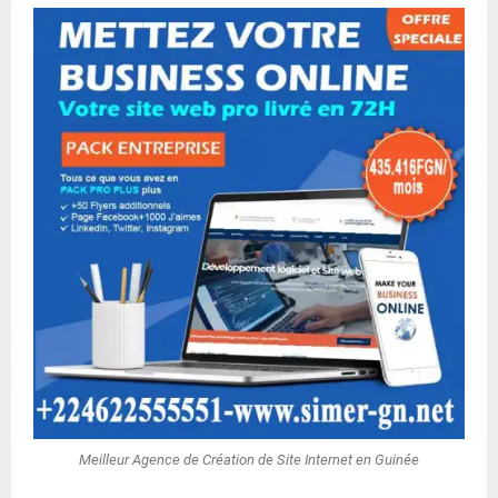
Meilleur Agence de Création de Site Internet en Guinée