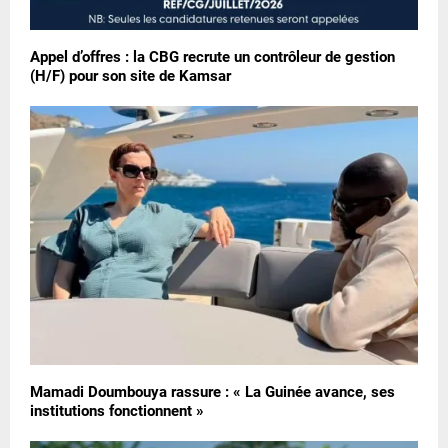
Appel d’offres : la CBG recrute un contrôleur de gestion
(H/F) pour son site de Kamsar
Mamadi Doumbouya rassure : « La Guinée avance, ses
institutions fonctionnent »