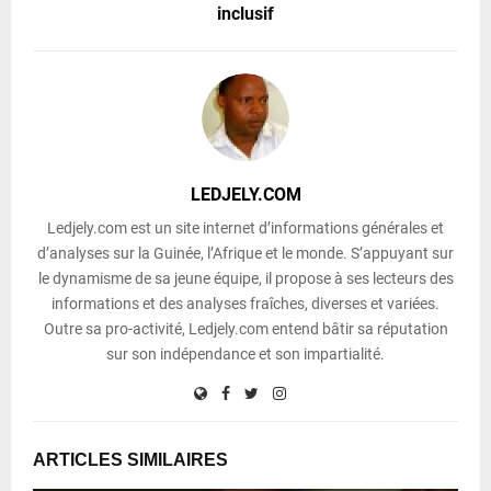
inclusif
LEDJELY.COM
Ledjely.com est un site internet d’informations générales et
d’analyses sur la Guinée, l’Afrique et le monde. S’appuyant sur
le dynamisme de sa jeune équipe, il propose à ses lecteurs des
informations et des analyses fraîches, diverses et variées.
Outre sa pro-activité, Ledjely.com entend bâtir sa réputation
sur son indépendance et son impartialité.
ARTICLES SIMILAIRES