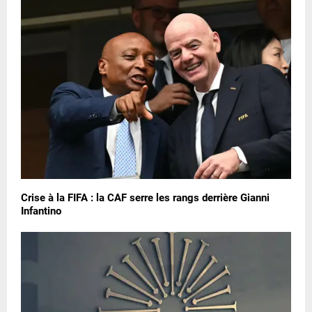
Crise à la FIFA : la CAF serre les rangs derrière Gianni
Infantino