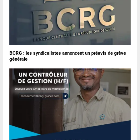
BCRG : les syndicalistes annoncent un préavis de grève
générale