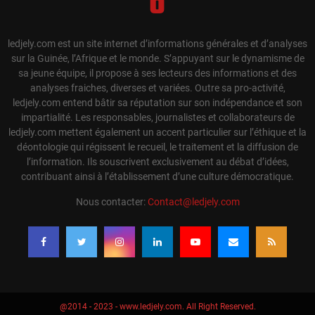
ledjely.com est un site internet d’informations générales et d’analyses
sur la Guinée, l’Afrique et le monde. S’appuyant sur le dynamisme de
sa jeune équipe, il propose à ses lecteurs des informations et des
analyses fraiches, diverses et variées. Outre sa pro-activité,
ledjely.com entend bâtir sa réputation sur son indépendance et son
impartialité. Les responsables, journalistes et collaborateurs de
ledjely.com mettent également un accent particulier sur l’éthique et la
déontologie qui régissent le recueil, le traitement et la diffusion de
l’information. Ils souscrivent exclusivement au débat d’idées,
contribuant ainsi à l’établissement d’une culture démocratique.
Nous contacter:
Contact@ledjely.com
@2014 - 2023 - www.ledjely.com. All Right Reserved.