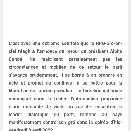
C’est avec une extrême sobriété que le RPG-arc-en-
ciel réagit à l’annonce du retour du président Alpha
Condé. Ne maîtrisant certainement pas les
circonstances et mobiles de ce retour, le parti
s’avance prudemment. Il se borne à en prendre en
acte et promet de continuer à se battre pour la
libération de l’ancien président. La Direction nationale
annonçant dans la foulée l’introduction prochaine
d’une demande de visite en vue de rencontrer le
leader historique du parti, ramené au pays
manifestement contre son gré dans la soirée d’hier
vendredi 8 avril 2022.