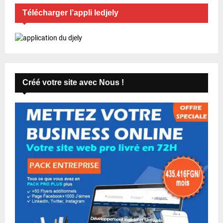
Télécharger l’appli ledjely
Créé votre site avec Nous !