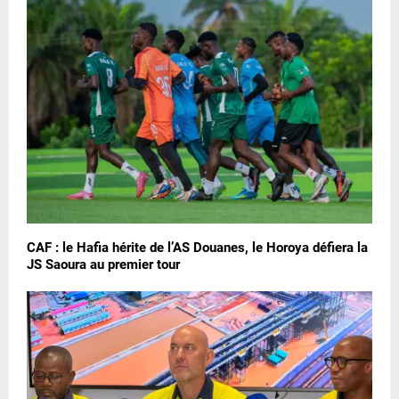
CAF : le Hafia hérite de l’AS Douanes, le Horoya défiera la
JS Saoura au premier tour