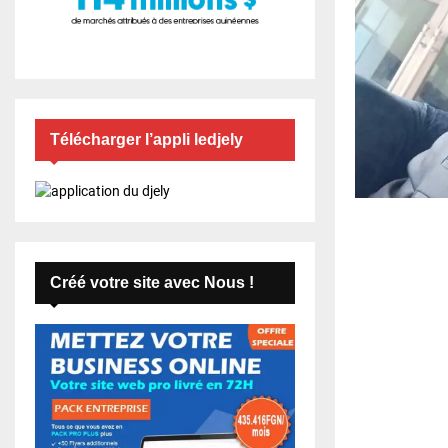
Télécharger l’appli ledjely
Créé votre site avec Nous !