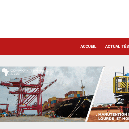
ACCUEIL
ACTUALITÉS