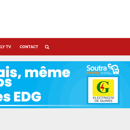
LY TV
CONTACT