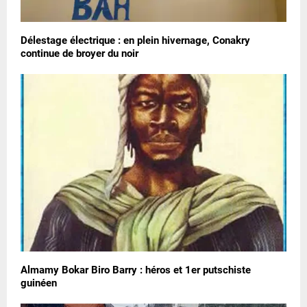
Délestage électrique : en plein hivernage, Conakry
continue de broyer du noir
Almamy Bokar Biro Barry : héros et 1er putschiste
guinéen