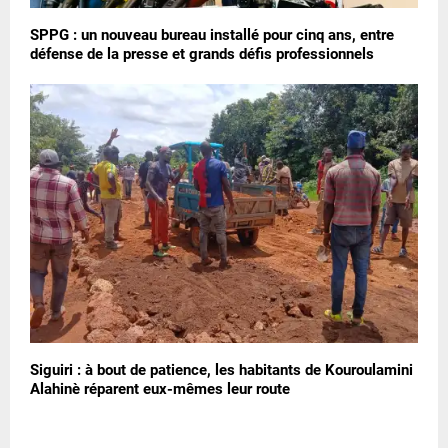
SPPG : un nouveau bureau installé pour cinq ans, entre
défense de la presse et grands défis professionnels
Siguiri : à bout de patience, les habitants de Kouroulamini
Alahinè réparent eux-mêmes leur route