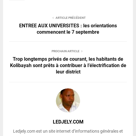
ARTICLE PRÉCÉDENT
ENTREE AUX UNIVERSITES : les orientations
commencent le 7 septembre
PROCHAIN ARTICLE
Trop longtemps privés de courant, les habitants de
Kolibayah sont prêts à contribuer à l’électrification de
leur district
LEDJELY.COM
Ledjely.com est un site internet d’informations générales et