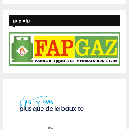
gdyhdg