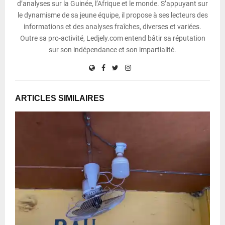
d’analyses sur la Guinée, l’Afrique et le monde. S’appuyant sur
le dynamisme de sa jeune équipe, il propose à ses lecteurs des
informations et des analyses fraîches, diverses et variées.
Outre sa pro-activité, Ledjely.com entend bâtir sa réputation
sur son indépendance et son impartialité.
ARTICLES SIMILAIRES