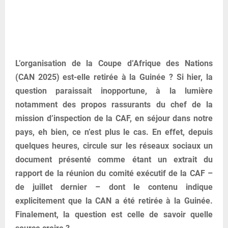
L’organisation de la Coupe d’Afrique des Nations
(CAN 2025) est-elle retirée à la Guinée ? Si hier, la
question paraissait inopportune, à la lumière
notamment des propos rassurants du chef de la
mission d’inspection de la CAF, en séjour dans notre
pays, eh bien, ce n’est plus le cas. En effet, depuis
quelques heures, circule sur les réseaux sociaux un
document présenté comme étant un extrait du
rapport de la réunion du comité exécutif de la CAF –
de juillet dernier – dont le contenu indique
explicitement que la CAN a été retirée à la Guinée.
Finalement, la question est celle de savoir quelle