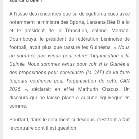
source croire ?
A l’issue des rencontres que sa délégation a eues avec
notamment le ministre des Sports, Lansana Béa Diallo
et le président de la Transition, colonel Mamadi
Doumbouya, le président de fédération béninoise de
football, avait plus que rassuré les Guinéens. «
Nous
ne sommes pas venus pour retirer l’organisation à la
Guinée. Nous sommes venus pour voir si la Guinée a
des propositions pour convaincre (la CAF) de lui faire
toujours confiance pour l’organisation de cette CAN
2025
», déclarait en effet Mathurin Chacus. Un
discours qui ne laisse place à aucune équivoque en
somme.
Pourtant, dans le document ci-dessous, c’est tout à fait
le contraire dont il est question.