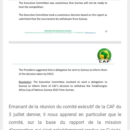
Emanant de la réunion du comité exécutif de la CAF du
3 juillet dernier, il nous apprend en particulier que le
comité, sur la base du rapport de la mission