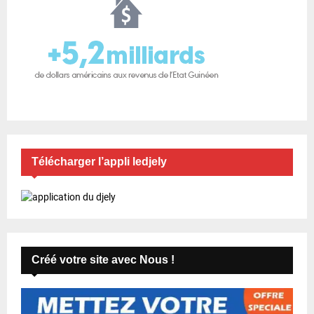
Télécharger l’appli ledjely
Créé votre site avec Nous !