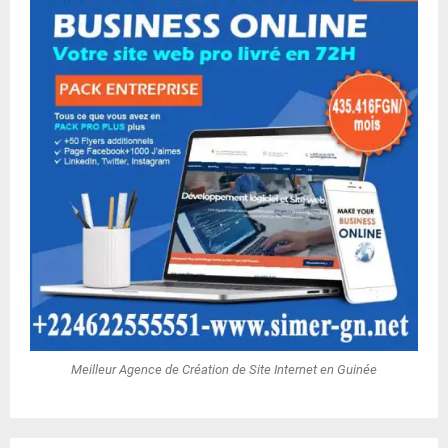
Meilleur Agence de Création de Site Internet en Guinée