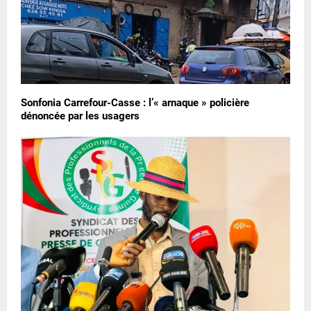
Sonfonia Carrefour-Casse : l’« arnaque » policière
dénoncée par les usagers