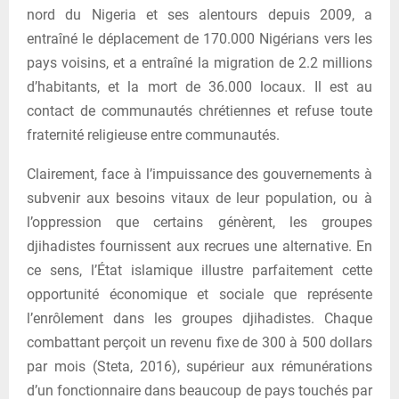
nord du Nigeria et ses alentours depuis 2009, a
entraîné le déplacement de 170.000 Nigérians vers les
pays voisins, et a entraîné la migration de 2.2 millions
d’habitants, et la mort de 36.000 locaux. Il est au
contact de communautés chrétiennes et refuse toute
fraternité religieuse entre communautés.
Clairement, face à l’impuissance des gouvernements à
subvenir aux besoins vitaux de leur population, ou à
l’oppression que certains génèrent, les groupes
djihadistes fournissent aux recrues une alternative. En
ce sens, l’État islamique illustre parfaitement cette
opportunité économique et sociale que représente
l’enrôlement dans les groupes djihadistes. Chaque
combattant perçoit un revenu fixe de 300 à 500 dollars
par mois (Steta, 2016), supérieur aux rémunérations
d’un fonctionnaire dans beaucoup de pays touchés par