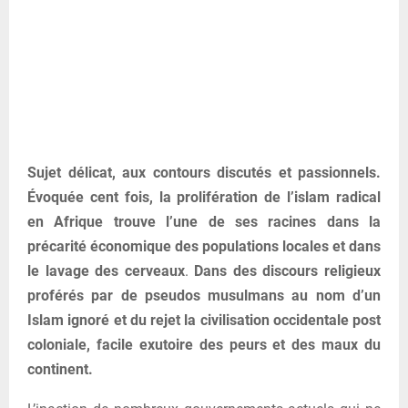
Sujet délicat, aux contours discutés et passionnels.
Évoquée cent fois, la prolifération de l’islam radical
en Afrique trouve l’une de ses racines dans la
précarité économique des populations locales et dans
le lavage des cerveaux
.
Dans des discours religieux
proférés par de pseudos musulmans au nom d’un
Islam ignoré et du rejet la civilisation occidentale post
coloniale, facile exutoire des peurs et des maux du
continent.