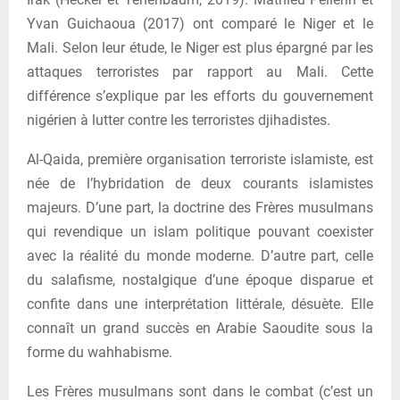
Yvan Guichaoua (2017) ont comparé le Niger et le
Mali. Selon leur étude, le Niger est plus épargné par les
attaques terroristes par rapport au Mali. Cette
différence s’explique par les efforts du gouvernement
nigérien à lutter contre les terroristes djihadistes.
Al-Qaida, première organisation terroriste islamiste, est
née de l’hybridation de deux courants islamistes
majeurs. D’une part, la doctrine des Frères musulmans
qui revendique un islam politique pouvant coexister
avec la réalité du monde moderne. D’autre part, celle
du salafisme, nostalgique d’une époque disparue et
confite dans une interprétation littérale, désuète. Elle
connaît un grand succès en Arabie Saoudite sous la
forme du wahhabisme.
Les Frères musulmans sont dans le combat (c’est un