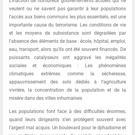
L’inaction de nombreux gouvernements actuels qui ne
veulent ou ne savent pas garantir à leur populations
l’accès aux biens communs les plus essentiels, est une
importante cause du terrorisme. Les conditions de vie
et les moyens de subsistance sont dégradées par
l’absence des éléments de base : école, hôpital, emploi,
eau, transport, alors qu’ils ont été souvent financés. De
puissants catalyseurs ont aggravé les inégalités
sociales et économiques : Les phénomènes
climatiques extrêmes comme la sécheresse,
appauvrissement des sols dédiés à l’agriculture
vivrière, la concentration de la population et de la
misère dans des villes inhumaines.
Les populations font face à des difficultés énormes,
quand leurs dirigeants s’en protègent souvent avec
l’argent mal acquis. Un boulevard pour le djihadisme et