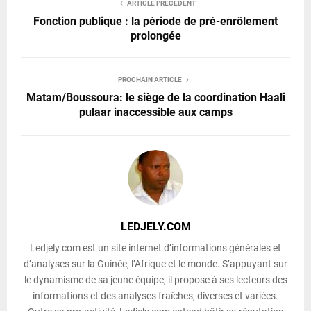
ARTICLE PRÉCÉDENT
Fonction publique : la période de pré-enrôlement
prolongée
PROCHAIN ARTICLE
Matam/Boussoura: le siège de la coordination Haali
pulaar inaccessible aux camps
LEDJELY.COM
Ledjely.com est un site internet d’informations générales et
d’analyses sur la Guinée, l’Afrique et le monde. S’appuyant sur
le dynamisme de sa jeune équipe, il propose à ses lecteurs des
informations et des analyses fraîches, diverses et variées.