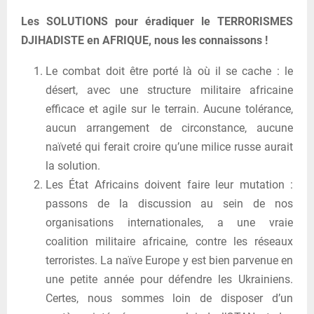
Les SOLUTIONS pour éradiquer le TERRORISMES
DJIHADISTE en AFRIQUE, nous les connaissons !
Le combat doit être porté là où il se cache : le
désert, avec une structure militaire africaine
efficace et agile sur le terrain. Aucune tolérance,
aucun arrangement de circonstance, aucune
naïveté qui ferait croire qu’une milice russe aurait
la solution.
Les État Africains doivent faire leur mutation :
passons de la discussion au sein de nos
organisations internationales, a une vraie
coalition militaire africaine, contre les réseaux
terroristes. La naïve Europe y est bien parvenue en
une petite année pour défendre les Ukrainiens.
Certes, nous sommes loin de disposer d’un