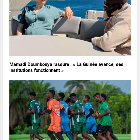
Mamadi Doumbouya rassure : « La Guinée avance, ses
institutions fonctionnent »