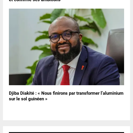
Djiba Diakité : « Nous finirons par transformer l’aluminium
sur le sol guinéen »