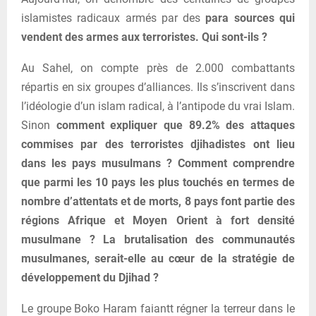
islamistes radicaux armés par des
para sources qui
vendent des armes aux terroristes. Qui sont-ils ?
Au Sahel, on compte près de 2.000 combattants
répartis en six groupes d’alliances. Ils s’inscrivent dans
l’idéologie d’un islam radical, à l’antipode du vrai Islam.
Sinon
comment expliquer que 89.2% des attaques
commises par des terroristes djihadistes ont lieu
dans les pays musulmans ? Comment comprendre
que parmi les 10 pays les plus touchés en termes de
nombre d’attentats et de morts, 8 pays font partie des
régions Afrique et Moyen Orient à fort densité
musulmane ? La brutalisation des communautés
musulmanes, serait-elle au cœur de la stratégie de
développement du Djihad ?
Le groupe Boko Haram faiantt régner la terreur dans le