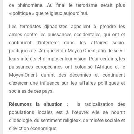
ce phénomène. Au final le terrorisme serait plus
« politique » que religieux aujourd’hui.
Les terroristes djihadistes appellent à prendre les
armes contre les puissances occidentales, qui ont et
continuent d’interférer dans les affaires socio-
politiques de l’Afrique et du Moyen Orient, afin de servir
leurs intérêts et d’imposer leur vision. Pour certains, les
puissances européennes ont colonisé l’Afrique et le
Moyen-Orient durant des décennies et continuent
d’exercer une influence sur les affaires politiques et
sociales de ces pays.
Résumons la situation
:
la radicalisation des
populations locales est à l’œuvre; elle se nourrit
d’idéologie, du sentiment religieux, de misère sociale et
d’éviction économique.