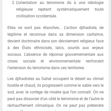
L’orientation au terrorisme dû à une idéologie
religieuse rejetant systématiquement toute
civilisation occidentale.
Elles ne sont pas étanches… L’action djihadiste, de
légitime et reconnue dans sa dimension caritative,
devient doctrinaire dans son dévoiement religieux face
à des États ethnicisés, laïcs, sourds aux enjeux
sociaux. L’absence de réponse gouvernementale aux
crises sociale et environnementale renforcent
l’extension du terrorisme dans ces territoires.
Les djihadistes au Sahel occupent le désert au climat
hostile et chaud, ils progressent comme le sable vers le
sud, avec le cortège de misère que l’on connaît. On ne
peut pas dissocier d’un côté le terrorisme et de l’autre le
réchauffement climatique. On ne peut pas prétendre