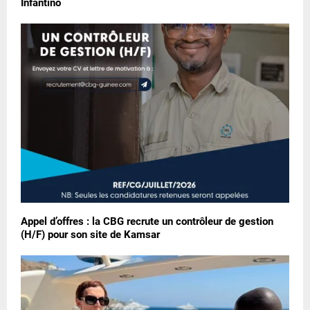
Infantino
Appel d’offres : la CBG recrute un contrôleur de gestion
(H/F) pour son site de Kamsar