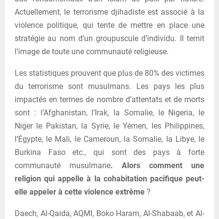
Actuellement, le terrorisme djihadiste est associé à la
violence politique, qui tente de mettre en place une
stratégie au nom d’un groupuscule d’individu. Il ternit
l’image de toute une communauté religieuse.
Les statistiques prouvent que plus de 80% des victimes
du terrorisme sont musulmans. Les pays les plus
impactés en termes de nombre d’attentats et de morts
sont : l’Afghanistan, l’Irak, la Somalie, le Nigeria, le
Niger le Pakistan, la Syrie, le Yémen, les Philippines,
l’Égypte, le Mali, le Cameroun, la Somalie, la Libye, le
Burkina Faso etc., qui sont des pays à forte
communauté musulmane
. Alors comment une
religion qui appelle à la cohabitation pacifique peut-
elle appeler à cette violence extrême
?
Daech, Al-Qaida, AQMI, Boko Haram, Al-Shabaab, et Al-