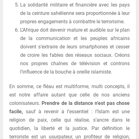
La solidarité militaire et financière avec les pays
de la ceinture sahélienne sera proportionnée à leur
propres engagements à combattre le terrorisme.
L’Afrique doit devenir mature et audible sur le plan
de la communication et les peuples africains
doivent s’extraire de leurs smartphones et cesser
de croire les fables des réseaux sociaux. Créons
nos propres chaînes de télévision et controns
l’influence de la bouche à oreille islamiste.
En somme, ce fléau est multiforme, multi concepts, il
est notre affaire autant que celle de nos anciens
colonisateurs.
Prendre de la distance n’est pas chose
facile
,
sauf à revenir à l’essentiel : l’Islam est une
religion de paix, celle qui réalise, s’ancre dans le
quotidien, la liberté et la justice. Par définition le
terroriste est un usurpateur, un profiteur de religion,