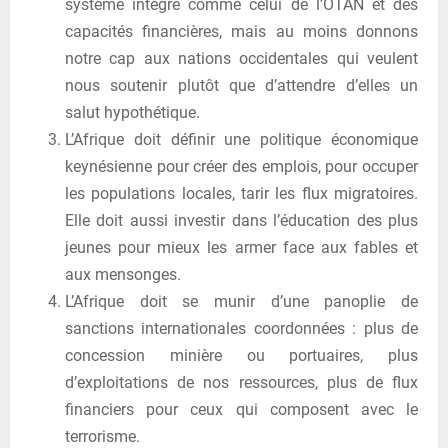
système intégré comme celui de l’OTAN et des
capacités financières, mais au moins donnons
notre cap aux nations occidentales qui veulent
nous soutenir plutôt que d’attendre d’elles un
salut hypothétique.
L’Afrique doit définir une politique économique
keynésienne pour créer des emplois, pour occuper
les populations locales, tarir les flux migratoires.
Elle doit aussi investir dans l’éducation des plus
jeunes pour mieux les armer face aux fables et
aux mensonges.
L’Afrique doit se munir d’une panoplie de
sanctions internationales coordonnées : plus de
concession minière ou portuaires, plus
d’exploitations de nos ressources, plus de flux
financiers pour ceux qui composent avec le
terrorisme.