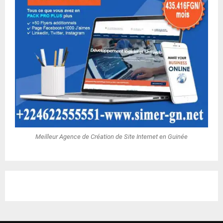
Meilleur Agence de Création de Site Internet en Guinée