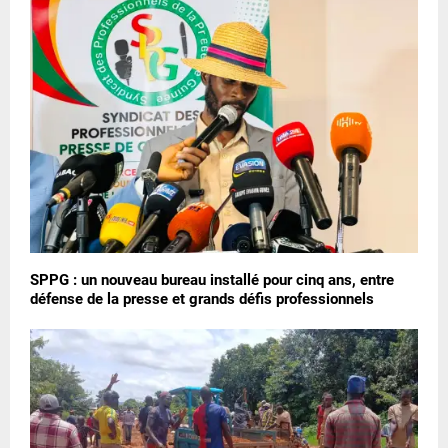
SPPG : un nouveau bureau installé pour cinq ans, entre
défense de la presse et grands défis professionnels