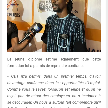
Le jeune diplômé estime également que cette
formation lui a permis de reprendre confiance.
« Cela m’a permis, dans un premier temps, d’avoir
davantage confiance dans les opportunités d’emploi.
Comme vous le savez, lorsqu’on est jeune et qu’on ne
reçoit pas de retour des employeurs, on a tendance à
se décourager. On nous a surtout fait comprendre qu’il