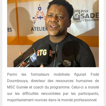
Parmi les formateurs mobilisés figurait Fodé
Doumbouya, directeur des ressources humaines de
MSC Guinée et coach du programme. Celui-ci a insisté
sur les difficultés rencontrées par les participants,
majoritairement novices dans le monde professionnel.