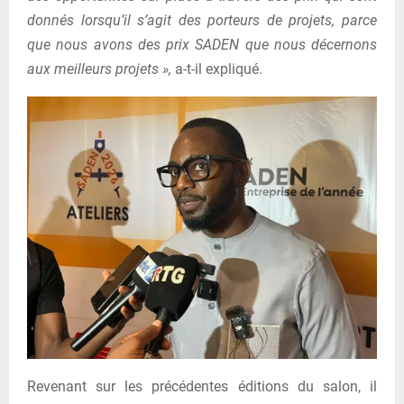
donnés lorsqu’il s’agit des porteurs de projets, parce
que nous avons des prix SADEN que nous décernons
aux meilleurs projets »,
a-t-il expliqué.
Revenant sur les précédentes éditions du salon, il