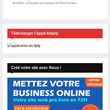
Télécharger l’appli ledjely
Créé votre site avec Nous !