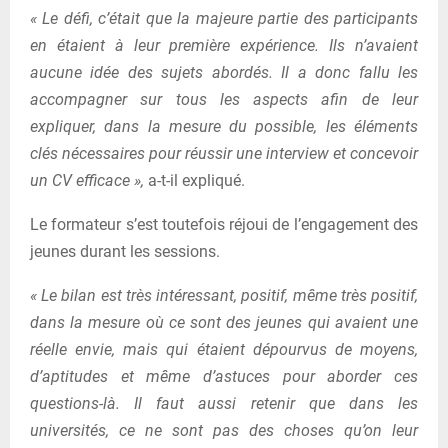
« Le défi, c’était que la majeure partie des participants
en étaient à leur première expérience. Ils n’avaient
aucune idée des sujets abordés. Il a donc fallu les
accompagner sur tous les aspects afin de leur
expliquer, dans la mesure du possible, les éléments
clés nécessaires pour réussir une interview et concevoir
un CV efficace »,
a-t-il expliqué.
Le formateur s’est toutefois réjoui de l’engagement des
jeunes durant les sessions.
« Le bilan est très intéressant, positif, même très positif,
dans la mesure où ce sont des jeunes qui avaient une
réelle envie, mais qui étaient dépourvus de moyens,
d’aptitudes et même d’astuces pour aborder ces
questions-là.
Il faut aussi retenir que dans les
universités, ce ne sont pas des choses qu’on leur