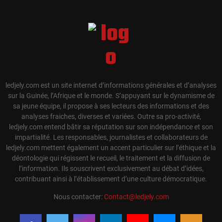
ledjely.com est un site internet d’informations générales et d’analyses
sur la Guinée, l’Afrique et le monde. S’appuyant sur le dynamisme de
sa jeune équipe, il propose à ses lecteurs des informations et des
analyses fraiches, diverses et variées. Outre sa pro-activité,
ledjely.com entend bâtir sa réputation sur son indépendance et son
impartialité. Les responsables, journalistes et collaborateurs de
ledjely.com mettent également un accent particulier sur l’éthique et la
déontologie qui régissent le recueil, le traitement et la diffusion de
l’information. Ils souscrivent exclusivement au débat d’idées,
contribuant ainsi à l’établissement d’une culture démocratique.
Nous contacter:
Contact@ledjely.com