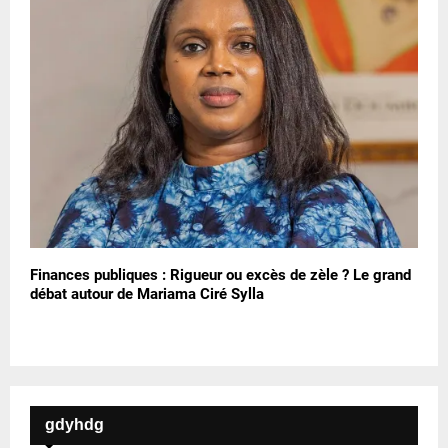
Finances publiques : Rigueur ou excès de zèle ? Le grand
débat autour de Mariama Ciré Sylla
gdyhdg