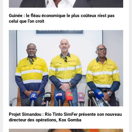
Guinée : le fléau économique le plus coûteux n’est pas
celui que l’on croit
Projet Simandou : Rio Tinto SimFer présente son nouveau
directeur des opérations, Kox Gomba