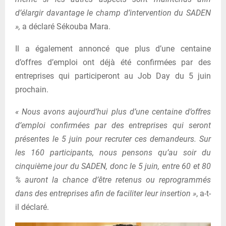
d’élargir davantage le champ d’intervention du SADEN
»,
a déclaré Sékouba Mara.
Il a également annoncé que plus d’une centaine
d’offres d’emploi ont déjà été confirmées par des
entreprises qui participeront au Job Day du 5 juin
prochain.
« Nous avons aujourd’hui plus d’une centaine d’offres
d’emploi confirmées par des entreprises qui seront
présentes le 5 juin pour recruter ces demandeurs. Sur
les 160 participants, nous pensons qu’au soir du
cinquième jour du SADEN, donc le 5 juin, entre 60 et 80
% auront la chance d’être retenus ou reprogrammés
dans des entreprises afin de faciliter leur insertion »
, a-t-
il déclaré.