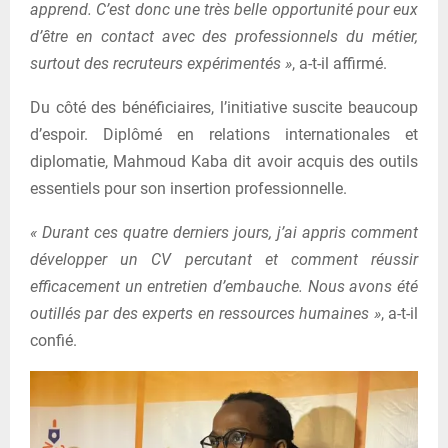
apprend. C’est donc une très belle opportunité pour eux
d’être en contact avec des professionnels du métier,
surtout des recruteurs expérimentés »
, a-t-il affirmé.
Du côté des bénéficiaires, l’initiative suscite beaucoup
d’espoir. Diplômé en relations internationales et
diplomatie, Mahmoud Kaba dit avoir acquis des outils
essentiels pour son insertion professionnelle.
« Durant ces quatre derniers jours, j’ai appris comment
développer un CV percutant et comment réussir
efficacement un entretien d’embauche. Nous avons été
outillés par des experts en ressources humaines »
, a-t-il
confié.