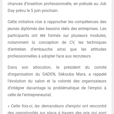
chances d’insertion professionnelle, en prélude au Job
Day prévu le 5 juin prochain.
Cette initiative vise à rapprocher les compétences des
jeunes diplômés des besoins réels des entreprises. Les
participants ont été formés sur plusieurs modules,
notamment la conception de CV, les techniques
d’entretien d’embauche ainsi que les attitudes
professionnelles à adopter face aux recruteurs.
Dans son allocution, le président du comité
d’organisation du SADEN, Sékouba Mara, a rappelé
l’évolution du salon et la volonté des organisateurs
d’intégrer davantage la problématique de l’emploi à
celle de l’entrepreneuriat.
« Cette fois-ci, les demandeurs d’emploi ont rencontré
des opportunités sur place à travers des prix qui sont