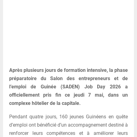
Après plusieurs jours de formation intensive, la phase
préparatoire du Salon des entrepreneurs et de
l’emploi de Guinée (SADEN) Job Day 2026 a
officiellement pris fin ce jeudi 7 mai, dans un
complexe hôtelier de la capitale.
Pendant quatre jours, 160 jeunes Guinéens en quête
d’emploi ont bénéficié d’un accompagnement destiné à
renforcer leurs compétences et à améliorer leurs