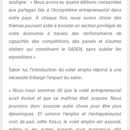
souligne :
« Nous avons eu quatre éditions consacrées
aux partages liés à l’écosystème entrepreneurial dans
notre pays. À chaque fois, nous avons choisi des
thèmes pouvant aider à booster un secteur privilégié de
notre économie à travers des renforcements de
capacités, des compétitions, des panels et d’autres
ateliers qui constituent le SADEN, sans oublier les
expositions ».
Selon lui, l’introduction du volet emploi répond à une
nécessité d’élargir l’impact du salon.
« Nous nous sommes dit que le volet entrepreneurial
avait évolué et que sa maîtrise était acquise. Nous
pouvions donc associer autre chose pour être plus
dynamiques. Et comme l’emploi et l’entrepreneuriat
vont de pair, cette fois-ci, le volet emploi est associé,
même si les autres aspects sont maintenus afin