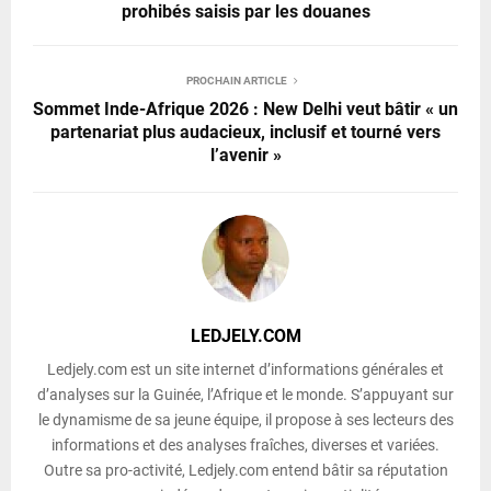
prohibés saisis par les douanes
PROCHAIN ARTICLE
Sommet Inde-Afrique 2026 : New Delhi veut bâtir « un
partenariat plus audacieux, inclusif et tourné vers
l’avenir »
LEDJELY.COM
Ledjely.com est un site internet d’informations générales et
d’analyses sur la Guinée, l’Afrique et le monde. S’appuyant sur
le dynamisme de sa jeune équipe, il propose à ses lecteurs des
informations et des analyses fraîches, diverses et variées.
Outre sa pro-activité, Ledjely.com entend bâtir sa réputation