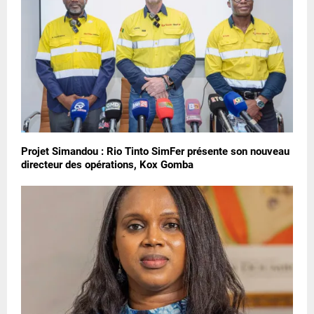
Projet Simandou : Rio Tinto SimFer présente son nouveau
directeur des opérations, Kox Gomba