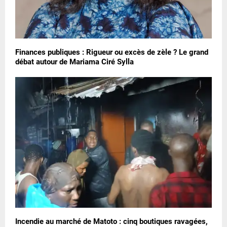
Finances publiques : Rigueur ou excès de zèle ? Le grand
débat autour de Mariama Ciré Sylla
Incendie au marché de Matoto : cinq boutiques ravagées,