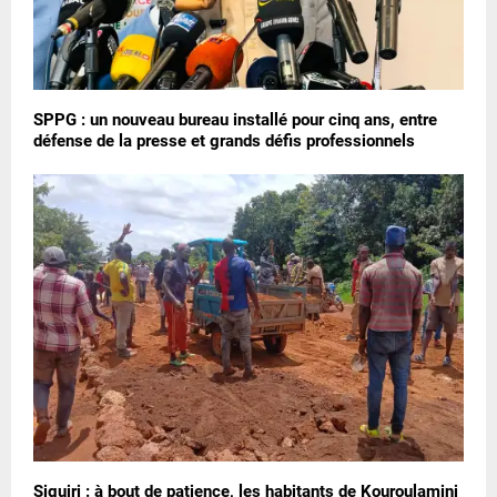
SPPG : un nouveau bureau installé pour cinq ans, entre
défense de la presse et grands défis professionnels
Siguiri : à bout de patience, les habitants de Kouroulamini