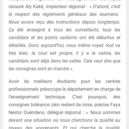
rassure Aly Kaké, inspecteur régional : «
D’abord, c’est
le respect des règlements généraux des examens.
Nous avons reçu des instructions depuis longtemps.
Ça été enseigné à tous les surveillants, tous les
candidats et les points saillants ont été débattus et
détaillés. Donc aujourd’hui, vous même voyez tout va
très bien, la cour est propre, il y a le calme, les
candidats sont déjà dans les salles. Cela veut dire que
les consignes sont en marche
».
Avoir de meilleurs étudiants pour les centres
professionnels préoccupe le département en charge de
l’enseignement technique. C’est pourquoi, des
consignes tolérance zéro restent de mise, précise Faya
Nestor Ouéndeno, délégué régional : « Nous
sommes
devant une situation où nous cherchons la qualité au
niveau des apprenants. Et qui cherche la qualité,