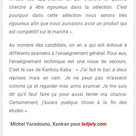
cherche à être rigoureux dans la sélection. C’est
pourquoi dans cette sélection nous serons très
rigoureux afin que nous puissions avoir un produit qui
est compétitif sur le marché
».
Au nombre des candidats, on en a qui ont échoué à
différents examens à l’enseignement général. Pour eux,
l’enseignement technique est une issue de secours.
C’est le cas de Kankou Kaba : «
J’ai fait le bac à deux
reprises mais en vain. Je ne peux pas m’asseoir
comme ça et regarder mes amis avancer. Je me suis
dit qu’il faut faire ça pour aussi tenter ma chance.
Certainement, j’aurais quelque chose à la fin des
études
».
Michel Yaradouno, Kankan pour
ledjely.com