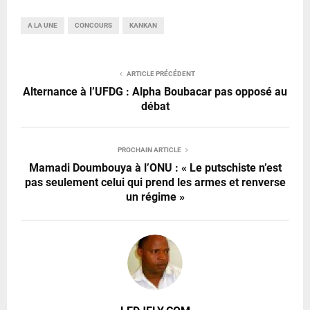
A LA UNE
CONCOURS
KANKAN
ARTICLE PRÉCÉDENT
Alternance à l’UFDG : Alpha Boubacar pas opposé au
débat
PROCHAIN ARTICLE
Mamadi Doumbouya à l’ONU : « Le putschiste n’est
pas seulement celui qui prend les armes et renverse
un régime »