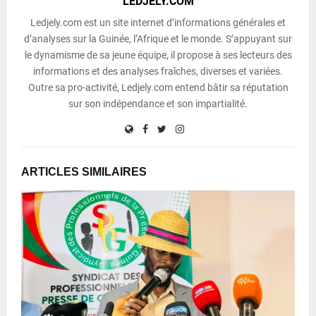
LEDJELY.COM
Ledjely.com est un site internet d’informations générales et
d’analyses sur la Guinée, l’Afrique et le monde. S’appuyant sur
le dynamisme de sa jeune équipe, il propose à ses lecteurs des
informations et des analyses fraîches, diverses et variées.
Outre sa pro-activité, Ledjely.com entend bâtir sa réputation
sur son indépendance et son impartialité.
ARTICLES SIMILAIRES