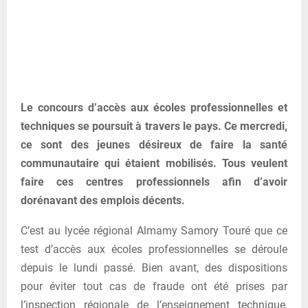
Le concours d’accès aux écoles professionnelles et
techniques se poursuit à travers le pays. Ce mercredi,
ce sont des jeunes désireux de faire la santé
communautaire qui étaient mobilisés. Tous veulent
faire ces centres professionnels afin d’avoir
dorénavant des emplois décents.
C’est au lycée régional Almamy Samory Touré que ce
test d’accès aux écoles professionnelles se déroule
depuis le lundi passé. Bien avant, des dispositions
pour éviter tout cas de fraude ont été prises par
l’inspection régionale de l’enseignement technique,