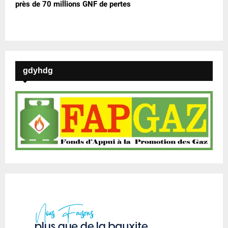
près de 70 millions GNF de pertes
gdyhdg