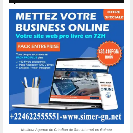
Meilleur Agence de Création de Site Internet en Guinée