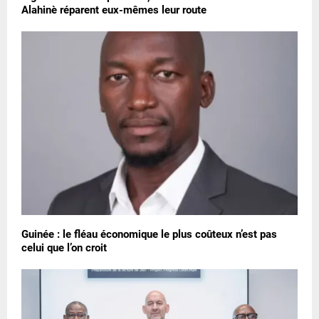
Alahinè réparent eux-mêmes leur route
Guinée : le fléau économique le plus coûteux n’est pas
celui que l’on croit