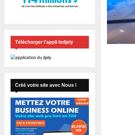
Télécharger l’appli ledjely
Créé votre site avec Nous !