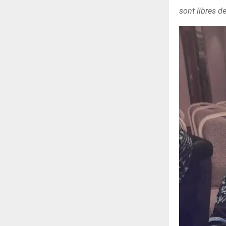
sont libres 