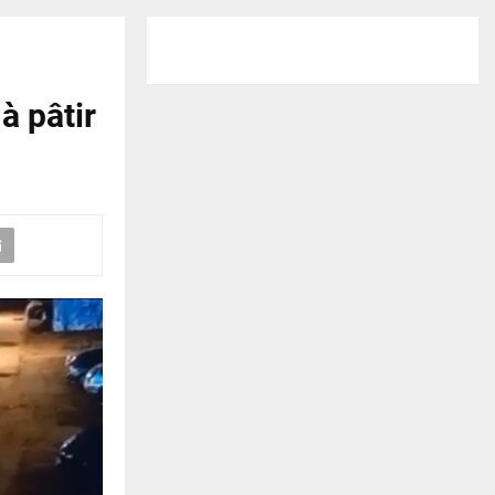
à pâtir