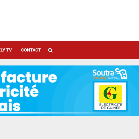
LY TV
CONTACT