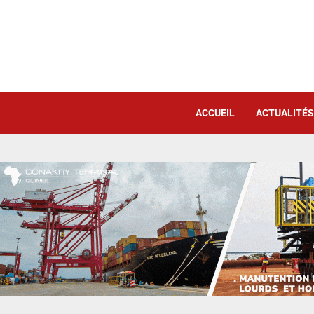
ACCUEIL
ACTUALITÉS