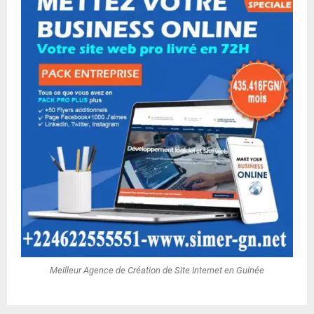
Meilleur Agence de Création de Site Internet en Guinée