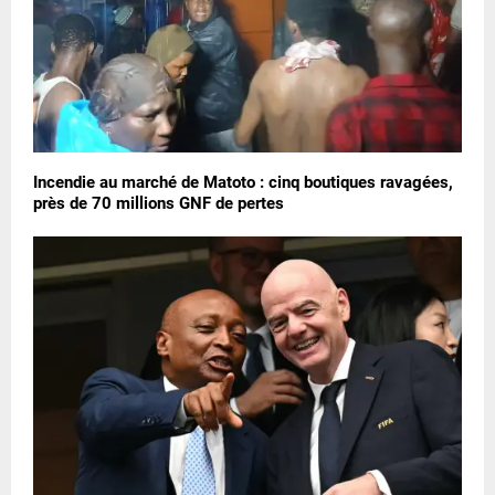
Incendie au marché de Matoto : cinq boutiques ravagées,
près de 70 millions GNF de pertes