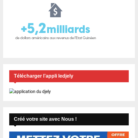
Télécharger l’appli ledjely
Créé votre site avec Nous !