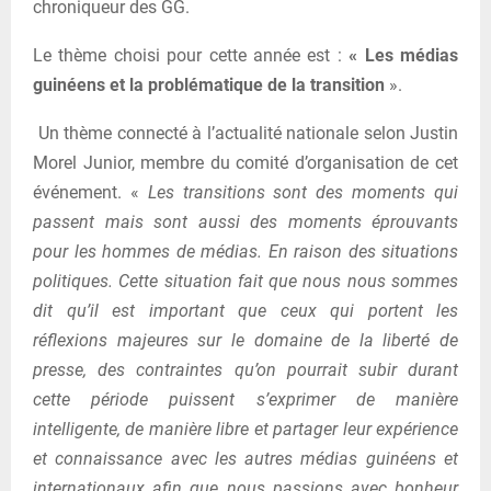
chroniqueur des GG.
Le thème choisi pour cette année est :
« Les médias
guinéens et la problématique de la transition
».
Un thème connecté à l’actualité nationale selon Justin
Morel Junior, membre du comité d’organisation de cet
événement. «
Les transitions sont des moments qui
passent mais sont aussi des moments éprouvants
pour les hommes de médias. En raison des situations
politiques. Cette situation fait que nous nous sommes
dit qu’il est important que ceux qui portent les
réflexions majeures sur le domaine de la liberté de
presse, des contraintes qu’on pourrait subir durant
cette période puissent s’exprimer de manière
intelligente, de manière libre et partager leur expérience
et connaissance avec les autres médias guinéens et
internationaux afin que nous passions avec bonheur