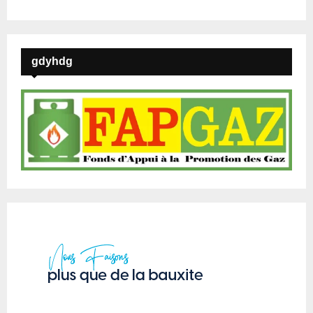
gdyhdg