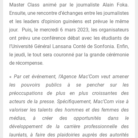
Master Class animé par le journaliste Alain Foka.
Ensuite, une rencontre d’échanges entre les journalistes
et les leaders d’opinion guinéens est prévue le même
jour. Puis
,
le mercredi 6 mars 2023, les organisateurs
ont prévu une conférence débat avec les étudiants de
l’Université Général Lansana Conté de Sonfonia. Enfin,
le jeudi, le tout sera couronné par la grande cérémonie
de récompense.
«
Par cet événement, l’Agence Mac’Com veut amener
les pouvoirs publics à se pencher sur les
préoccupations de plus en plus croissantes des
acteurs de la presse. Spécifiquement, Mac’Com vise à
valoriser les talents des hommes et des femmes des
médias, à créer des opportunités dans le
développement de la carrière professionnelle des
lauréats, à faire des plaidoiries auprès des autorités