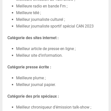
Meilleure radio en bande Fm ;
Meilleure télé ;
Meilleur journaliste culturel ;
Meilleur journaliste sportif spécial CAN 2023
Catégorie des sites internet :
Meilleur article de presse en ligne ;
Meilleur site d’information.
Catégorie presse écrite :
Meilleure plume ;
Meilleur journal papier.
Catégorie des prix spéciaux :
Meilleur chroniqueur d’émission talk-show ;