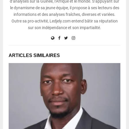
d’analyses sur la Guinée, l’Afrique et le monde. S’appuyant sur
le dynamisme de sa jeune équipe, il propose à ses lecteurs des
informations et des analyses fraîches, diverses et variées.
Outre sa pro-activité, Ledjely.com entend bâtir sa réputation
sur son indépendance et son impartialité.
ARTICLES SIMILAIRES