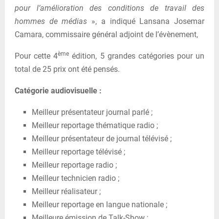
pour l’amélioration des conditions de travail des
hommes de médias
», a indiqué Lansana Josemar
Camara, commissaire général adjoint de l’évènement,
ème
Pour cette 4
édition, 5 grandes catégories pour un
total de 25 prix ont été pensés.
Catégorie audiovisuelle :
Meilleur présentateur journal parlé ;
Meilleur reportage thématique radio ;
Meilleur présentateur de journal télévisé ;
Meilleur reportage télévisé ;
Meilleur reportage radio ;
Meilleur technicien radio ;
Meilleur réalisateur ;
Meilleur reportage en langue nationale ;
Meilleure émission de Talk-Show ;