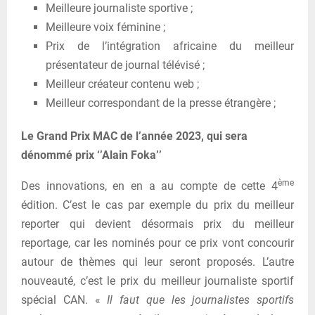
Meilleure journaliste sportive ;
Meilleure voix féminine ;
Prix de l’intégration africaine du meilleur
présentateur de journal télévisé ;
Meilleur créateur contenu web ;
Meilleur correspondant de la presse étrangère ;
Le Grand Prix MAC de l’année 2023, qui sera
dénommé prix ‘’Alain Foka’’
ème
Des innovations, en en a au compte de cette 4
édition. C’est le cas par exemple du prix du meilleur
reporter qui devient désormais prix du meilleur
reportage, car les nominés pour ce prix vont concourir
autour de thèmes qui leur seront proposés. L’autre
nouveauté, c’est le prix du meilleur journaliste sportif
spécial CAN. «
Il faut que les journalistes sportifs