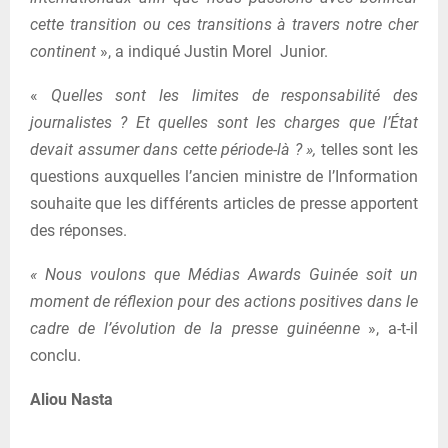
cette transition ou ces transitions à travers notre cher
continent
», a indiqué Justin Morel Junior.
«
Quelles sont les limites de responsabilité des
journalistes ? Et quelles sont les charges que l’État
devait assumer dans cette période-là ? »,
telles sont les
questions auxquelles l’ancien ministre de l’Information
souhaite que les différents articles de presse apportent
des réponses.
« Nous voulons que Médias Awards Guinée soit un
moment de réflexion pour des actions positives dans le
cadre de l’évolution de la presse guinéenne
», a-t-il
conclu.
Aliou Nasta