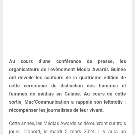
Au cours d’une conférence de presse, les
organisateurs de l’évènement Media Awards Guinée
ont dévoilé les contours de la quatrième édition de
cette cérémonie de distinction des hommes et
femmes de médias en Guinée. Au cours de cette
sortie, Mac’Communication a rappelé son leitmotiv :
récompenser les journalistes de leur vivant.
Cette année, les Médias Awards se dérouleront sur trois
jours. D’abord, le mardi 5 mars 2024, il y aura un