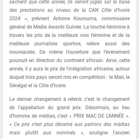
sachent que cette année, ils seront jugés sur la base
des prestations au niveau de la CAN Côte d’Ivoire
2024
», prévient Antoine Kourouma, commissaire
général de Média Awards Guinée. La touche féminine à
travers les prix de la meilleure voix féminine et de la
meilleure journaliste sportive, relève aussi des
nouveautés. De même l’ouverture que l’évènement
poursuit en direction du continent africain. Ainsi, cette
année, il y aura le prix de l’intégration africaine, autour
duquel trois pays seront mis en compétition : le Mali, le
Sénégal et la Côte d’Ivoire.
Le dernier changement à retenir, c’est le changement
de l’appellation du grand prix. Désormais, au lieu
d’homme de médias, c’est « PRIX MAC DE L’ANNÉE ».
«
Ce prix n’est plus décerné aux patrons des médias
mais plutôt aux nominés
», souligne l’ancien