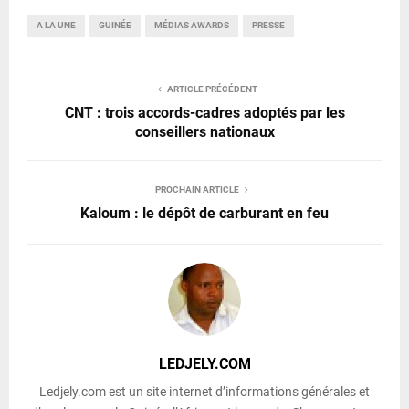
A LA UNE
GUINÉE
MÉDIAS AWARDS
PRESSE
ARTICLE PRÉCÉDENT
CNT : trois accords-cadres adoptés par les
conseillers nationaux
PROCHAIN ARTICLE
Kaloum : le dépôt de carburant en feu
LEDJELY.COM
Ledjely.com est un site internet d’informations générales et