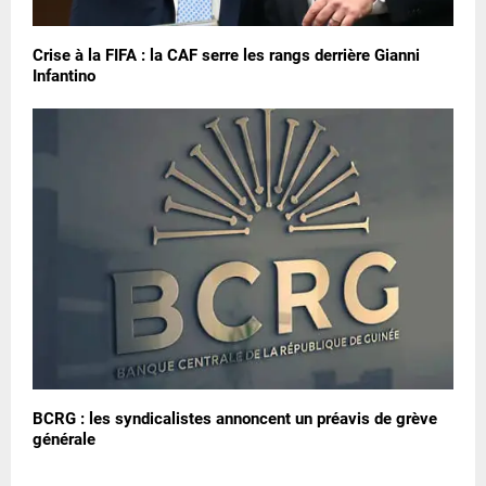
Crise à la FIFA : la CAF serre les rangs derrière Gianni
Infantino
BCRG : les syndicalistes annoncent un préavis de grève
générale