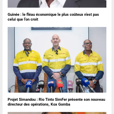
Guinée : le fléau économique le plus coûteux n’est pas
celui que l’on croit
Projet Simandou : Rio Tinto SimFer présente son nouveau
directeur des opérations, Kox Gomba