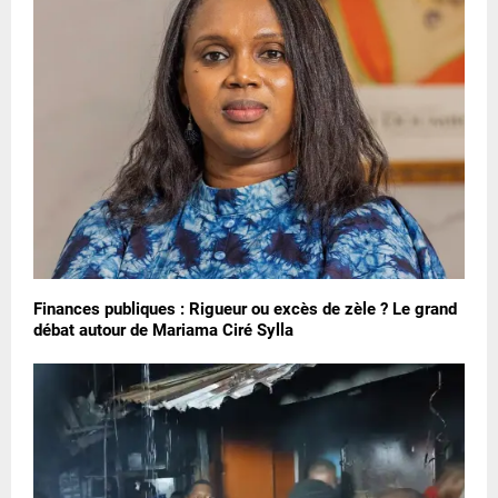
Finances publiques : Rigueur ou excès de zèle ? Le grand
débat autour de Mariama Ciré Sylla