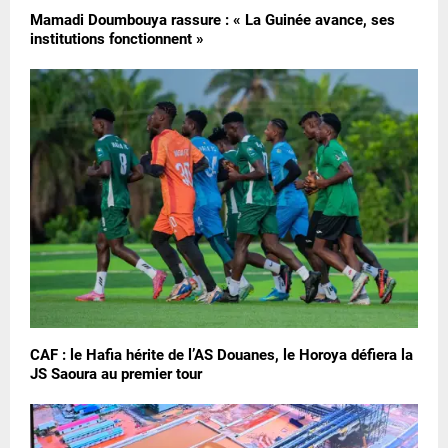
Mamadi Doumbouya rassure : « La Guinée avance, ses
institutions fonctionnent »
CAF : le Hafia hérite de l’AS Douanes, le Horoya défiera la
JS Saoura au premier tour