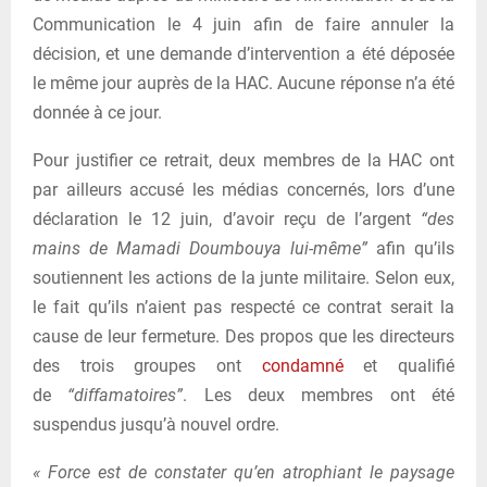
Communication le 4 juin afin de faire annuler la
décision, et une demande d’intervention a été déposée
le même jour auprès de la HAC. Aucune réponse n’a été
donnée à ce jour.
Pour justifier ce retrait, deux membres de la HAC ont
par ailleurs accusé les médias concernés, lors d’une
déclaration le 12 juin, d’avoir reçu de l’argent
“des
mains de Mamadi Doumbouya lui-même”
afin qu’ils
soutiennent les actions de la junte militaire. Selon eux,
le fait qu’ils n’aient pas respecté ce contrat serait la
cause de leur fermeture. Des propos que les directeurs
des trois groupes ont
condamné
et qualifié
de
“diffamatoires”
. Les deux membres ont été
suspendus jusqu’à nouvel ordre.
« Force est de constater qu’en atrophiant le paysage