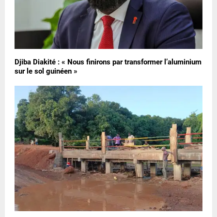
Djiba Diakité : « Nous finirons par transformer l’aluminium
sur le sol guinéen »