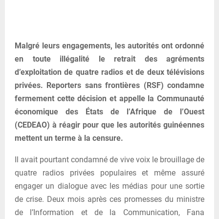
Malgré leurs engagements, les autorités ont ordonné
en toute illégalité le retrait des agréments
d’exploitation de quatre radios et de deux télévisions
privées. Reporters sans frontières (RSF) condamne
fermement cette décision et appelle la Communauté
économique des États de l’Afrique de l’Ouest
(CEDEAO) à réagir pour que les autorités guinéennes
mettent un terme à la censure.
Il avait pourtant condamné de vive voix le brouillage de
quatre radios privées populaires et même assuré
engager un dialogue avec les médias pour une sortie
de crise. Deux mois après ces promesses du ministre
de l’Information et de la Communication, Fana