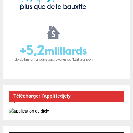
Télécharger l’appli ledjely