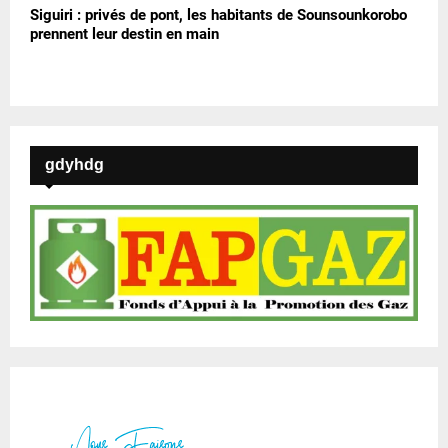
Siguiri : privés de pont, les habitants de Sounsounkorobo
prennent leur destin en main
gdyhdg