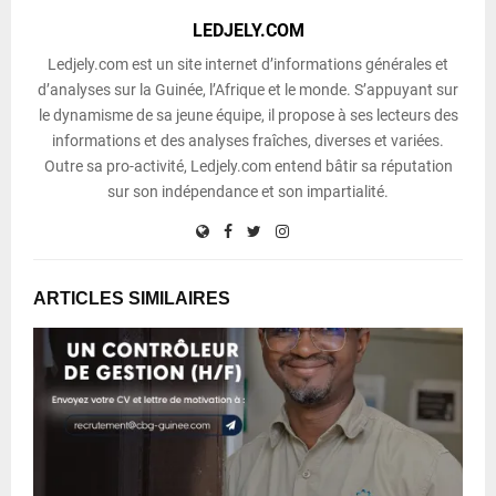
LEDJELY.COM
Ledjely.com est un site internet d’informations générales et
d’analyses sur la Guinée, l’Afrique et le monde. S’appuyant sur
le dynamisme de sa jeune équipe, il propose à ses lecteurs des
informations et des analyses fraîches, diverses et variées.
Outre sa pro-activité, Ledjely.com entend bâtir sa réputation
sur son indépendance et son impartialité.
ARTICLES SIMILAIRES