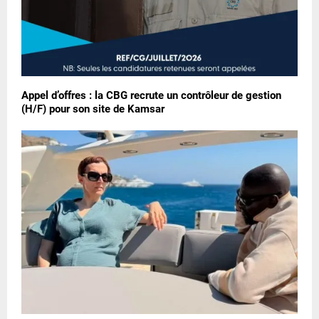
Appel d’offres : la CBG recrute un contrôleur de gestion
(H/F) pour son site de Kamsar