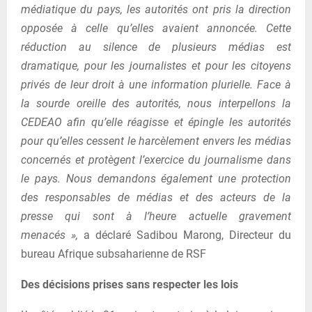
médiatique du pays, les autorités ont pris la direction
opposée à celle qu’elles avaient annoncée. Cette
réduction au silence de plusieurs médias est
dramatique, pour les journalistes et pour les citoyens
privés de leur droit à une information plurielle. Face à
la sourde oreille des autorités, nous interpellons la
CEDEAO afin qu’elle réagisse et épingle les autorités
pour qu’elles cessent le harcèlement envers les médias
concernés et protègent l’exercice du journalisme dans
le pays. Nous demandons également une protection
des responsables de médias et des acteurs de la
presse qui sont à l’heure actuelle gravement
menacés »,
a déclaré Sadibou Marong, Directeur du
bureau Afrique subsaharienne de RSF
Des décisions prises sans respecter les lois