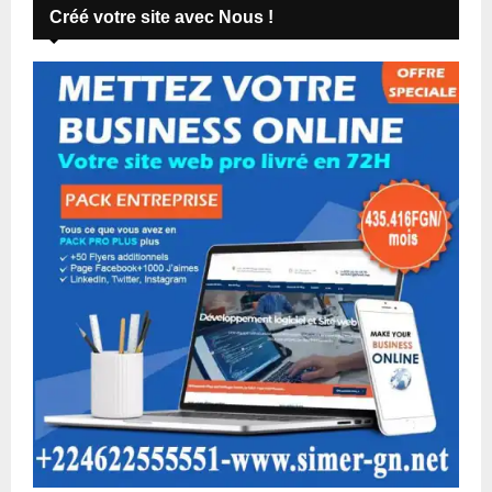
Créé votre site avec Nous !