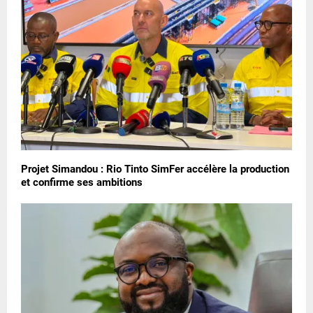
Projet Simandou : Rio Tinto SimFer accélère la production
et confirme ses ambitions