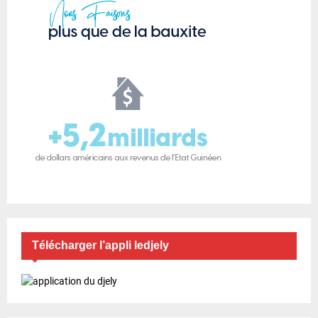
Télécharger l’appli ledjely