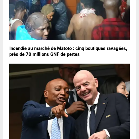
Incendie au marché de Matoto : cinq boutiques ravagées,
près de 70 millions GNF de pertes