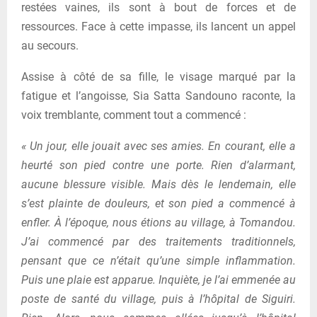
restées vaines, ils sont à bout de forces et de
ressources. Face à cette impasse, ils lancent un appel
au secours.
Assise à côté de sa fille, le visage marqué par la
fatigue et l’angoisse, Sia Satta Sandouno raconte, la
voix tremblante, comment tout a commencé :
« Un jour, elle jouait avec ses amies. En courant, elle a
heurté son pied contre une porte. Rien d’alarmant,
aucune blessure visible. Mais dès le lendemain, elle
s’est plainte de douleurs, et son pied a commencé à
enfler. À l’époque, nous étions au village, à Tomandou.
J’ai commencé par des traitements traditionnels,
pensant que ce n’était qu’une simple inflammation.
Puis une plaie est apparue. Inquiète, je l’ai emmenée au
poste de santé du village, puis à l’hôpital de Siguiri.