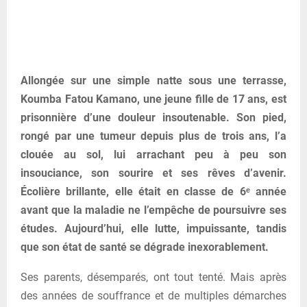
Allongée sur une simple natte sous une terrasse,
Koumba Fatou Kamano, une jeune fille de 17 ans, est
prisonnière d’une douleur insoutenable. Son pied,
rongé par une tumeur depuis plus de trois ans, l’a
clouée au sol, lui arrachant peu à peu son
insouciance, son sourire et ses rêves d’avenir.
Écolière brillante, elle était en classe de 6ᵉ année
avant que la maladie ne l’empêche de poursuivre ses
études. Aujourd’hui, elle lutte, impuissante, tandis
que son état de santé se dégrade inexorablement.
Ses parents, désemparés, ont tout tenté. Mais après
des années de souffrance et de multiples démarches