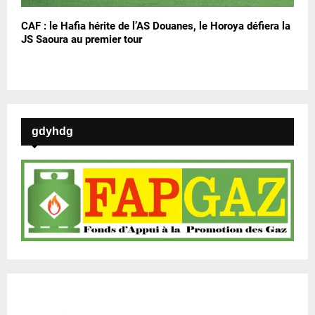
CAF : le Hafia hérite de l’AS Douanes, le Horoya défiera la
JS Saoura au premier tour
gdyhdg