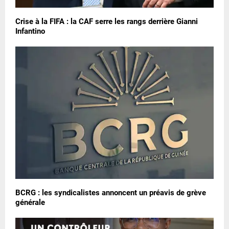
Crise à la FIFA : la CAF serre les rangs derrière Gianni
Infantino
BCRG : les syndicalistes annoncent un préavis de grève
générale