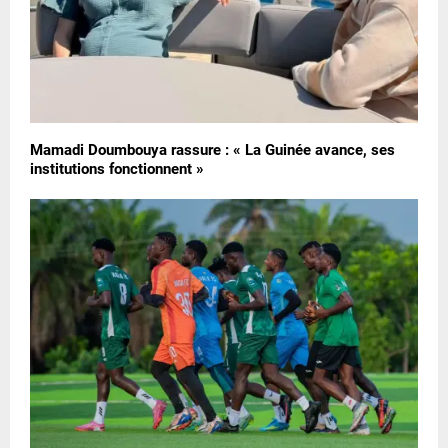
Mamadi Doumbouya rassure : « La Guinée avance, ses
institutions fonctionnent »