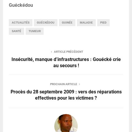
Guéckédou
ACTUALITÉS
GUÉCKÉDOU
GUINÉE
MALADIE
PIED
SANTÉ
TUMEUR
ARTICLE PRÉCÉDENT
Insécurité, manque d’infrastructures : Gouécké crie
au secours !
PROCHAIN ARTICLE
Procès du 28 septembre 2009 : vers des réparations
effectives pour les victimes ?