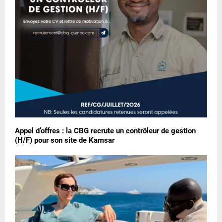
Appel d’offres : la CBG recrute un contrôleur de gestion
(H/F) pour son site de Kamsar