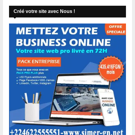
Créé votre site avec Nous !