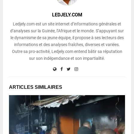
LEDJELY.COM
Ledjely.com est un site internet d’informations générales et
d’analyses sur la Guinée, l’Afrique et le monde. S’appuyant sur
le dynamisme de sa jeune équipe, il propose à ses lecteurs des
informations et des analyses fraîches, diverses et variées.
Outre sa pro-activité, Ledjely.com entend bâtir sa réputation
sur son indépendance et son impartialité.
ARTICLES SIMILAIRES