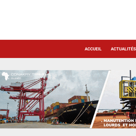
ACCUEIL
ACTUALITÉS