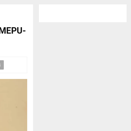
e MEPU-