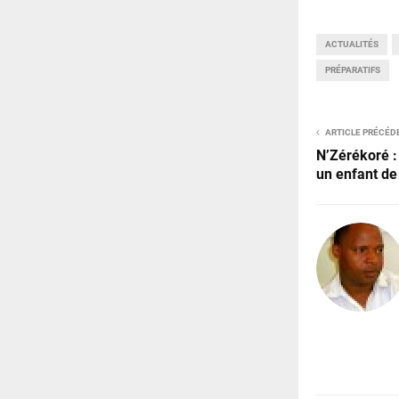
ACTUALITÉS
PRÉPARATIFS
ARTICLE PRÉCÉD
N’Zérékoré 
un enfant de