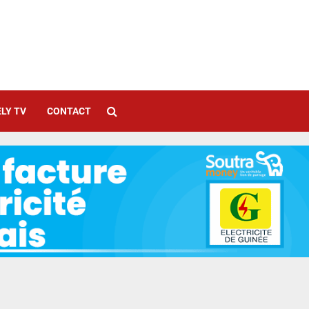
LY TV
CONTACT