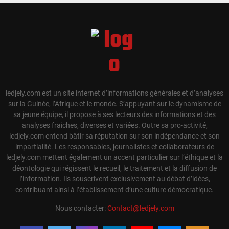
ledjely.com est un site internet d’informations générales et d’analyses
sur la Guinée, l’Afrique et le monde. S’appuyant sur le dynamisme de
sa jeune équipe, il propose à ses lecteurs des informations et des
analyses fraiches, diverses et variées. Outre sa pro-activité,
ledjely.com entend bâtir sa réputation sur son indépendance et son
impartialité. Les responsables, journalistes et collaborateurs de
ledjely.com mettent également un accent particulier sur l’éthique et la
déontologie qui régissent le recueil, le traitement et la diffusion de
l’information. Ils souscrivent exclusivement au débat d’idées,
contribuant ainsi à l’établissement d’une culture démocratique.
Nous contacter:
Contact@ledjely.com