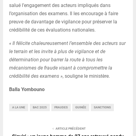
salué l’engagement des acteurs impliqués dans
l’organisation des examens. Il les encourage à faire
preuve de davantage de vigilance pour préserver la
crédibilité de ces évaluations nationales.
« Il félicite chaleureusement l’ensemble des acteurs sur
le terrain et les invite à plus de vigilance et de
détermination pour barrer la route à tous les
mécanismes de fraude visant à compromettre la
crédibilité des examens »
, souligne le ministère.
Balla Yombouno
A LA UNE
BAC 2025
FRAUDES
GUINÉE
SANCTIONS
ARTICLE PRÉCÉDENT