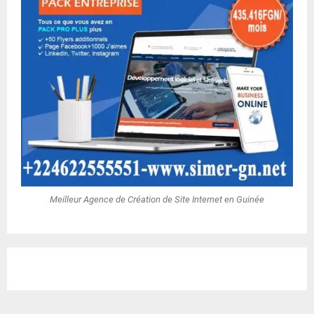
Meilleur Agence de Création de Site Internet en Guinée