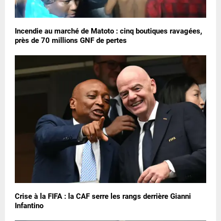
Incendie au marché de Matoto : cinq boutiques ravagées,
près de 70 millions GNF de pertes
Crise à la FIFA : la CAF serre les rangs derrière Gianni
Infantino