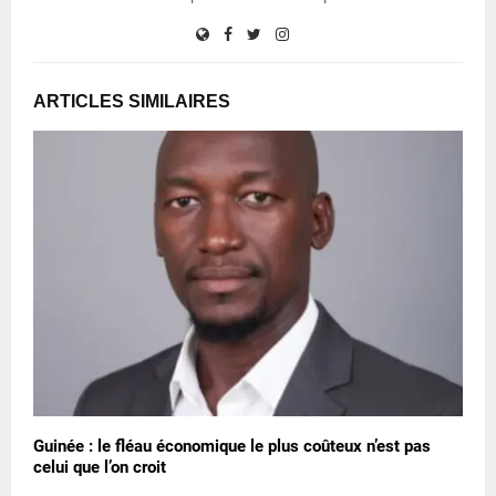
ARTICLES SIMILAIRES
Guinée : le fléau économique le plus coûteux n’est pas
celui que l’on croit