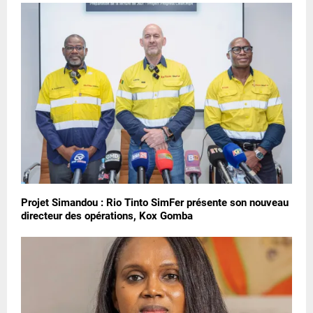
Projet Simandou : Rio Tinto SimFer présente son nouveau
directeur des opérations, Kox Gomba