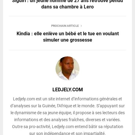
Siguiri : un jeune homme de 27 ans retrouvé pendu
dans sa chambre à Lero
PROCHAIN ARTICLE
Kindia : elle enlève un bébé et le tue en voulant
simuler une grossesse
LEDJELY.COM
Ledjely.com est un site internet d’informations générales et
d’analyses sur la Guinée, l’Afrique et le monde. S’appuyant sur
le dynamisme de sa jeune équipe, il propose à ses lecteurs des
informations et des analyses fraîches, diverses et variées.
Outre sa pro-activité, Ledjely.com entend bâtir sa réputation
sur son indépendance et son impartialité.