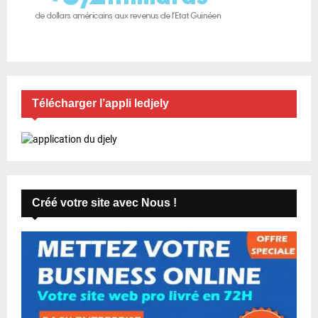
Télécharger l’appli ledjely
Créé votre site avec Nous !