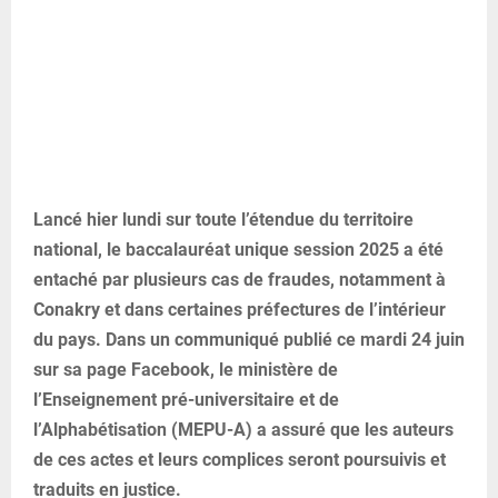
Lancé hier lundi sur toute l’étendue du territoire
national, le baccalauréat unique session 2025 a été
entaché par plusieurs cas de fraudes, notamment à
Conakry et dans certaines préfectures de l’intérieur
du pays. Dans un communiqué publié ce mardi 24 juin
sur sa page Facebook, le ministère de
l’Enseignement pré-universitaire et de
l’Alphabétisation (MEPU-A) a assuré que les auteurs
de ces actes et leurs complices seront poursuivis et
traduits en justice.