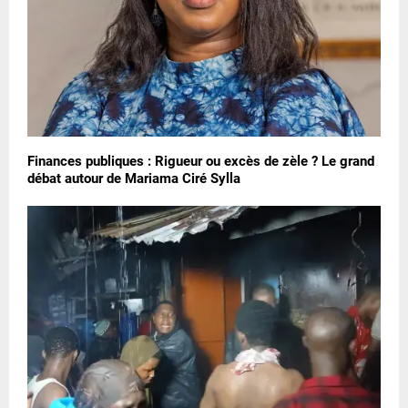
Finances publiques : Rigueur ou excès de zèle ? Le grand
débat autour de Mariama Ciré Sylla