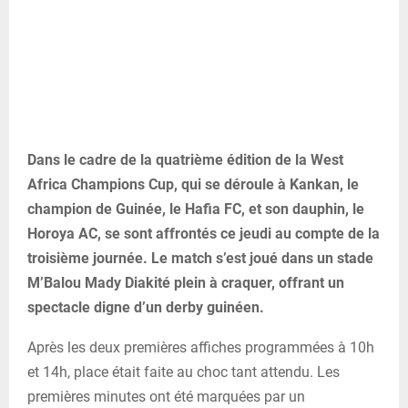
Dans le cadre de la quatrième édition de la West
Africa Champions Cup, qui se déroule à Kankan, le
champion de Guinée, le Hafia FC, et son dauphin, le
Horoya AC, se sont affrontés ce jeudi au compte de la
troisième journée. Le match s’est joué dans un stade
M’Balou Mady Diakité plein à craquer, offrant un
spectacle digne d’un derby guinéen.
Après les deux premières affiches programmées à 10h
et 14h, place était faite au choc tant attendu. Les
premières minutes ont été marquées par un