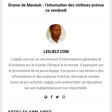
Drame de Manéah : l’inhumation des victimes prévue
ce vendredi
LEDJELY.COM
Ledjely.com est un site internet d’informations générales et
d’analyses sur la Guinée, l’Afrique et le monde. S’appuyant sur
le dynamisme de sa jeune équipe, il propose à ses lecteurs des
informations et des analyses fraîches, diverses et variées.
Outre sa pro-activité, Ledjely.com entend bâtir sa réputation
sur son indépendance et son impartialité.