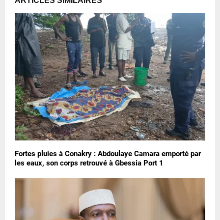
ARTICLES SIMILAIRES
Fortes pluies à Conakry : Abdoulaye Camara emporté par
les eaux, son corps retrouvé à Gbessia Port 1