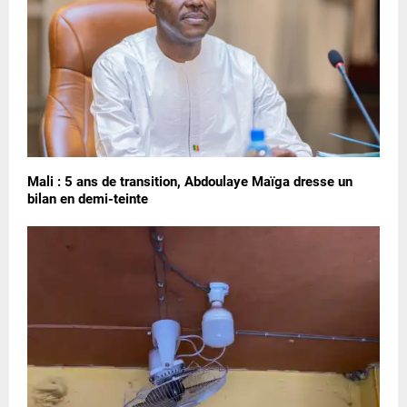
Mali : 5 ans de transition, Abdoulaye Maïga dresse un
bilan en demi-teinte