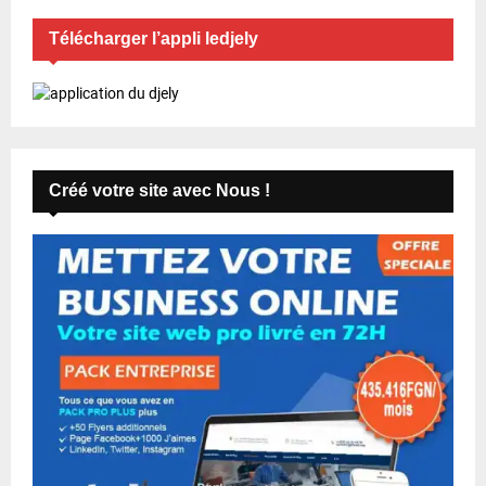
Télécharger l’appli ledjely
Créé votre site avec Nous !