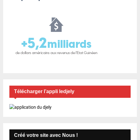
Télécharger l’appli ledjely
Créé votre site avec Nous !