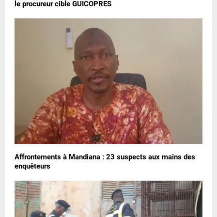
le procureur cible GUICOPRES
Affrontements à Mandiana : 23 suspects aux mains des
enquêteurs