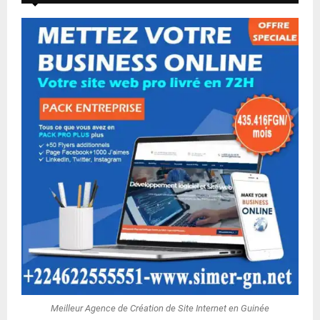
Meilleur Agence de Création de Site Internet en Guinée