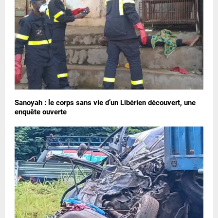
Sanoyah : le corps sans vie d’un Libérien découvert, une
enquête ouverte