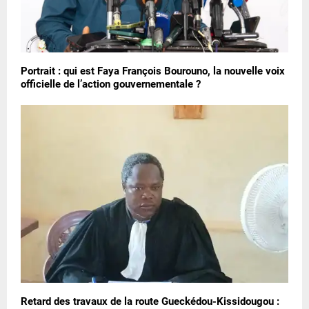
Portrait : qui est Faya François Bourouno, la nouvelle voix
officielle de l’action gouvernementale ?
Retard des travaux de la route Gueckédou-Kissidougou :