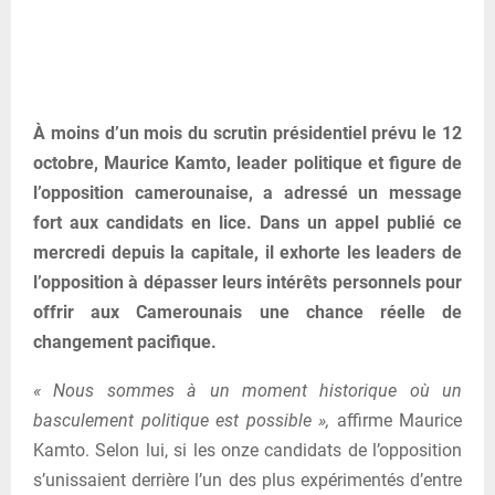
À moins d’un mois du scrutin présidentiel prévu le 12
octobre, Maurice Kamto, leader politique et figure de
l’opposition camerounaise, a adressé un message
fort aux candidats en lice. Dans un appel publié ce
mercredi depuis la capitale, il exhorte les leaders de
l’opposition à dépasser leurs intérêts personnels pour
offrir aux Camerounais une chance réelle de
changement pacifique.
« Nous sommes à un moment historique où un
basculement politique est possible »,
affirme Maurice
Kamto. Selon lui, si les onze candidats de l’opposition
s’unissaient derrière l’un des plus expérimentés d’entre