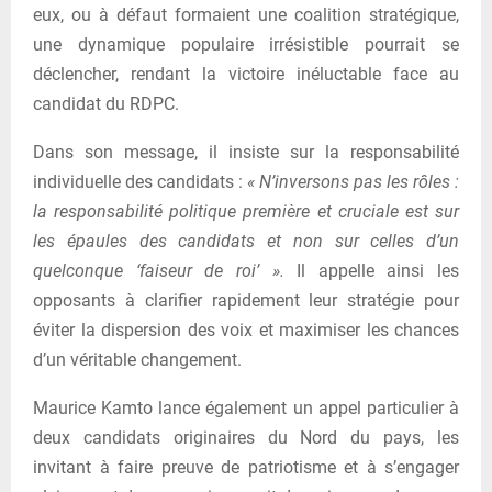
eux, ou à défaut formaient une coalition stratégique,
une dynamique populaire irrésistible pourrait se
déclencher, rendant la victoire inéluctable face au
candidat du RDPC.
Dans son message, il insiste sur la responsabilité
individuelle des candidats :
« N’inversons pas les rôles :
la responsabilité politique première et cruciale est sur
les épaules des candidats et non sur celles d’un
quelconque ‘faiseur de roi’ ».
Il appelle ainsi les
opposants à clarifier rapidement leur stratégie pour
éviter la dispersion des voix et maximiser les chances
d’un véritable changement.
Maurice Kamto lance également un appel particulier à
deux candidats originaires du Nord du pays, les
invitant à faire preuve de patriotisme et à s’engager