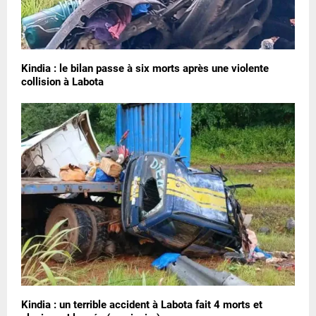
Kindia : le bilan passe à six morts après une violente
collision à Labota
Kindia : un terrible accident à Labota fait 4 morts et