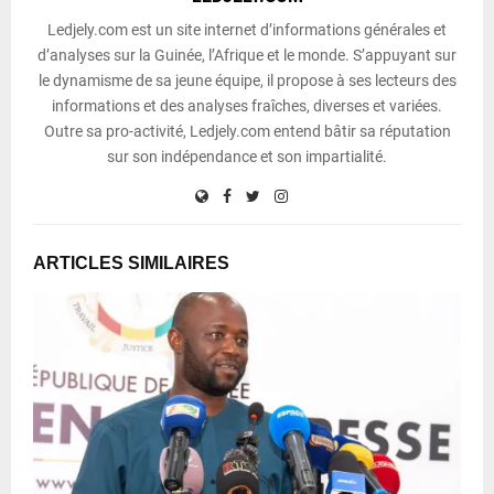
Ledjely.com est un site internet d’informations générales et
d’analyses sur la Guinée, l’Afrique et le monde. S’appuyant sur
le dynamisme de sa jeune équipe, il propose à ses lecteurs des
informations et des analyses fraîches, diverses et variées.
Outre sa pro-activité, Ledjely.com entend bâtir sa réputation
sur son indépendance et son impartialité.
ARTICLES SIMILAIRES