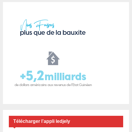
Télécharger l’appli ledjely