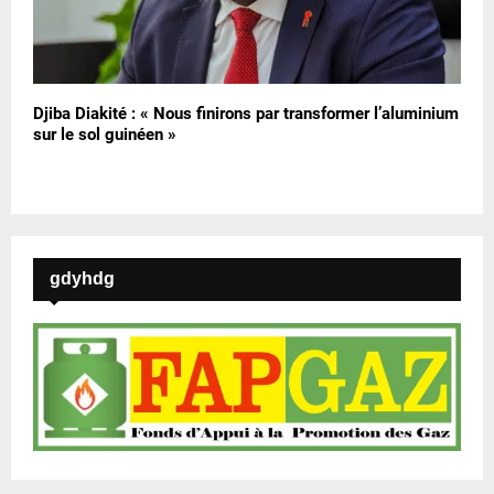
Djiba Diakité : « Nous finirons par transformer l’aluminium
sur le sol guinéen »
gdyhdg