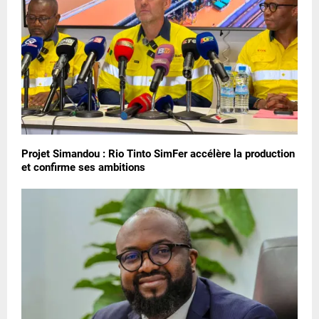
Projet Simandou : Rio Tinto SimFer accélère la production
et confirme ses ambitions