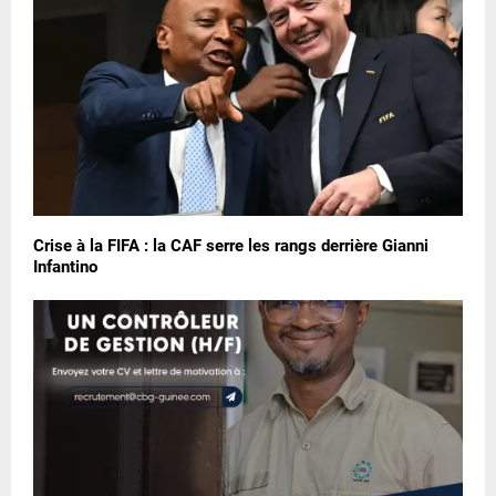
Crise à la FIFA : la CAF serre les rangs derrière Gianni
Infantino