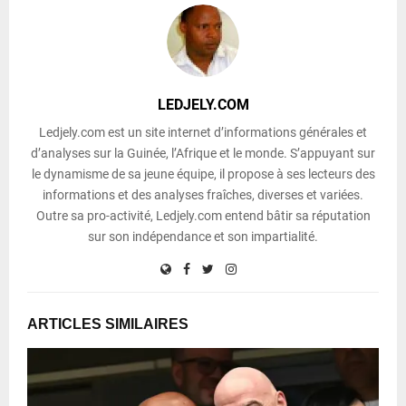
LEDJELY.COM
Ledjely.com est un site internet d’informations générales et
d’analyses sur la Guinée, l’Afrique et le monde. S’appuyant sur
le dynamisme de sa jeune équipe, il propose à ses lecteurs des
informations et des analyses fraîches, diverses et variées.
Outre sa pro-activité, Ledjely.com entend bâtir sa réputation
sur son indépendance et son impartialité.
ARTICLES SIMILAIRES