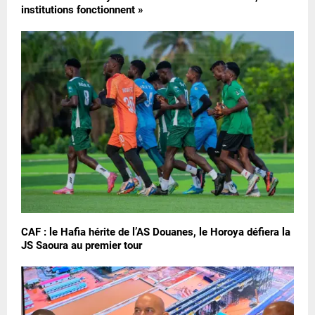
institutions fonctionnent »
CAF : le Hafia hérite de l’AS Douanes, le Horoya défiera la
JS Saoura au premier tour