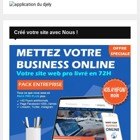
Créé votre site avec Nous !