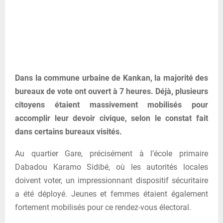
Dans la commune urbaine de Kankan, la majorité des
bureaux de vote ont ouvert à 7 heures. Déjà, plusieurs
citoyens étaient massivement mobilisés pour
accomplir leur devoir civique, selon le constat fait
dans certains bureaux visités.
Au quartier Gare, précisément à l’école primaire
Dabadou Karamo Sidibé, où les autorités locales
doivent voter, un impressionnant dispositif sécuritaire
a été déployé. Jeunes et femmes étaient également
fortement mobilisés pour ce rendez-vous électoral.