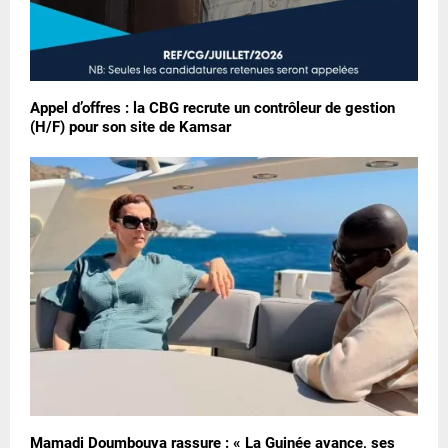
Appel d’offres : la CBG recrute un contrôleur de gestion
(H/F) pour son site de Kamsar
Mamadi Doumbouya rassure : « La Guinée avance, ses