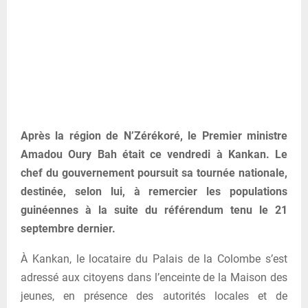
Après la région de N’Zérékoré, le Premier ministre
Amadou Oury Bah était ce vendredi à Kankan. Le
chef du gouvernement poursuit sa tournée nationale,
destinée, selon lui, à remercier les populations
guinéennes à la suite du référendum tenu le 21
septembre dernier.
À Kankan, le locataire du Palais de la Colombe s’est
adressé aux citoyens dans l’enceinte de la Maison des
jeunes, en présence des autorités locales et de