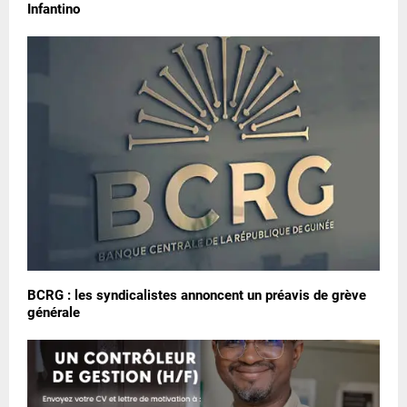
Infantino
BCRG : les syndicalistes annoncent un préavis de grève
générale