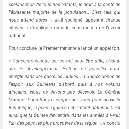
scolarisation de tous nos enfants, le droit à la santé de
l’écrasante majorité de la population… C’est cela qui
nous attend après »
, a-t-il souligné, appelant chaque
citoyen à s’impliquer dans la construction de l’avenir
national.
Pour conclure, le Premier ministre a lancé un appel fort.
« Concentrons-nous sur ce qui peut être utile, c’est-à-
dire le développement. Évitons de gaspiller notre
énergie dans des querelles inutiles. La Guinée donne de
l’espoir aux Guinéens d’abord, puis à nos voisins
africains. Nous ne devons pas décevoir. Le Général
Mamadi Doumbouya compte sur vous pour servir la
République, le peuple guinéen et l’intérêt national. C’est
ainsi que la Guinée deviendra, dans les années à venir,
l’un des pays les plus prospères de la région »,
a conclu