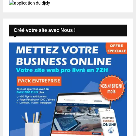
Créé votre site avec Nous !