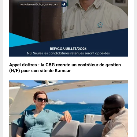
Appel d’offres : la CBG recrute un contrôleur de gestion
(H/F) pour son site de Kamsar