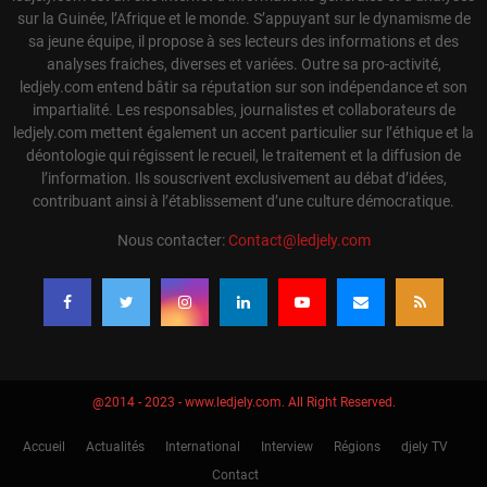
sur la Guinée, l’Afrique et le monde. S’appuyant sur le dynamisme de
sa jeune équipe, il propose à ses lecteurs des informations et des
analyses fraiches, diverses et variées. Outre sa pro-activité,
ledjely.com entend bâtir sa réputation sur son indépendance et son
impartialité. Les responsables, journalistes et collaborateurs de
ledjely.com mettent également un accent particulier sur l’éthique et la
déontologie qui régissent le recueil, le traitement et la diffusion de
l’information. Ils souscrivent exclusivement au débat d’idées,
contribuant ainsi à l’établissement d’une culture démocratique.
Nous contacter:
Contact@ledjely.com
@2014 - 2023 - www.ledjely.com. All Right Reserved.
Accueil
Actualités
International
Interview
Régions
djely TV
Contact