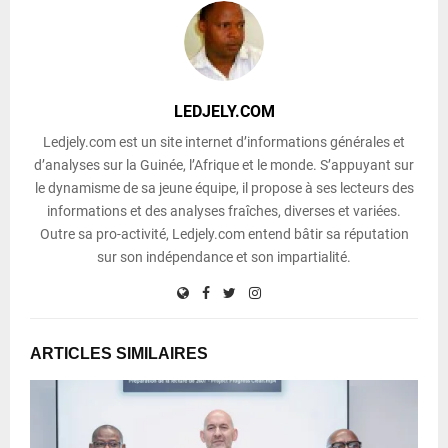
LEDJELY.COM
Ledjely.com est un site internet d’informations générales et
d’analyses sur la Guinée, l’Afrique et le monde. S’appuyant sur
le dynamisme de sa jeune équipe, il propose à ses lecteurs des
informations et des analyses fraîches, diverses et variées.
Outre sa pro-activité, Ledjely.com entend bâtir sa réputation
sur son indépendance et son impartialité.
ARTICLES SIMILAIRES