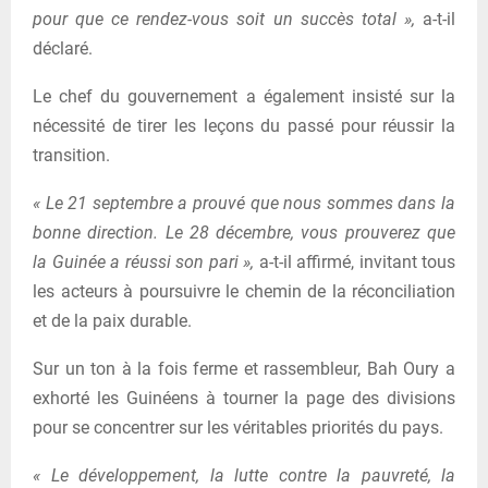
pour que ce rendez-vous soit un succès total »,
a-t-il
déclaré.
Le chef du gouvernement a également insisté sur la
nécessité de tirer les leçons du passé pour réussir la
transition.
« Le 21 septembre a prouvé que nous sommes dans la
bonne direction. Le 28 décembre, vous prouverez que
la Guinée a réussi son pari »,
a-t-il affirmé, invitant tous
les acteurs à poursuivre le chemin de la réconciliation
et de la paix durable.
Sur un ton à la fois ferme et rassembleur, Bah Oury a
exhorté les Guinéens à tourner la page des divisions
pour se concentrer sur les véritables priorités du pays.
« Le développement, la lutte contre la pauvreté, la