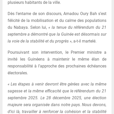
plusieurs habitants de la ville.
Dès l’entame de son discours, Amadou Oury Bah s’est
félicité de la mobilisation et du calme des populations
du Nabaya. Selon lui,
« la tenue du référendum du 21
septembre a démontré que la Guinée est désormais sur
la voie de la stabilité et du progrès »
, a-t-il martelé.
Poursuivant son intervention, le Premier ministre a
invité les Guinéens à maintenir le même élan de
responsabilité à l’approche des prochaines échéances
électorales.
« Les étapes à venir devront être gérées avec la même
sagesse et la même efficacité que le référendum du 21
septembre 2025. Le 28 décembre 2025, une élection
majeure sera organisée dans notre pays. Nous devons,
d’ici là, travailler à renforcer la cohésion et la stabilité