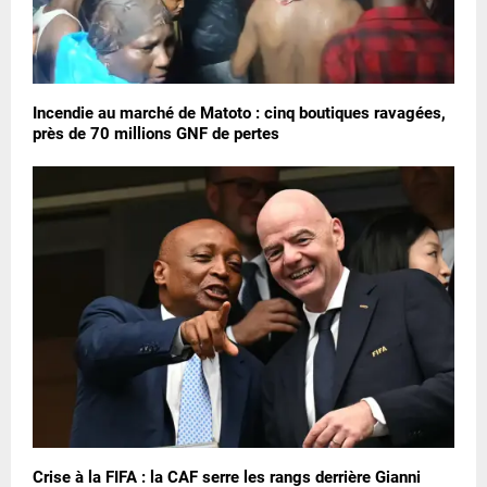
Incendie au marché de Matoto : cinq boutiques ravagées,
près de 70 millions GNF de pertes
Crise à la FIFA : la CAF serre les rangs derrière Gianni