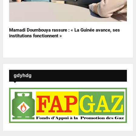
Mamadi Doumbouya rassure : « La Guinée avance, ses
institutions fonctionnent »
gdyhdg