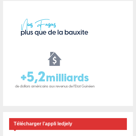
Télécharger l’appli ledjely