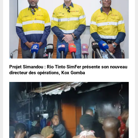
Projet Simandou : Rio Tinto SimFer présente son nouveau
directeur des opérations, Kox Gomba