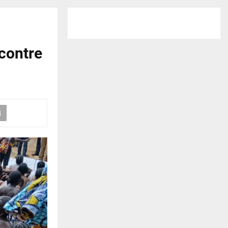
contre