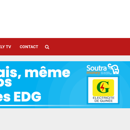
LY TV
CONTACT