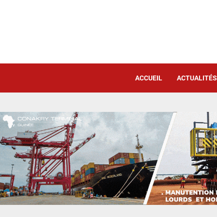
ACCUEIL
ACTUALITÉS