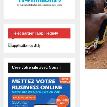
Télécharger l’appli ledjely
Créé votre site avec Nous !