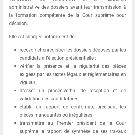
administrative des dossiers avant leur transmission à
la formation compétente de la Cour suprême pour
décision.
Elle est chargée notamment de :
recevoir et enregistrer les dossiers déposés par les
candidats à l’élection présidentielle ;
vérifier la présence et la régularité des pièces
exigées par les textes légaux et réglementaires en
vigueur ;
dresser un procès-verbal de réception et de
validation des candidatures ;
établir un rapport de conformité précisant les
pièces manquantes ou irrégulières ;
transmettre au Premier président de la Cour
suprême le rapport de synthèse de ses travaux