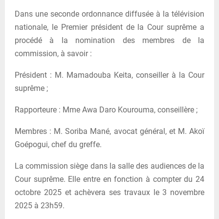
Dans une seconde ordonnance diffusée à la télévision
nationale, le Premier président de la Cour suprême a
procédé à la nomination des membres de la
commission, à savoir :
Président : M. Mamadouba Keita, conseiller à la Cour
suprême ;
Rapporteure : Mme Awa Daro Kourouma, conseillère ;
Membres : M. Soriba Mané, avocat général, et M. Akoï
Goépogui, chef du greffe.
La commission siège dans la salle des audiences de la
Cour suprême. Elle entre en fonction à compter du 24
octobre 2025 et achèvera ses travaux le 3 novembre
2025 à 23h59.