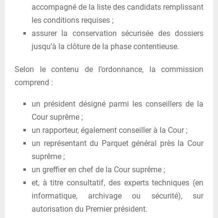
accompagné de la liste des candidats remplissant
les conditions requises ;
assurer la conservation sécurisée des dossiers
jusqu’à la clôture de la phase contentieuse.
Selon le contenu de l’ordonnance, la commission
comprend :
un président désigné parmi les conseillers de la
Cour suprême ;
un rapporteur, également conseiller à la Cour ;
un représentant du Parquet général près la Cour
suprême ;
un greffier en chef de la Cour suprême ;
et, à titre consultatif, des experts techniques (en
informatique, archivage ou sécurité), sur
autorisation du Premier président.