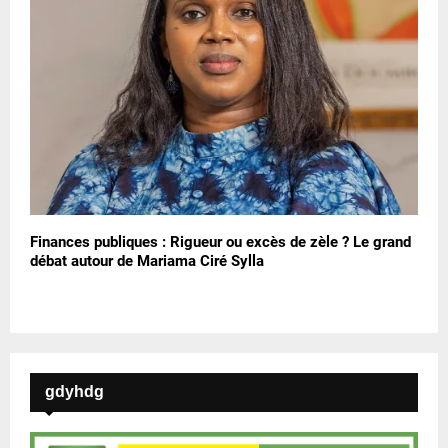
Finances publiques : Rigueur ou excès de zèle ? Le grand
débat autour de Mariama Ciré Sylla
gdyhdg