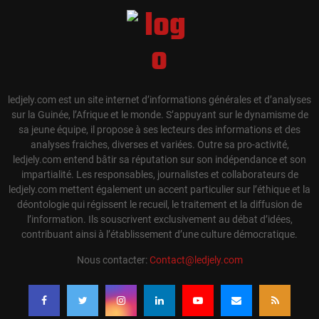
ledjely.com est un site internet d’informations générales et d’analyses
sur la Guinée, l’Afrique et le monde. S’appuyant sur le dynamisme de
sa jeune équipe, il propose à ses lecteurs des informations et des
analyses fraiches, diverses et variées. Outre sa pro-activité,
ledjely.com entend bâtir sa réputation sur son indépendance et son
impartialité. Les responsables, journalistes et collaborateurs de
ledjely.com mettent également un accent particulier sur l’éthique et la
déontologie qui régissent le recueil, le traitement et la diffusion de
l’information. Ils souscrivent exclusivement au débat d’idées,
contribuant ainsi à l’établissement d’une culture démocratique.
Nous contacter:
Contact@ledjely.com