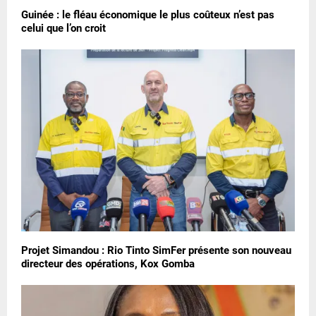
Guinée : le fléau économique le plus coûteux n’est pas
celui que l’on croit
Projet Simandou : Rio Tinto SimFer présente son nouveau
directeur des opérations, Kox Gomba