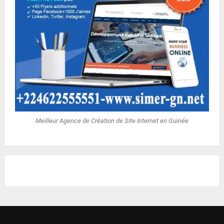
Meilleur Agence de Création de Site Internet en Guinée