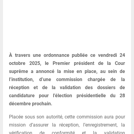
À travers une ordonnance publiée ce vendredi 24
octobre 2025, le Premier président de la Cour
suprême a annoncé la mise en place, au sein de
l’institution, d’une commission chargée de la
réception et de la validation des dossiers de
candidature pour l’élection présidentielle du 28
décembre prochain.
Placée sous son autorité, cette commission aura pour
mission d’assurer la réception, l’enregistrement, la
vérification de conformité et la validation