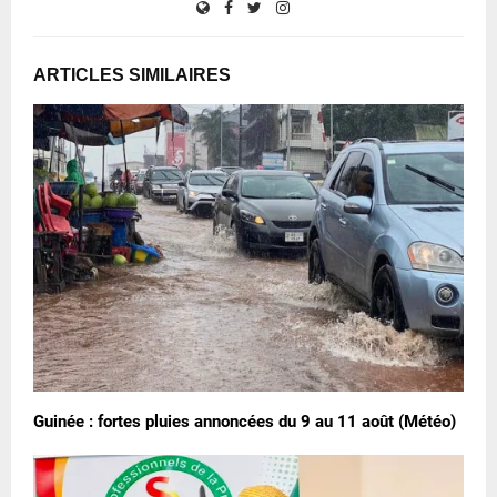
ARTICLES SIMILAIRES
Guinée : fortes pluies annoncées du 9 au 11 août (Météo)