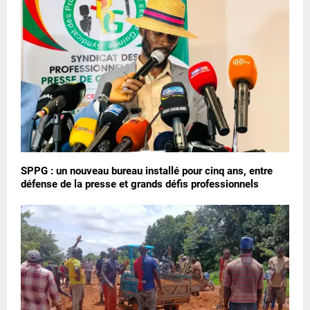
SPPG : un nouveau bureau installé pour cinq ans, entre
défense de la presse et grands défis professionnels