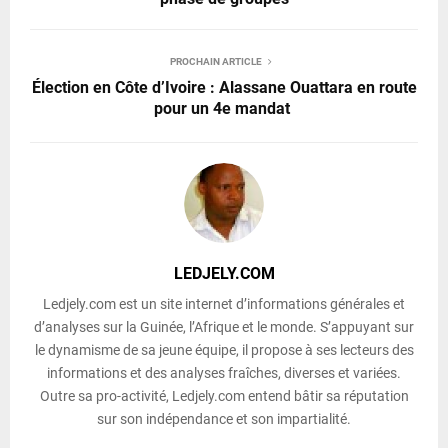
PROCHAIN ARTICLE
Élection en Côte d’Ivoire : Alassane Ouattara en route
pour un 4e mandat
LEDJELY.COM
Ledjely.com est un site internet d’informations générales et
d’analyses sur la Guinée, l’Afrique et le monde. S’appuyant sur
le dynamisme de sa jeune équipe, il propose à ses lecteurs des
informations et des analyses fraîches, diverses et variées.
Outre sa pro-activité, Ledjely.com entend bâtir sa réputation
sur son indépendance et son impartialité.