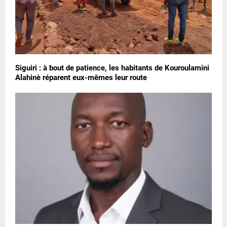
Siguiri : à bout de patience, les habitants de Kouroulamini
Alahinè réparent eux-mêmes leur route