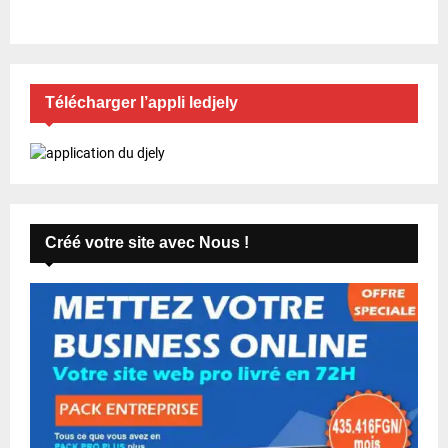
Télécharger l’appli ledjely
Créé votre site avec Nous !