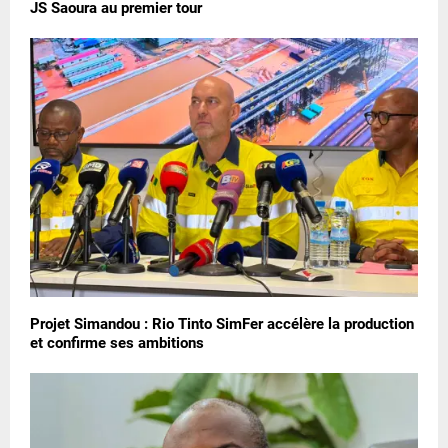
JS Saoura au premier tour
Projet Simandou : Rio Tinto SimFer accélère la production
et confirme ses ambitions