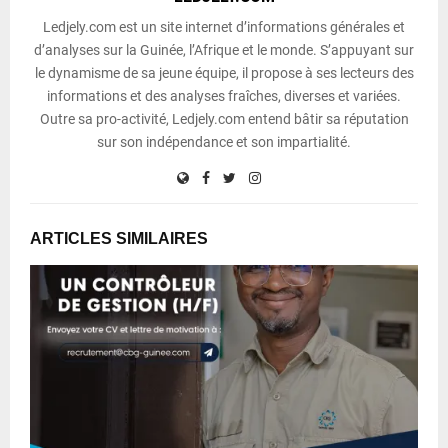
Ledjely.com est un site internet d’informations générales et
d’analyses sur la Guinée, l’Afrique et le monde. S’appuyant sur
le dynamisme de sa jeune équipe, il propose à ses lecteurs des
informations et des analyses fraîches, diverses et variées.
Outre sa pro-activité, Ledjely.com entend bâtir sa réputation
sur son indépendance et son impartialité.
ARTICLES SIMILAIRES