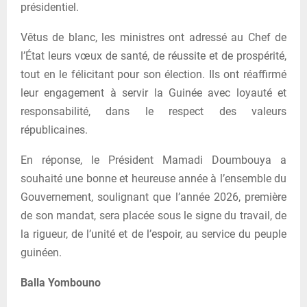
présidentiel.
Vêtus de blanc, les ministres ont adressé au Chef de
l’État leurs vœux de santé, de réussite et de prospérité,
tout en le félicitant pour son élection. Ils ont réaffirmé
leur engagement à servir la Guinée avec loyauté et
responsabilité, dans le respect des valeurs
républicaines.
En réponse, le Président Mamadi Doumbouya a
souhaité une bonne et heureuse année à l’ensemble du
Gouvernement, soulignant que l’année 2026, première
de son mandat, sera placée sous le signe du travail, de
la rigueur, de l’unité et de l’espoir, au service du peuple
guinéen.
Balla Yombouno