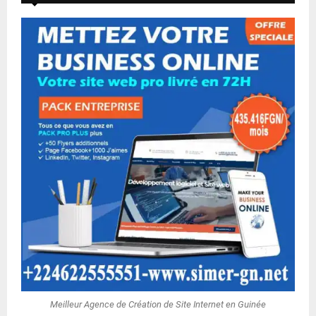
Meilleur Agence de Création de Site Internet en Guinée