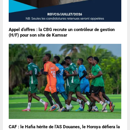
Appel d’offres : la CBG recrute un contrôleur de gestion
(H/F) pour son site de Kamsar
CAF : le Hafia hérite de l’AS Douanes, le Horoya défiera la