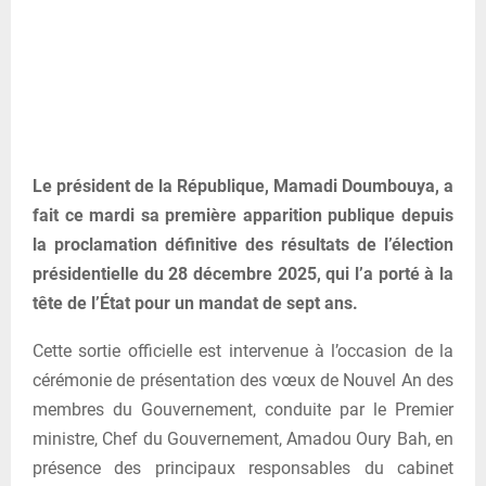
Le président de la République, Mamadi Doumbouya, a
fait ce mardi sa première apparition publique depuis
la proclamation définitive des résultats de l’élection
présidentielle du 28 décembre 2025, qui l’a porté à la
tête de l’État pour un mandat de sept ans.
Cette sortie officielle est intervenue à l’occasion de la
cérémonie de présentation des vœux de Nouvel An des
membres du Gouvernement, conduite par le Premier
ministre, Chef du Gouvernement, Amadou Oury Bah, en
présence des principaux responsables du cabinet