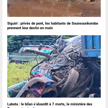
Siguiri : privés de pont, les habitants de Sounsounkorobo
prennent leur destin en main
Labota : le bilan s’alourdit à 7 morts, le ministère des