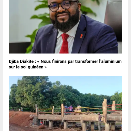
Djiba Diakité : « Nous finirons par transformer l’aluminium
sur le sol guinéen »