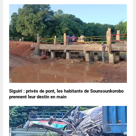
Siguiri : privés de pont, les habitants de Sounsounkorobo
prennent leur destin en main