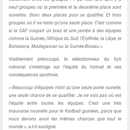
neuf groupes où la première et la deuxième place sont
ouvertes. Donc deux places pour se qualifier. Et trois
groupes où il ne reste qu’une seule place. C’est comme
si la CAF coupait un bras et une jambe à des équipes
comme la Guinée, l’Afrique du Sud, l’Érythrée, la Libye, le
Botswana, Madagascar ou la Guinée-Bissau ».
Visiblement préoccupé, le sélectionneur du Syli
national s’interroge sur l’équité du format et ses
conséquences sportives.
« Beaucoup d’équipes n’ont qu’une seule porte ouverte,
une seule chance de se qualifier. Je ne vois pas où est
l’équité entre toutes les équipes. C’est une très
mauvaise nouvelle pour le football guinéen, parce que
nous devons avoir les mêmes chances que tout le
monde »,
a-t-il souligné.