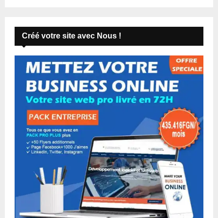
Créé votre site avec Nous !