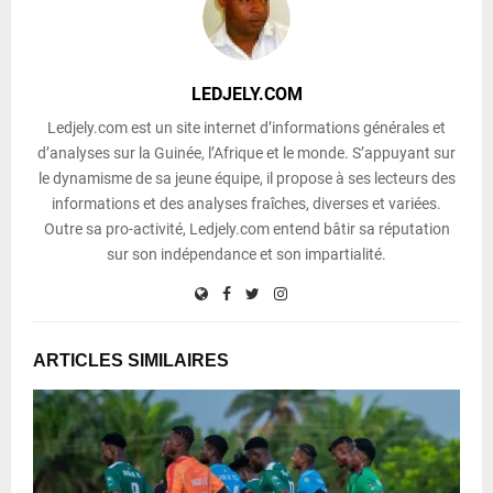
LEDJELY.COM
Ledjely.com est un site internet d’informations générales et
d’analyses sur la Guinée, l’Afrique et le monde. S’appuyant sur
le dynamisme de sa jeune équipe, il propose à ses lecteurs des
informations et des analyses fraîches, diverses et variées.
Outre sa pro-activité, Ledjely.com entend bâtir sa réputation
sur son indépendance et son impartialité.
ARTICLES SIMILAIRES