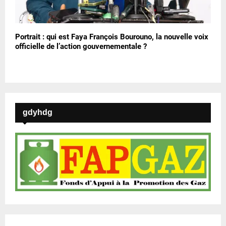
Portrait : qui est Faya François Bourouno, la nouvelle voix
officielle de l’action gouvernementale ?
gdyhdg