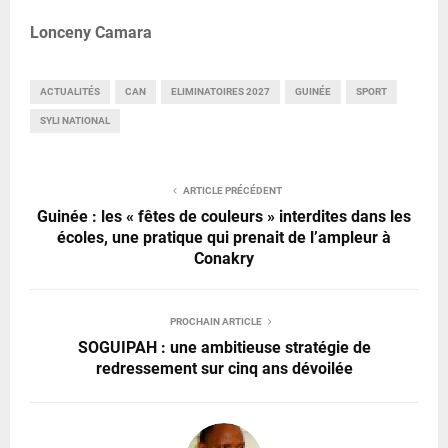
Lonceny Camara
ACTUALITÉS
CAN
ELIMINATOIRES 2027
GUINÉE
SPORT
SYLI NATIONAL
ARTICLE PRÉCÉDENT
Guinée : les « fêtes de couleurs » interdites dans les
écoles, une pratique qui prenait de l’ampleur à
Conakry
PROCHAIN ARTICLE
SOGUIPAH : une ambitieuse stratégie de
redressement sur cinq ans dévoilée