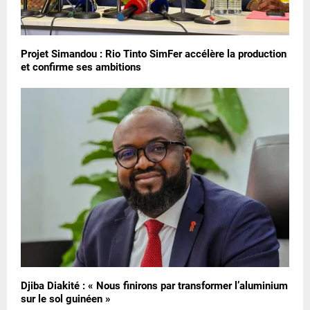
Projet Simandou : Rio Tinto SimFer accélère la production
et confirme ses ambitions
Djiba Diakité : « Nous finirons par transformer l’aluminium
sur le sol guinéen »