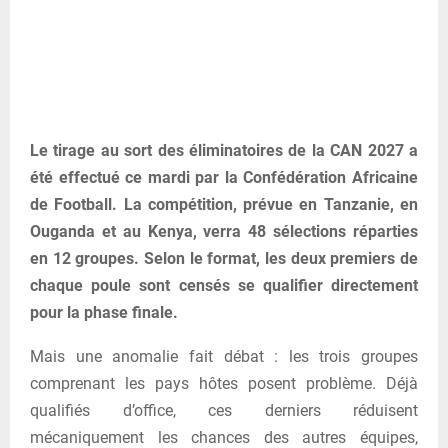
Le tirage au sort des éliminatoires de la
CAN 2027
a
été effectué ce mardi par la
Confédération Africaine
de Football
. La compétition, prévue en Tanzanie, en
Ouganda et au Kenya, verra 48 sélections réparties
en 12 groupes. Selon le format, les deux premiers de
chaque poule sont censés se qualifier directement
pour la phase finale.
Mais une anomalie fait débat : les trois groupes
comprenant les pays hôtes posent problème. Déjà
qualifiés d’office, ces derniers réduisent
mécaniquement les chances des autres équipes,