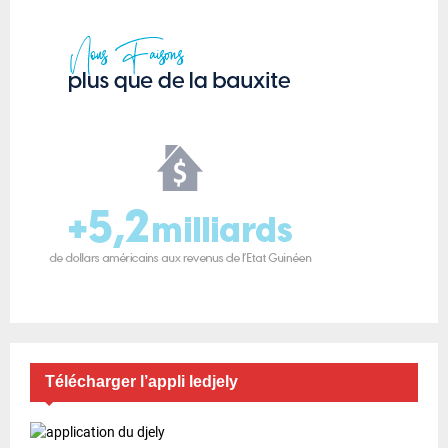
Télécharger l’appli ledjely