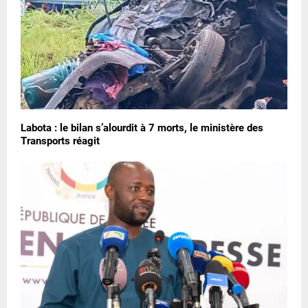
Labota : le bilan s’alourdit à 7 morts, le ministère des
Transports réagit