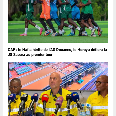
CAF : le Hafia hérite de l’AS Douanes, le Horoya défiera la
JS Saoura au premier tour