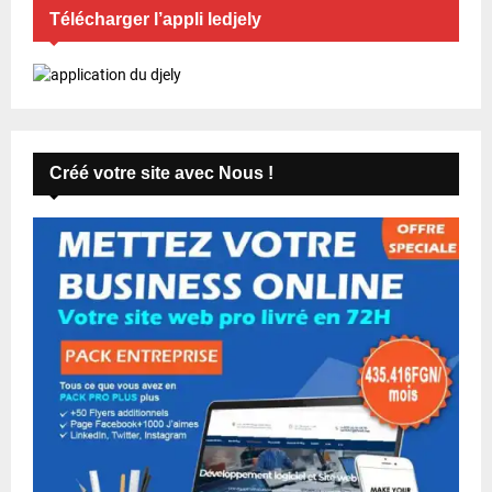
Télécharger l’appli ledjely
Créé votre site avec Nous !