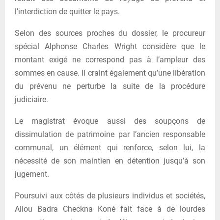
l’interdiction de quitter le pays.
Selon des sources proches du dossier, le procureur
spécial Alphonse Charles Wright considère que le
montant exigé ne correspond pas à l’ampleur des
sommes en cause. Il craint également qu’une libération
du prévenu ne perturbe la suite de la procédure
judiciaire.
Le magistrat évoque aussi des soupçons de
dissimulation de patrimoine par l’ancien responsable
communal, un élément qui renforce, selon lui, la
nécessité de son maintien en détention jusqu’à son
jugement.
Poursuivi aux côtés de plusieurs individus et sociétés,
Aliou Badra Checkna Koné fait face à de lourdes