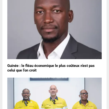
Guinée : le fléau économique le plus coûteux n’est pas
celui que l’on croit