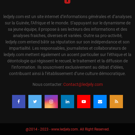
ledjely.com est un site internet d’informations générales et d’analyses
sur la Guinée, l’Afrique et le monde. S’appuyant sur le dynamisme de
sa jeune équipe, il propose à ses lecteurs des informations et des
analyses fraiches, diverses et variées. Outre sa pro-activité,
ledjely.com entend bâtir sa réputation sur son indépendance et son
impartialité. Les responsables, journalistes et collaborateurs de
ledjely.com mettent également un accent particulier sur l’éthique et la
déontologie qui régissent le recueil, le traitement et la diffusion de
l’information. Ils souscrivent exclusivement au débat d’idées,
contribuant ainsi à l’établissement d’une culture démocratique.
Nous contacter:
Contact@ledjely.com
@2014 - 2023 - www.ledjely.com. All Right Reserved.