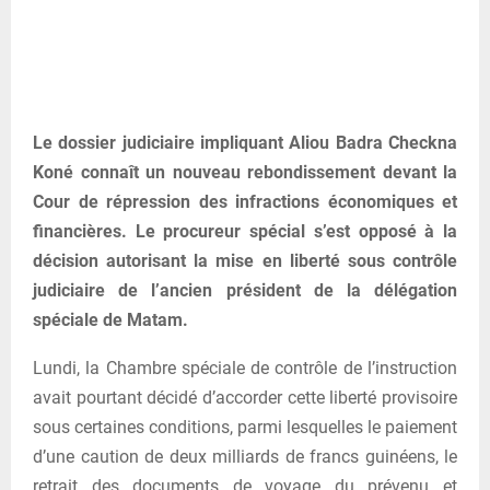
Le dossier judiciaire impliquant Aliou Badra Checkna
Koné connaît un nouveau rebondissement devant la
Cour de répression des infractions économiques et
financières. Le procureur spécial s’est opposé à la
décision autorisant la mise en liberté sous contrôle
judiciaire de l’ancien président de la délégation
spéciale de Matam.
Lundi, la Chambre spéciale de contrôle de l’instruction
avait pourtant décidé d’accorder cette liberté provisoire
sous certaines conditions, parmi lesquelles le paiement
d’une caution de deux milliards de francs guinéens, le
retrait des documents de voyage du prévenu et