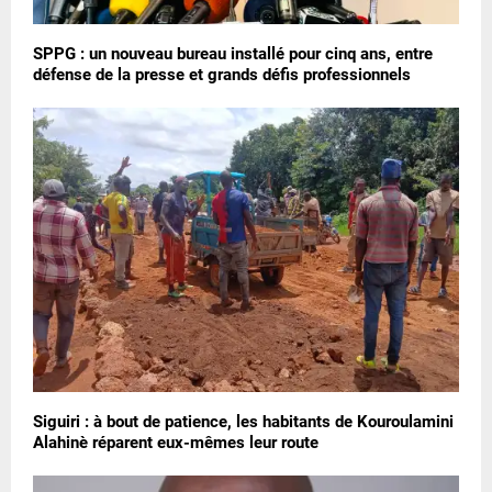
SPPG : un nouveau bureau installé pour cinq ans, entre
défense de la presse et grands défis professionnels
Siguiri : à bout de patience, les habitants de Kouroulamini
Alahinè réparent eux-mêmes leur route