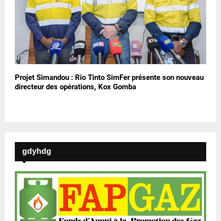
Projet Simandou : Rio Tinto SimFer présente son nouveau
directeur des opérations, Kox Gomba
gdyhdg