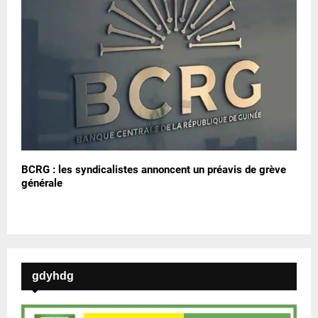
BCRG : les syndicalistes annoncent un préavis de grève
générale
gdyhdg