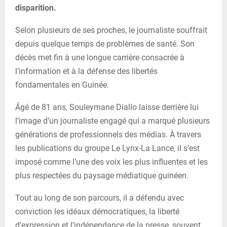
disparition.
Selon plusieurs de ses proches, le journaliste souffrait
depuis quelque temps de problèmes de santé. Son
décès met fin à une longue carrière consacrée à
l’information et à la défense des libertés
fondamentales en Guinée.
Âgé de 81 ans, Souleymane Diallo laisse derrière lui
l’image d’un journaliste engagé qui a marqué plusieurs
générations de professionnels des médias. À travers
les publications du groupe Le Lynx-La Lance, il s’est
imposé comme l’une des voix les plus influentes et les
plus respectées du paysage médiatique guinéen.
Tout au long de son parcours, il a défendu avec
conviction les idéaux démocratiques, la liberté
d’expression et l’indépendance de la presse, souvent