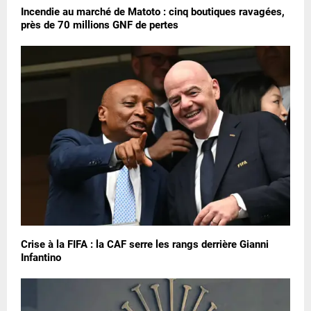
Incendie au marché de Matoto : cinq boutiques ravagées,
près de 70 millions GNF de pertes
Crise à la FIFA : la CAF serre les rangs derrière Gianni
Infantino