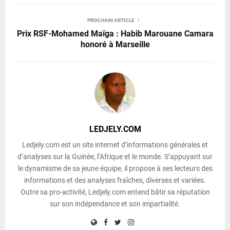
PROCHAIN ARTICLE
Prix RSF-Mohamed Maïga : Habib Marouane Camara
honoré à Marseille
LEDJELY.COM
Ledjely.com est un site internet d’informations générales et
d’analyses sur la Guinée, l’Afrique et le monde. S’appuyant sur
le dynamisme de sa jeune équipe, il propose à ses lecteurs des
informations et des analyses fraîches, diverses et variées.
Outre sa pro-activité, Ledjely.com entend bâtir sa réputation
sur son indépendance et son impartialité.