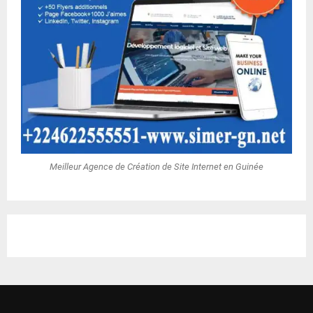
Meilleur Agence de Création de Site Internet en Guinée