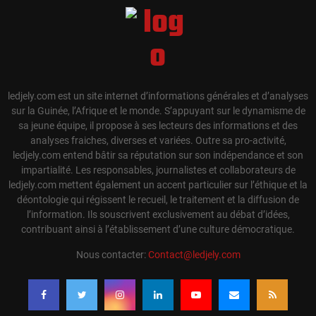
ledjely.com est un site internet d’informations générales et d’analyses
sur la Guinée, l’Afrique et le monde. S’appuyant sur le dynamisme de
sa jeune équipe, il propose à ses lecteurs des informations et des
analyses fraiches, diverses et variées. Outre sa pro-activité,
ledjely.com entend bâtir sa réputation sur son indépendance et son
impartialité. Les responsables, journalistes et collaborateurs de
ledjely.com mettent également un accent particulier sur l’éthique et la
déontologie qui régissent le recueil, le traitement et la diffusion de
l’information. Ils souscrivent exclusivement au débat d’idées,
contribuant ainsi à l’établissement d’une culture démocratique.
Nous contacter:
Contact@ledjely.com