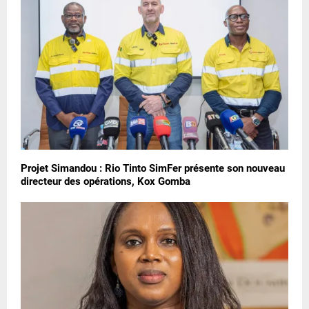
Projet Simandou : Rio Tinto SimFer présente son nouveau
directeur des opérations, Kox Gomba