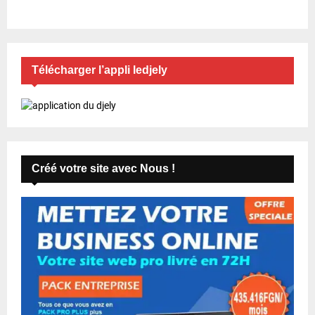
Télécharger l’appli ledjely
Créé votre site avec Nous !