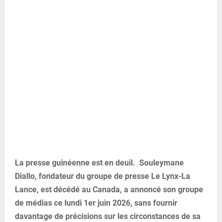
La presse guinéenne est en deuil. Souleymane
Diallo, fondateur du groupe de presse Le Lynx-La
Lance, est décédé au Canada, a annoncé son groupe
de médias ce lundi 1er juin 2026, sans fournir
davantage de précisions sur les circonstances de sa