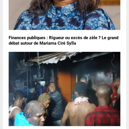
Finances publiques : Rigueur ou excès de zèle ? Le grand
débat autour de Mariama Ciré Sylla