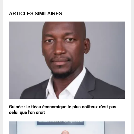
ARTICLES SIMILAIRES
Guinée : le fléau économique le plus coûteux n’est pas
celui que l’on croit