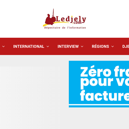
INTERNATIONAL
INTERVIEW
RÉGIONS
DJE