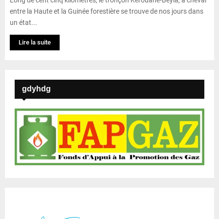
entre la Haute et la Guinée forestière se trouve de nos jours dans
un état...
Lire la suite
gdyhdg