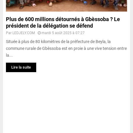
Plus de 600 millions détournés à Gbèssoba ? Le
président de la délégation se défend
Par
LEDJELY.COM
mardi 5 août 2025 à 07:27
Située à plus de 80 kilomètres de la préfecture de Beyla, la
commune rurale de Gbèssoba est en proie à une vive tension entre
la...
Lire la suite