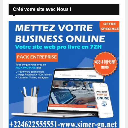
Créé votre site avec Nous !