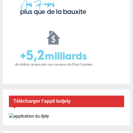
Télécharger l’appli ledjely