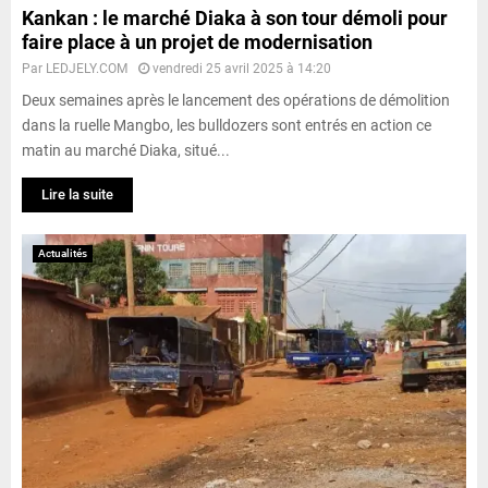
Kankan : le marché Diaka à son tour démoli pour
faire place à un projet de modernisation
Par
LEDJELY.COM
vendredi 25 avril 2025 à 14:20
Deux semaines après le lancement des opérations de démolition
dans la ruelle Mangbo, les bulldozers sont entrés en action ce
matin au marché Diaka, situé...
Lire la suite
Actualités