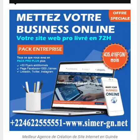
Meilleur Agence de Création de Site Internet en Guinée