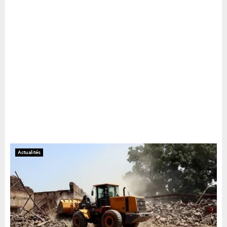
Actualités