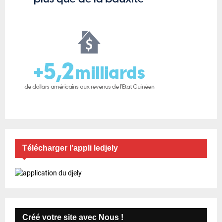
Télécharger l’appli ledjely
Créé votre site avec Nous !