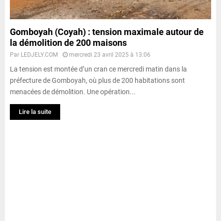
Gomboyah (Coyah) : tension maximale autour de
la démolition de 200 maisons
Par
LEDJELY.COM
mercredi 23 avril 2025 à 13:06
La tension est montée d’un cran ce mercredi matin dans la
préfecture de Gomboyah, où plus de 200 habitations sont
menacées de démolition. Une opération...
Lire la suite