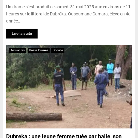
Un drame s’est produit ce samedi 31 mai 2025 aux environs de 11
heures sur le littoral de Dubréka. Ousoumane Camara, élève en 4e
année...
Lire la suite
Actualités
Basse-Guinée
Société
Dubreka : une jeune femme tuée par balle, son