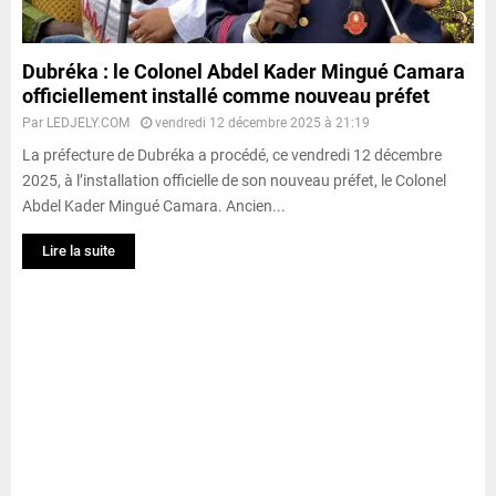
Dubréka : le Colonel Abdel Kader Mingué Camara
officiellement installé comme nouveau préfet
Par
LEDJELY.COM
vendredi 12 décembre 2025 à 21:19
La préfecture de Dubréka a procédé, ce vendredi 12 décembre
2025, à l’installation officielle de son nouveau préfet, le Colonel
Abdel Kader Mingué Camara. Ancien...
Lire la suite