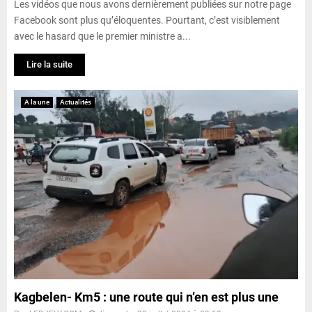
Les vidéos que nous avons dernièrement publiées sur notre page
Facebook sont plus qu’éloquentes. Pourtant, c’est visiblement
avec le hasard que le premier ministre a...
Lire la suite
A la une
Actualités
Kagbelen- Km5 : une route qui n’en est plus une