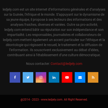
ledjely.com est un site internet d’informations générales et d’analyses
sur la Guinée, l’Afrique et le monde. S’appuyant sur le dynamisme de
sa jeune équipe, il propose à ses lecteurs des informations et des
analyses fraiches, diverses et variées. Outre sa pro-activité,
ledjely.com entend bâtir sa réputation sur son indépendance et son
impartialité. Les responsables, journalistes et collaborateurs de
ledjely.com mettent également un accent particulier sur l’éthique et la
déontologie qui régissent le recueil, le traitement et la diffusion de
l’information. Ils souscrivent exclusivement au débat d’idées,
contribuant ainsi à l’établissement d’une culture démocratique.
Nous contacter:
Contact@ledjely.com
@2014 - 2023 - www.ledjely.com. All Right Reserved.